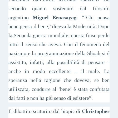
secondo quanto sostenuto dal filosofo
argentino
Miguel Benasayag
: “‘Chi pensa
bene pensa il bene,’ diceva la Modernità. Dopo
la Seconda guerra mondiale, questa frase perde
tutto il senso che aveva. Con il fenomeno del
nazismo e la programmazione della Shoah si è
assistito, infatti, alla possibilità di pensare –
anche in modo eccellente – il male. La
speranza nella ragione che doveva, se ben
utilizzata, condurre al ‘bene’ è stata confutata
dai fatti e non ha più senso di esistere”.
Il dibattito scaturito dal biopic di
Christopher