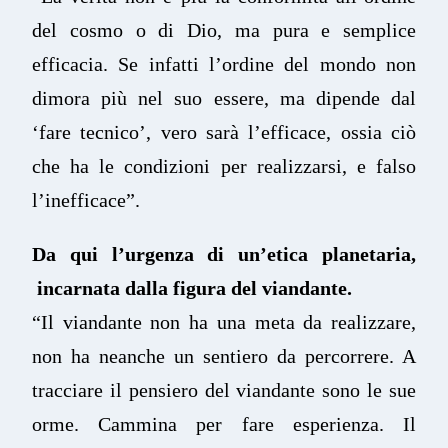
del cosmo o di Dio, ma pura e semplice
efficacia. Se infatti l’ordine del mondo non
dimora più nel suo essere, ma dipende dal
‘fare tecnico’, vero sarà l’efficace, ossia ciò
che ha le condizioni per realizzarsi, e falso
l’inefficace”.
Da qui l’urgenza di un’etica planetaria,
incarnata dalla figura del viandante.
“Il viandante non ha una meta da realizzare,
non ha neanche un sentiero da percorrere. A
tracciare il pensiero del viandante sono le sue
orme. Cammina per fare esperienza. Il