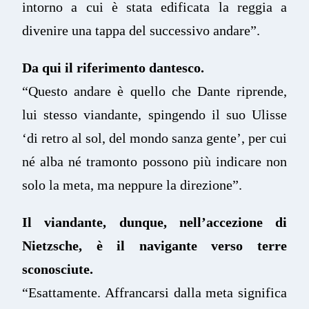
intorno a cui è stata edificata la reggia a
divenire una tappa del successivo andare”.
Da qui il riferimento dantesco.
“Questo andare è quello che Dante riprende,
lui stesso viandante, spingendo il suo Ulisse
‘di retro al sol, del mondo sanza gente’, per cui
né alba né tramonto possono più indicare non
solo la meta, ma neppure la direzione”.
Il viandante, dunque, nell’accezione di
Nietzsche, è il navigante verso terre
sconosciute.
“Esattamente. Affrancarsi dalla meta significa