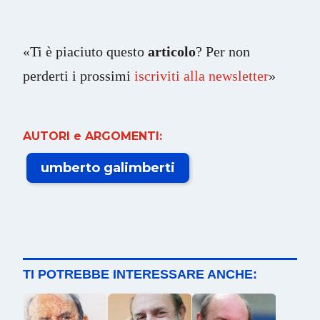
«Ti è piaciuto questo
articolo
? Per non
perderti i prossimi
iscriviti alla newsletter
»
AUTORI e ARGOMENTI:
umberto galimberti
TI POTREBBE INTERESSARE ANCHE: