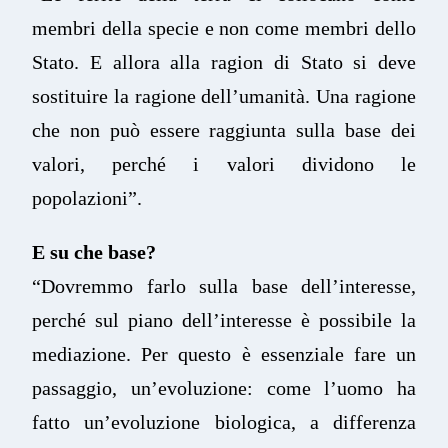
membri della specie e non come membri dello
Stato. E allora alla ragion di Stato si deve
sostituire la ragione dell’umanità. Una ragione
che non può essere raggiunta sulla base dei
valori, perché i valori dividono le
popolazioni”.
E su che base?
“Dovremmo farlo sulla base dell’interesse,
perché sul piano dell’interesse è possibile la
mediazione. Per questo è essenziale fare un
passaggio, un’evoluzione: come l’uomo ha
fatto un’evoluzione biologica, a differenza