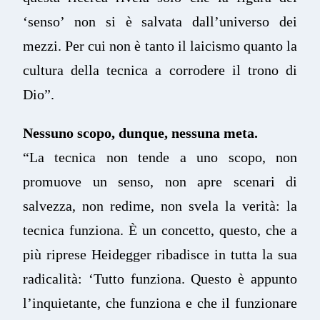
‘senso’ non si è salvata dall’universo dei
mezzi. Per cui non è tanto il laicismo quanto la
cultura della tecnica a corrodere il trono di
Dio”.
Nessuno scopo, dunque, nessuna meta.
“La tecnica non tende a uno scopo, non
promuove un senso, non apre scenari di
salvezza, non redime, non svela la verità: la
tecnica funziona. È un concetto, questo, che a
più riprese Heidegger ribadisce in tutta la sua
radicalità: ‘Tutto funziona. Questo è appunto
l’inquietante, che funziona e che il funzionare