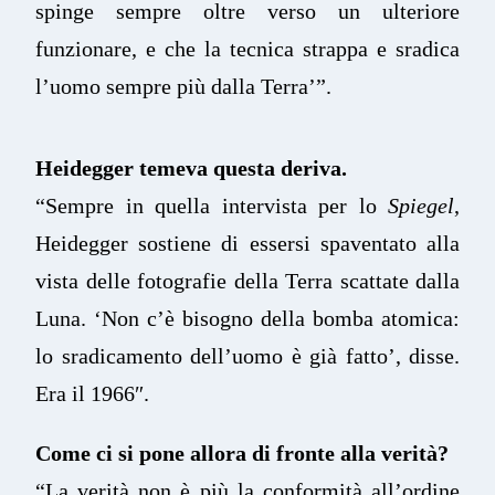
spinge sempre oltre verso un ulteriore
funzionare, e che la tecnica strappa e sradica
l’uomo sempre più dalla Terra’”.
Heidegger
temeva questa deriva.
“Sempre in quella intervista per lo
Spiegel
,
Heidegger sostiene di essersi spaventato alla
vista delle fotografie della Terra scattate dalla
Luna. ‘Non c’è bisogno della bomba atomica:
lo sradicamento dell’uomo è già fatto’, disse.
Era il 1966″.
Come ci si pone allora di fronte alla verità?
“La verità non è più la conformità all’ordine