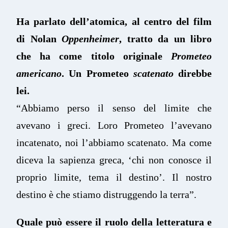
Ha parlato dell’atomica, al centro del film
di Nolan
Oppenheimer
, tratto da un libro
che ha come titolo originale
Prometeo
americano
. Un Prometeo
scatenato
direbbe
lei.
“Abbiamo perso il senso del limite che
avevano i greci. Loro Prometeo l’avevano
incatenato, noi l’abbiamo scatenato. Ma come
diceva la sapienza greca, ‘chi non conosce il
proprio limite, tema il destino’. Il nostro
destino è che stiamo distruggendo la terra”.
Quale può essere il ruolo della letteratura e