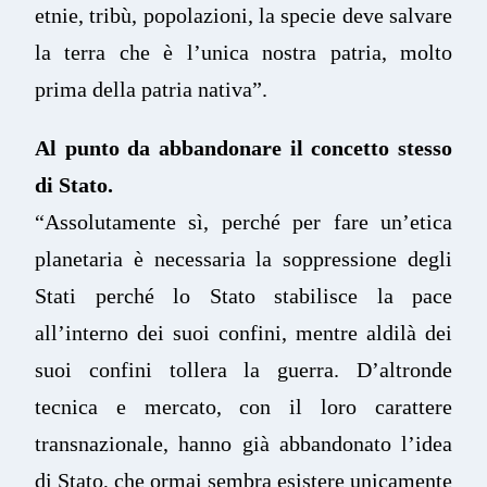
etnie, tribù, popolazioni, la specie deve salvare
la terra che è l’unica nostra patria, molto
prima della patria nativa”.
Al punto da abbandonare il concetto stesso
di Stato.
“Assolutamente sì, perché per fare un’etica
planetaria è necessaria la soppressione degli
Stati perché lo Stato stabilisce la pace
all’interno dei suoi confini, mentre aldilà dei
suoi confini tollera la guerra. D’altronde
tecnica e mercato, con il loro carattere
transnazionale, hanno già abbandonato l’idea
di Stato, che ormai sembra esistere unicamente