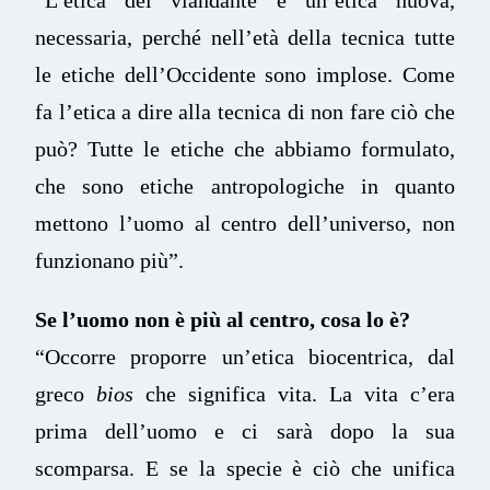
necessaria, perché nell’età della tecnica tutte
le etiche dell’Occidente sono implose. Come
fa l’etica a dire alla tecnica di non fare ciò che
può? Tutte le etiche che abbiamo formulato,
che sono etiche antropologiche in quanto
mettono l’uomo al centro dell’universo, non
funzionano più”.
Se l’uomo non è più al centro, cosa lo è?
“Occorre proporre un’etica biocentrica, dal
greco
bios
che significa vita. La vita c’era
prima dell’uomo e ci sarà dopo la sua
scomparsa. E se la specie è ciò che unifica