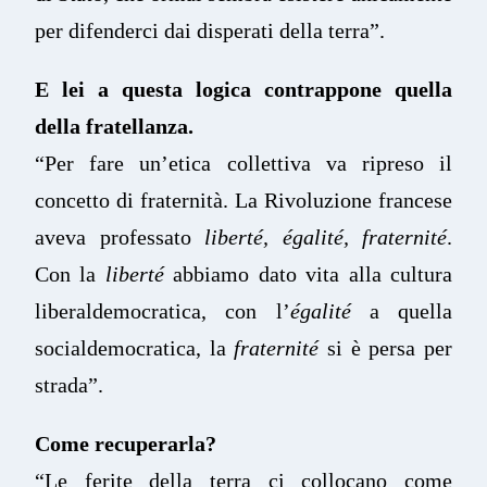
per difenderci dai disperati della terra”.
E lei a questa logica contrappone quella
della fratellanza.
“Per fare un’etica collettiva va ripreso il
concetto di fraternità. La Rivoluzione francese
aveva professato
liberté, égalité, fraternité
.
Con la
liberté
abbiamo dato vita alla cultura
liberaldemocratica, con l’
égalité
a quella
socialdemocratica, la
fraternité
si è persa per
strada”.
Come recuperarla?
“Le ferite della terra ci collocano come