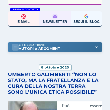
RESTA IN CONTATTO
E-MAIL
NEWSLETTER
SEGUI IL BLOG
CHI E COSA TROVI:
AUTORI e ARGOMENTI
8 ottobre 2023
UMBERTO GALIMBERTI “NON LO
STATO, MA LA FRATELLANZA E LA
CURA DELLA NOSTRA TERRA
SONO L’UNICA ETICA POSSIBILE”
Può essere