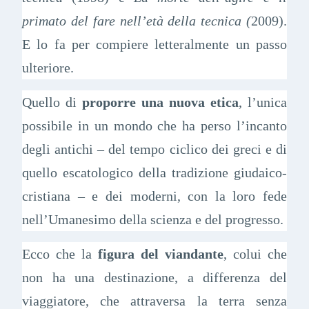
primato del fare nell’età della tecnica (
2009).
E lo fa per compiere letteralmente un passo
ulteriore.
Quello di
proporre una nuova etica
, l’unica
possibile in un mondo che ha perso l’incanto
degli antichi – del tempo ciclico dei greci e di
quello escatologico della tradizione giudaico-
cristiana – e dei moderni, con la loro fede
nell’Umanesimo della scienza e del progresso.
Ecco che la
figura del viandante
, colui che
non ha una destinazione, a differenza del
viaggiatore, che attraversa la terra senza