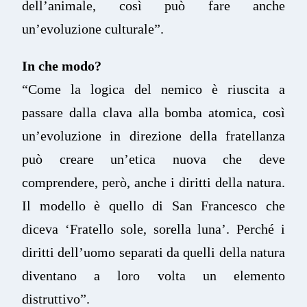
dell’animale, così può fare anche
un’evoluzione culturale”.
In che modo?
“Come la logica del nemico è riuscita a
passare dalla clava alla bomba atomica, così
un’evoluzione in direzione della fratellanza
può creare un’etica nuova che deve
comprendere, però, anche i diritti della natura.
Il modello è quello di San Francesco che
diceva ‘Fratello sole, sorella luna’. Perché i
diritti dell’uomo separati da quelli della natura
diventano a loro volta un elemento
distruttivo”.