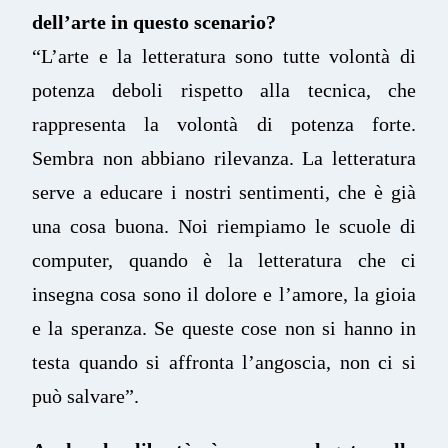
dell’arte in questo scenario?
“L’arte e la letteratura sono tutte volontà di
potenza deboli rispetto alla tecnica, che
rappresenta la volontà di potenza forte.
Sembra non abbiano rilevanza. La letteratura
serve a educare i nostri sentimenti, che è già
una cosa buona. Noi riempiamo le scuole di
computer, quando è la letteratura che ci
insegna cosa sono il dolore e l’amore, la gioia
e la speranza. Se queste cose non si hanno in
testa quando si affronta l’angoscia, non ci si
può salvare”.