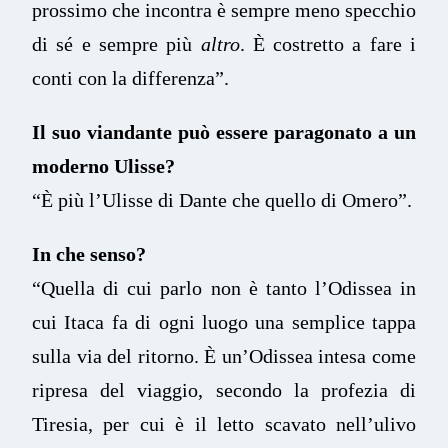
prossimo che incontra è sempre meno specchio
di sé e sempre più
altro
. È costretto a fare i
conti con la differenza”.
Il suo viandante può essere paragonato a un
moderno Ulisse?
“È più l’Ulisse di Dante che quello di Omero”.
In che senso?
“Quella di cui parlo non è tanto l’Odissea in
cui Itaca fa di ogni luogo una semplice tappa
sulla via del ritorno. È un’Odissea intesa come
ripresa del viaggio, secondo la profezia di
Tiresia, per cui è il letto scavato nell’ulivo