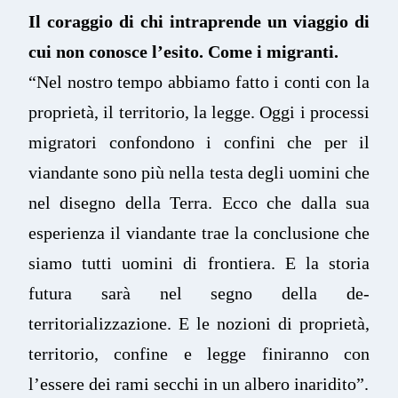
Il coraggio di chi intraprende un viaggio di
cui non conosce l’esito. Come i migranti.
“Nel nostro tempo abbiamo fatto i conti con la
proprietà, il territorio, la legge. Oggi i processi
migratori confondono i confini che per il
viandante sono più nella testa degli uomini che
nel disegno della Terra. Ecco che dalla sua
esperienza il viandante trae la conclusione che
siamo tutti uomini di frontiera. E la storia
futura sarà nel segno della de-
territorializzazione. E le nozioni di proprietà,
territorio, confine e legge finiranno con
l’essere dei rami secchi in un albero inaridito”.