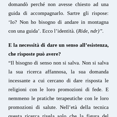
domandò perché non avesse chiesto ad una
guida di accompagnarlo. Sartre gli rispose:
‘Io? Non ho bisogno di andare in montagna
con una guida’. Ecco l’identità. (
Ride, ndr)”.
E la necessità di dare un senso all’esistenza,
che risposte può avere?
“Il bisogno di senso non si salva. Non si salva
la sua ricerca affannosa, la sua domanda
incessante a cui cercano di dare risposta le
religioni con le loro promozioni di fede. E
nemmeno le pratiche terapeutiche con le loro
promozioni di salute. Nell’età della tecnica
questa ricerca rivela solo che la figura del