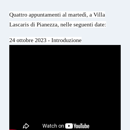
Quattro appuntamenti al martedì, a Villa
Lascaris di Pianezza, nelle seguenti date:
24 ottobre 2023 - Introduzione