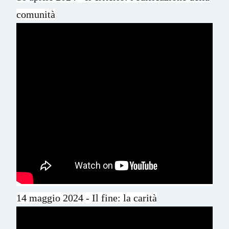
comunità
14 maggio 2024 - Il fine: la carità