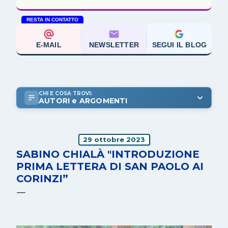
RESTA IN CONTATTO
E-MAIL
NEWSLETTER
SEGUI IL BLOG
CHI E COSA TROVI:
AUTORI e ARGOMENTI
29 ottobre 2023
SABINO CHIALÀ "INTRODUZIONE
PRIMA LETTERA DI SAN PAOLO AI
CORINZI”