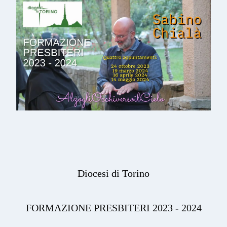
Diocesi di Torino
FORMAZIONE PRESBITERI 2023 - 2024