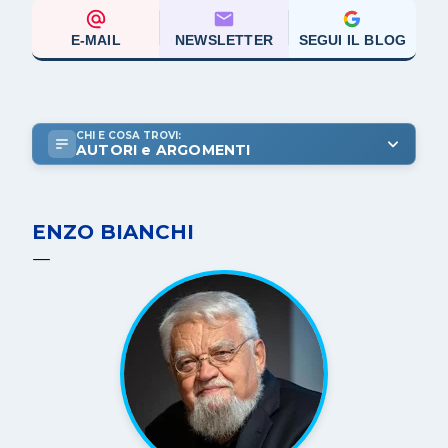
E-MAIL
NEWSLETTER
SEGUI IL BLOG
CHI E COSA TROVI:
AUTORI e ARGOMENTI
ENZO BIANCHI