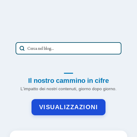
Il nostro cammino in cifre
L'impatto dei nostri contenuti, giorno dopo giorno.
VISUALIZZAZIONI