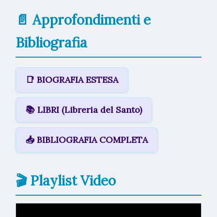
📄 Approfondimenti e
Bibliografia
📑 BIOGRAFIA ESTESA
📚 LIBRI (Libreria del Santo)
📥 BIBLIOGRAFIA COMPLETA
🎬 Playlist Video