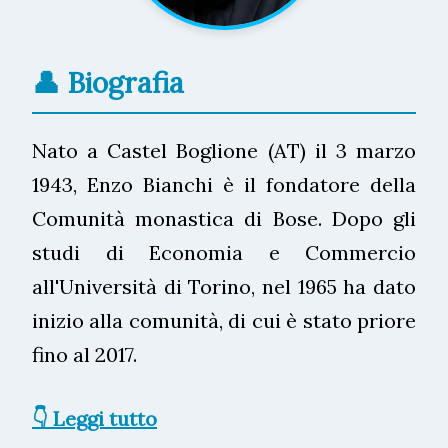
👤 Biografia
Nato a Castel Boglione (AT) il 3 marzo
1943, Enzo Bianchi è il fondatore della
Comunità monastica di Bose. Dopo gli
studi di Economia e Commercio
all'Università di Torino, nel 1965 ha dato
inizio alla comunità, di cui è stato priore
fino al 2017.
👇 Leggi tutto