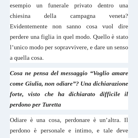
esempio un funerale privato dentro una
chiesina della campagna veneta?
Evidentemente non sanno cosa vuol dire
perdere una figlia in quel modo. Quello è stato
l’unico modo per sopravvivere, e dare un senso
a quella cosa.
Cosa ne pensa del messaggio “Voglio amare
come Giulia, non odiare”? Una dichiarazione
forte, visto che ha dichiarato difficile il
perdono per Turetta
Odiare è una cosa, perdonare è un’altra. Il
perdono è personale e intimo, e tale deve