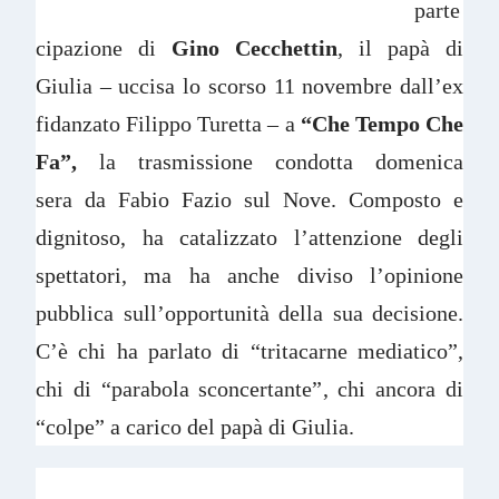
parte
cipazione di
Gino Cecchettin
, il papà di
Giulia – uccisa lo scorso 11 novembre dall’ex
fidanzato Filippo Turetta – a
“Che Tempo Che
Fa”,
la trasmissione condotta domenica
sera da Fabio Fazio sul Nove. Composto e
dignitoso, ha catalizzato l’attenzione degli
spettatori, ma ha anche diviso l’opinione
pubblica sull’opportunità della sua decisione.
C’è chi ha parlato di “tritacarne mediatico”,
chi di “parabola sconcertante”, chi ancora di
“colpe” a carico del papà di Giulia.