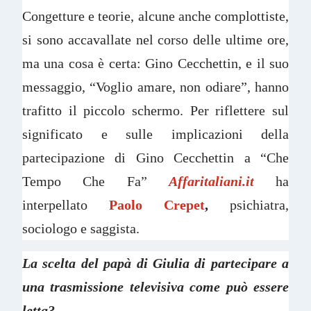
Congetture e teorie, alcune anche complottiste,
si sono accavallate nel corso delle ultime ore,
ma una cosa è certa: Gino Cecchettin, e il suo
messaggio, “Voglio amare, non odiare”, hanno
trafitto il piccolo schermo. Per riflettere sul
significato e sulle implicazioni della
partecipazione di Gino Cecchettin a “Che
Tempo Che Fa”
Affaritaliani.it
ha
interpellato
Paolo Crepet
,
psichiatra,
sociologo e saggista.
La scelta del papà di Giulia di partecipare a
una trasmissione televisiva come può essere
letta?