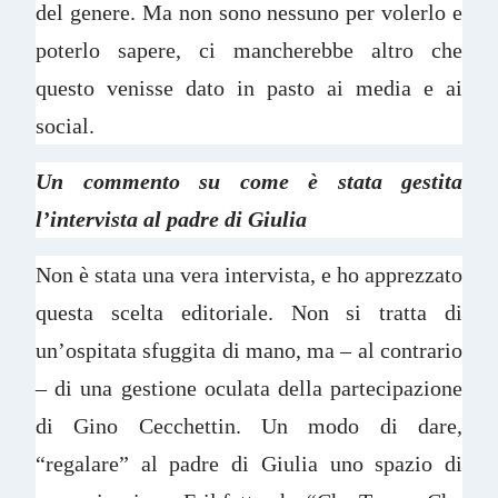
del genere. Ma non sono nessuno per volerlo e
poterlo sapere, ci mancherebbe altro che
questo venisse dato in pasto ai media e ai
social.
Un commento su come è stata gestita
l’intervista al padre di Giulia
Non è stata una vera intervista, e ho apprezzato
questa scelta editoriale. Non si tratta di
un’ospitata sfuggita di mano, ma – al contrario
– di una gestione oculata della partecipazione
di Gino Cecchettin. Un modo di dare,
“regalare” al padre di Giulia uno spazio di