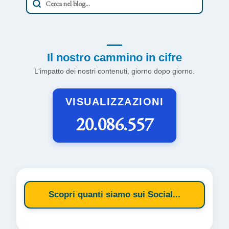
Il nostro cammino in cifre
L'impatto dei nostri contenuti, giorno dopo giorno.
VISUALIZZAZIONI
20.086.557
Scopri quanti siamo sui Social...