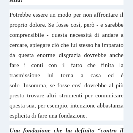
Potrebbe essere un modo per non affrontare il
proprio dolore. Se fosse così, però - e sarebbe
comprensibile - questa necessità di andare a
cercare, spiegare ciò che lui stesso ha imparato
da questa enorme disgrazia dovrebbe anche
fare i conti con il fatto che finita la
trasmissione lui torna a casa ed è
solo. Insomma, se fosse così dovrebbe al più
presto trovare altri strumenti per comunicare
questa sua, per esempio, intenzione abbastanza
esplicita di fare una fondazione.
Una fondazione che ha definito “contro il