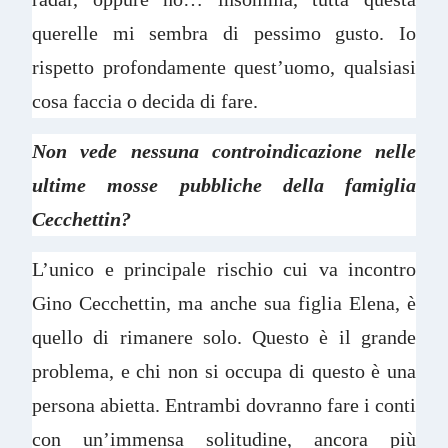
querelle mi sembra di pessimo gusto. Io
rispetto profondamente quest’uomo, qualsiasi
cosa faccia o decida di fare.
Non vede nessuna controindicazione nelle
ultime mosse pubbliche della famiglia
Cecchettin?
L’unico e principale rischio cui va incontro
Gino Cecchettin, ma anche sua figlia Elena, è
quello di rimanere solo. Questo è il grande
problema, e chi non si occupa di questo è una
persona abietta. Entrambi dovranno fare i conti
con un’immensa solitudine, ancora più