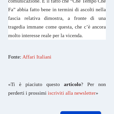
comunicazione. E il fatto che “Che Tempo Che
Fa” abbia fatto bene in termini di ascolti nella
fascia relativa dimostra, a fronte di una
tragedia immane come questa, che c’è ancora
molto interesse reale per la vicenda.
Fonte:
Affari Italiani
«Ti è piaciuto questo
articolo
? Per non
perderti i prossimi
iscriviti alla newsletter
»