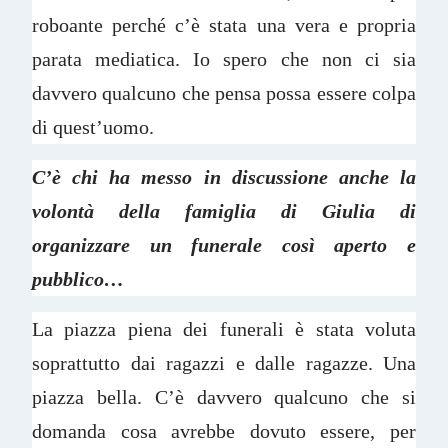
roboante perché c’è stata una vera e propria
parata mediatica. Io spero che non ci sia
davvero qualcuno che pensa possa essere colpa
di quest’uomo.
C’è chi ha messo in discussione anche la
volontà della famiglia di Giulia di
organizzare un funerale così aperto e
pubblico…
La piazza piena dei funerali è stata voluta
soprattutto dai ragazzi e dalle ragazze. Una
piazza bella. C’è davvero qualcuno che si
domanda cosa avrebbe dovuto essere, per