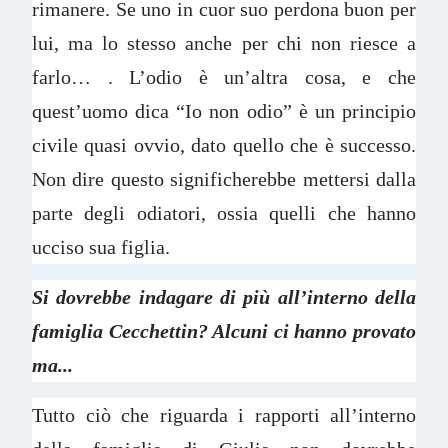
rimanere. Se uno in cuor suo perdona buon per
lui, ma lo stesso anche per chi non riesce a
farlo… . L’odio è un’altra cosa, e che
quest’uomo dica “Io non odio” è un principio
civile quasi ovvio, dato quello che è successo.
Non dire questo significherebbe mettersi dalla
parte degli odiatori, ossia quelli che hanno
ucciso sua figlia.
Si dovrebbe indagare di più all’interno della
famiglia Cecchettin? Alcuni ci hanno provato
ma...
Tutto ciò che riguarda i rapporti all’interno