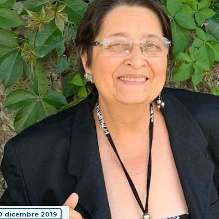
0 dicembre 2019