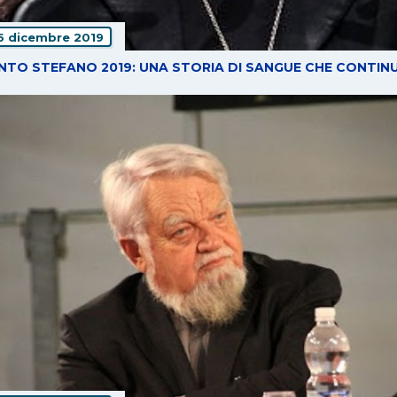
6 dicembre 2019
NTO STEFANO 2019: UNA STORIA DI SANGUE CHE CONTIN