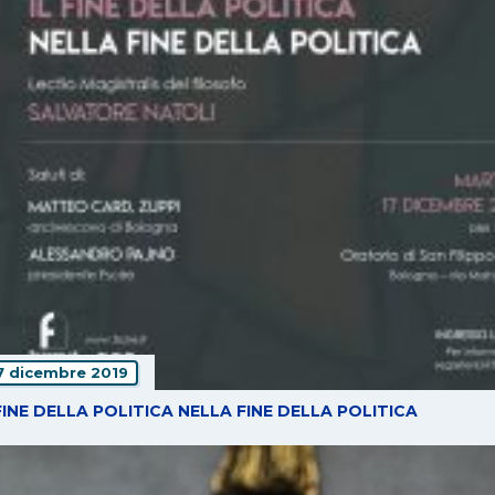
7 dicembre 2019
 FINE DELLA POLITICA NELLA FINE DELLA POLITICA