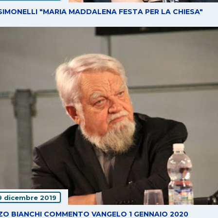
 SIMONELLI "MARIA MADDALENA FESTA PER LA CHIESA"
9 dicembre 2019
ZO BIANCHI COMMENTO VANGELO 1 GENNAIO 2020