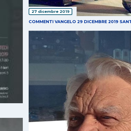
27 dicembre 2019
COMMENTI VANGELO 29 DICEMBRE 2019 SANT