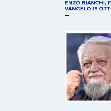
ENZO BIANCHI, 
VANGELO 15 OTT