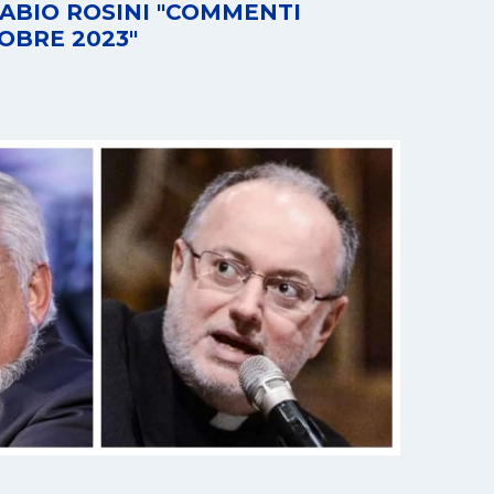
FABIO ROSINI "COMMENTI
OBRE 2023"