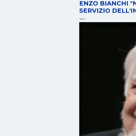
ENZO BIANCHI "
SERVIZIO DELL'