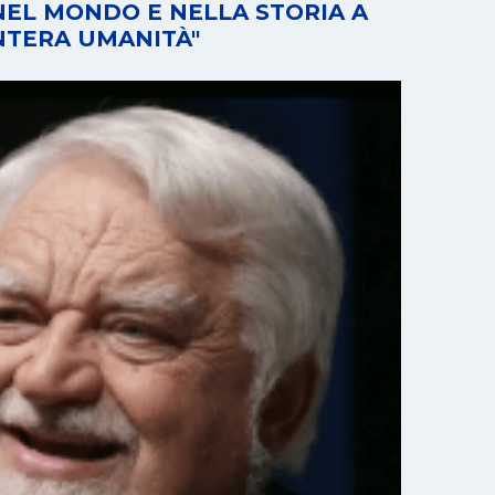
NEL MONDO E NELLA STORIA A
INTERA UMANITÀ"