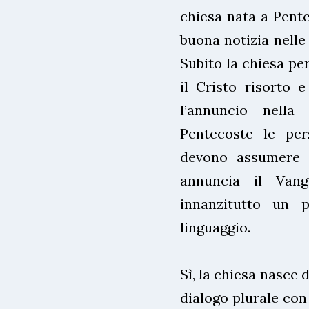
chiesa nata a Pente
buona notizia nelle d
Subito la chiesa per
il Cristo risorto 
l’annuncio nella
Pentecoste le pe
devono assumere u
annuncia il Vang
innanzitutto un p
linguaggio.
Sì, la chiesa nasce 
dialogo plurale con 