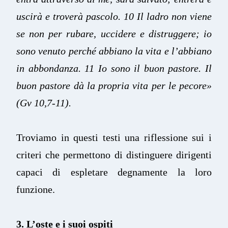
uscirà e troverà pascolo. 10 Il ladro non viene
se non per rubare, uccidere e distruggere; io
sono venuto perché abbiano la vita e l’abbiano
in abbondanza. 11 Io sono il buon pastore. Il
buon pastore dà la propria vita per le pecore»
(Gv 10,7-11).
Troviamo in questi testi una riflessione sui i
criteri che permettono di distinguere dirigenti
capaci di espletare degnamente la loro
funzione.
3. L’oste e i suoi ospiti