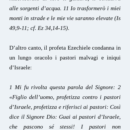
alle sorgenti d’acqua. 11 Io trasformerò i miei
monti in strade e le mie vie saranno elevate (Is
49,9-11; cf. Ez 34,14-15).
D’altro canto, il profeta Ezechiele condanna in
un lungo oracolo i pastori malvagi e iniqui
d’Israele:
1 Mi fu rivolta questa parola del Signore: 2
«Figlio dell’uomo, profetizza contro i pastori
d’Israele, profetizza e riferisci ai pastori: Così
dice il Signore Dio: Guai ai pastori d’Israele,
che pascono sé stessi! I pastori non