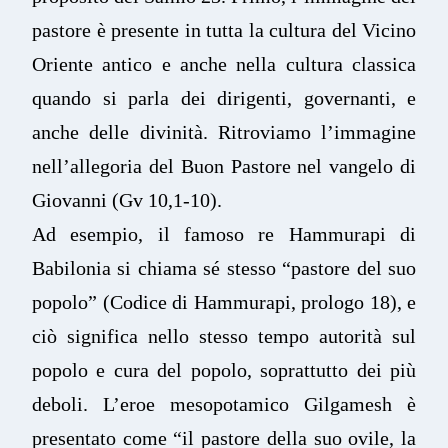
pastore è presente in tutta la cultura del Vicino
Oriente antico e anche nella cultura classica
quando si parla dei dirigenti, governanti, e
anche delle divinità. Ritroviamo l’immagine
nell’allegoria del Buon Pastore nel vangelo di
Giovanni (Gv 10,1-10).
Ad esempio, il famoso re Hammurapi di
Babilonia si chiama sé stesso “pastore del suo
popolo” (Codice di Hammurapi, prologo 18), e
ciò significa nello stesso tempo autorità sul
popolo e cura del popolo, soprattutto dei più
deboli. L’eroe mesopotamico Gilgamesh è
presentato come “il pastore della suo ovile, la