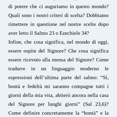
di potere che ci auguriamo in questo mondo?
Quali sono i nostri criteri di scelta? Dobbiamo
rimettere in questione nel nostre scelte dopo
aver letto il Salmo 23 o Ezechiele 34?
Infine, che cosa significa, nel mondo di oggi,
essere ospite del Signore? Che cosa significa
essere ricevuto alla mensa del Signore? Come
tradurre in un linguaggio moderno le
espressioni dell’ultima parte del salmo: “Sì,
bontà e fedeltà mi saranno compagne tutti i
giorni della mia vita, abiterò ancora nella casa
del Signore per lunghi giorni” (Sal 23,6)?
Come definire concretamente la “bontà” e la