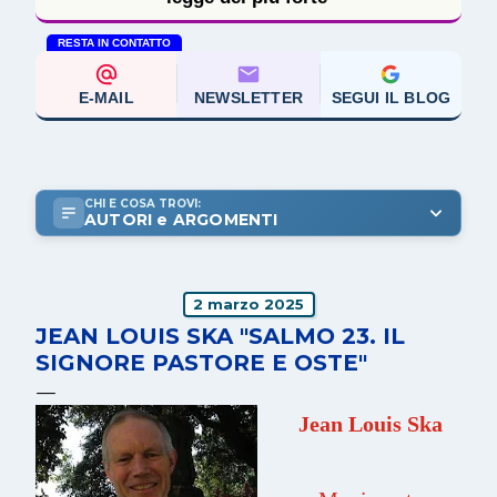
RESTA IN CONTATTO
E-MAIL
NEWSLETTER
SEGUI IL BLOG
CHI E COSA TROVI:
AUTORI e ARGOMENTI
2 marzo 2025
JEAN LOUIS SKA "SALMO 23. IL
SIGNORE PASTORE E OSTE"
Jean Louis Ska