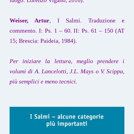
Weiser, Artur
, I Salmi. Traduzione e
commento. I: Ps. 1 – 60. II: Ps. 61 – 150 (AT
15; Brescia: Paideia, 1984).
Per iniziare la lettura, meglio prendere i
volumi di A. Lancelotti, J.L. Mays o V. Scippa,
più semplici e meno tecnici.