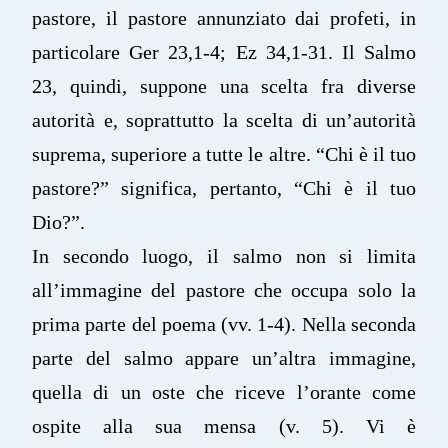
pastore, il pastore annunziato dai profeti, in
particolare Ger 23,1-4; Ez 34,1-31. Il Salmo
23, quindi, suppone una scelta fra diverse
autorità e, soprattutto la scelta di un’autorità
suprema, superiore a tutte le altre. “Chi è il tuo
pastore?” significa, pertanto, “Chi è il tuo
Dio?”.
In secondo luogo, il salmo non si limita
all’immagine del pastore che occupa solo la
prima parte del poema (vv. 1-4). Nella seconda
parte del salmo appare un’altra immagine,
quella di un oste che riceve l’orante come
ospite alla sua mensa (v. 5). Vi è