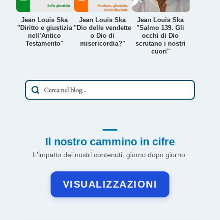
Jean Louis Ska
Jean Louis Ska
Jean Louis Ska
"Diritto e giustizia
"Dio delle vendette
"Salmo 139. Gli
nell’Antico
o Dio di
occhi di Dio
Testamento"
misericordia?"
scrutano i nostri
cuori"
Il nostro cammino in cifre
L'impatto dei nostri contenuti, giorno dopo giorno.
VISUALIZZAZIONI