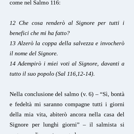
come nel Salmo 116:
12 Che cosa renderò al Signore per tutti i
benefici che mi ha fatto?
13 Alzerò la coppa della salvezza e invocherò
il nome del Signore.
14 Adempirò i miei voti al Signore, davanti a
tutto il suo popolo (Sal 116,12-14).
Nella conclusione del salmo (v. 6) – “Sì, bontà
e fedeltà mi saranno compagne tutti i giorni
della mia vita, abiterò ancora nella casa del
Signore per lunghi giorni” – il salmista si