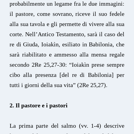
probabilmente un legame fra le due immagini:
il pastore, come sovrano, riceve il suo fedele
alla sua tavola e gli permette di vivere alla sua
corte. Nell’Antico Testamento, sarà il caso del
re di Giuda, Ioiakìn, esiliato in Babilonia, che
sarà riabilitato e ammesso alla mensa regale
secondo 2Re 25,27-30: “Ioiakìn prese sempre
cibo alla presenza [del re di Babilonia] per
tutti i giorni della sua vita” (2Re 25,27).
2. Il pastore e i pastori
La prima parte del salmo (vv. 1-4) descrive