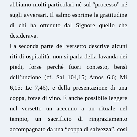
abbiamo molti particolari né sul “processo” né
sugli avversari. Il salmo esprime la gratitudine
di chi ha ottenuto dal Signore quello che
desiderava.
La seconda parte del versetto descrive alcuni
riti di ospitalità: non si parla della lavanda dei
piedi, forse perché fuori contesto, bensì
dell’unzione (cf. Sal 104,15; Amos 6,6; Mi
6,15; Lc 7,46), e della presentazione di una
coppa, forse di vino. È anche possibile leggere
nel versetto un accenno a un rituale nel
tempio, un sacrificio di ringraziamento
accompagnato da una “coppa di salvezza”, così