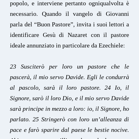
popolo, e interviene pertanto ogniqualvolta è
necessario. Quando il vangelo di Giovanni
parla del “Buon Pastore”, invita i suoi lettori a
identificare Gesù di Nazaret con il pastore
ideale annunziato in particolare da Ezechiele:
23 Susciterò per loro un pastore che le
pascerà, il mio servo Davide. Egli le condurrà
al pascolo, sarà il loro pastore. 24 Io, il
Signore, sarò il loro Dio, e il mio servo Davide
sarà principe in mezzo a loro: io, il Signore, ho
parlato. 25 Stringerò con loro un’alleanza di
pace e farò sparire dal paese le bestie nocive.