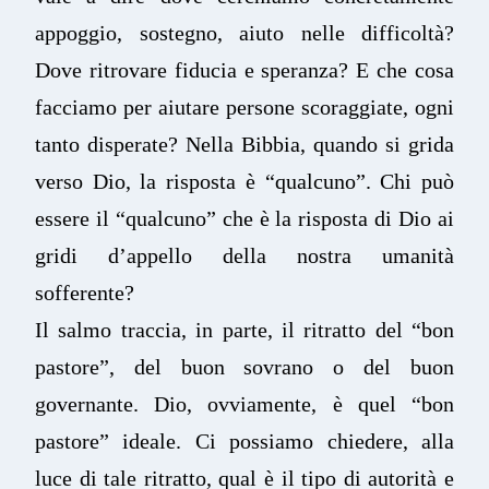
appoggio, sostegno, aiuto nelle difficoltà?
Dove ritrovare fiducia e speranza? E che cosa
facciamo per aiutare persone scoraggiate, ogni
tanto disperate? Nella Bibbia, quando si grida
verso Dio, la risposta è “qualcuno”. Chi può
essere il “qualcuno” che è la risposta di Dio ai
gridi d’appello della nostra umanità
sofferente?
Il salmo traccia, in parte, il ritratto del “bon
pastore”, del buon sovrano o del buon
governante. Dio, ovviamente, è quel “bon
pastore” ideale. Ci possiamo chiedere, alla
luce di tale ritratto, qual è il tipo di autorità e