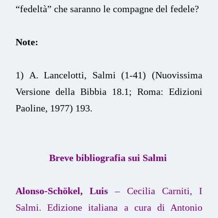
“fedeltà” che saranno le compagne del fedele?
Note:
1) A. Lancelotti, Salmi (1-41) (Nuovissima
Versione della Bibbia 18.1; Roma: Edizioni
Paoline, 1977) 193.
Breve bibliografia sui Salmi
Alonso-Schökel, Luis
– Cecilia Carniti, I
Salmi. Edizione italiana a cura di Antonio