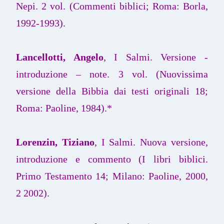
Nepi. 2 vol. (Commenti biblici; Roma: Borla,
1992-1993).
Lancellotti, Angelo
, I Salmi. Versione -
introduzione – note. 3 vol. (Nuovissima
versione della Bibbia dai testi originali 18;
Roma: Paoline, 1984).*
Lorenzin, Tiziano
, I Salmi. Nuova versione,
introduzione e commento (I libri biblici.
Primo Testamento 14; Milano: Paoline, 2000,
2 2002).