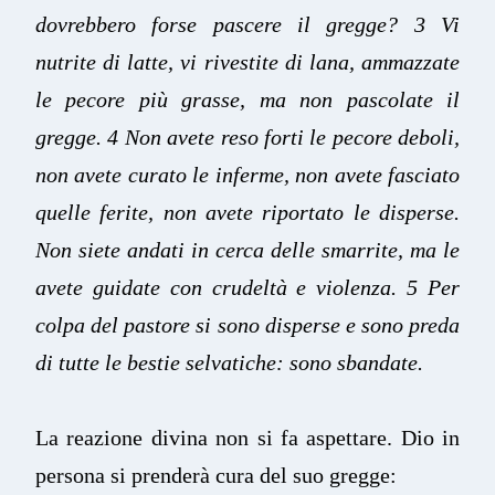
dovrebbero forse pascere il gregge? 3 Vi
nutrite di latte, vi rivestite di lana, ammazzate
le pecore più grasse, ma non pascolate il
gregge. 4 Non avete reso forti le pecore deboli,
non avete curato le inferme, non avete fasciato
quelle ferite, non avete riportato le disperse.
Non siete andati in cerca delle smarrite, ma le
avete guidate con crudeltà e violenza. 5 Per
colpa del pastore si sono disperse e sono preda
di tutte le bestie selvatiche: sono sbandate.
La reazione divina non si fa aspettare. Dio in
persona si prenderà cura del suo gregge: