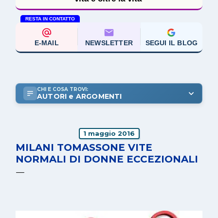
RESTA IN CONTATTO
E-MAIL
NEWSLETTER
SEGUI IL BLOG
CHI E COSA TROVI:
AUTORI e ARGOMENTI
1 maggio 2016
MILANI TOMASSONE VITE
NORMALI DI DONNE ECCEZIONALI