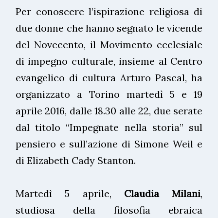
Per conoscere l’ispirazione religiosa di
due donne che hanno segnato le vicende
del Novecento, il Movimento ecclesiale
di impegno culturale, insieme al Centro
evangelico di cultura Arturo Pascal, ha
organizzato a Torino martedì 5 e 19
aprile 2016, dalle 18.30 alle 22, due serate
dal titolo “Impegnate nella storia” sul
pensiero e sull’azione di Simone Weil e
di Elizabeth Cady Stanton.
Martedì 5 aprile,
Claudia Milani
,
studiosa della filosofia ebraica