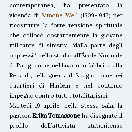
contemporanea, ha presentato la
vicenda di
Simone Weil
(1909-1943) per
ricostruire la forte tensione spirituale
che collocò costantemente la giovane
militante di sinistra “dalla parte degli
oppressi”, nello studio all’École Normale
di Parigi come nel lavoro in fabbrica alla
Renault, nella guerra di Spagna come nei
quartieri di Harlem e nel continuo
impegno contro tutti i totalitarismi.
Martedì 19 aprile, nella stessa sala, la
pastora
Erika Tomassone
ha disegnato il
profilo dell’attivista statunitense