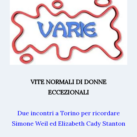
VITE NORMALI DI DONNE
ECCEZIONALI
Due incontri a Torino per ricordare
Simone Weil ed Elizabeth Cady Stanton