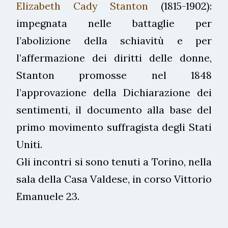
Elizabeth Cady Stanton
(1815-1902):
impegnata nelle battaglie per
l’abolizione della schiavitù e per
l’affermazione dei diritti delle donne,
Stanton promosse nel 1848
l’approvazione della Dichiarazione dei
sentimenti, il documento alla base del
primo movimento suffragista degli Stati
Uniti.
Gli incontri si sono tenuti a Torino, nella
sala della Casa Valdese, in corso Vittorio
Emanuele 23.