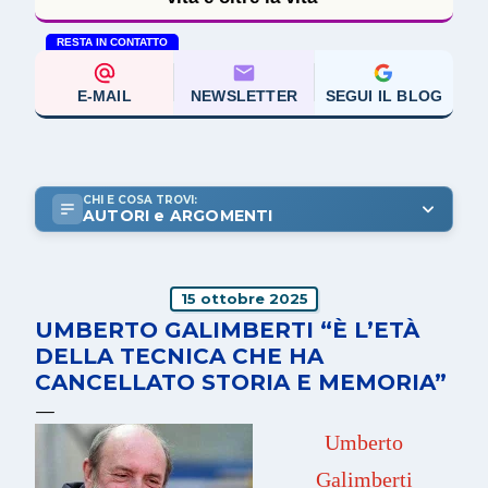
RESTA IN CONTATTO
E-MAIL
NEWSLETTER
SEGUI IL BLOG
CHI E COSA TROVI:
AUTORI e ARGOMENTI
15 ottobre 2025
UMBERTO GALIMBERTI “È L’ETÀ
DELLA TECNICA CHE HA
CANCELLATO STORIA E MEMORIA”
Umberto
Galimberti