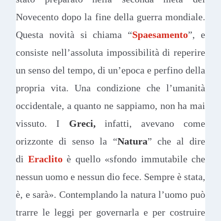
Novecento dopo la fine della guerra mondiale.
Questa novità si chiama “
Spaesamento
”, e
consiste nell’assoluta impossibilità di reperire
un senso del tempo, di un’epoca e perfino della
propria vita. Una condizione che l’umanità
occidentale, a quanto ne sappiamo, non ha mai
vissuto. I
Greci,
infatti, avevano come
orizzonte di senso la “
Natura
” che al dire
di
Eraclito
è quello «sfondo immutabile che
nessun uomo e nessun dio fece. Sempre è stata,
è, e sarà». Contemplando la natura l’uomo può
trarre le leggi per governarla e per costruire