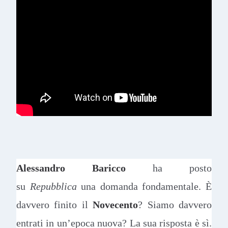
Alessandro Baricco
ha posto
su
Repubblica
una domanda fondamentale. È
davvero finito il
Novecento
? Siamo davvero
entrati in un’epoca nuova? La sua risposta è sì.