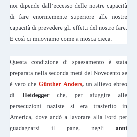
noi dipende dall’eccesso delle nostre capacità
di fare enormemente superiore alle nostre
capacità di prevedere gli effetti del nostro fare.
E così ci muoviamo come a mosca cieca.
Questa condizione di spaesamento è stata
preparata nella seconda metà del Novecento se
è vero che
Günther Anders
,
un allievo ebreo
di
Heidegger
che, per sfuggire alle
persecuzioni naziste si era trasferito in
America, dove andò a lavorare alla Ford per
guadagnarsi il pane, negli
anni