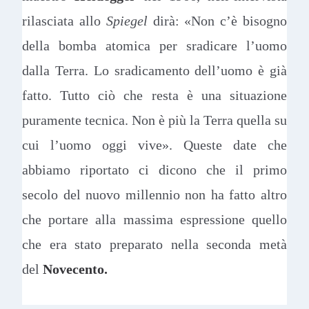
rilasciata allo
Spiegel
dirà: «Non c’è bisogno
della bomba atomica per sradicare l’uomo
dalla Terra. Lo sradicamento dell’uomo è già
fatto. Tutto ciò che resta è una situazione
puramente tecnica. Non è più la Terra quella su
cui l’uomo oggi vive». Queste date che
abbiamo riportato ci dicono che il primo
secolo del nuovo millennio non ha fatto altro
che portare alla massima espressione quello
che era stato preparato nella seconda metà
del
Novecento.