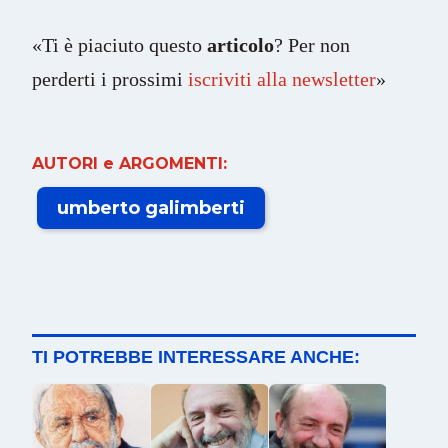
«Ti è piaciuto questo
articolo
? Per non
perderti i prossimi
iscriviti alla newsletter
»
AUTORI e ARGOMENTI:
umberto galimberti
TI POTREBBE INTERESSARE ANCHE: