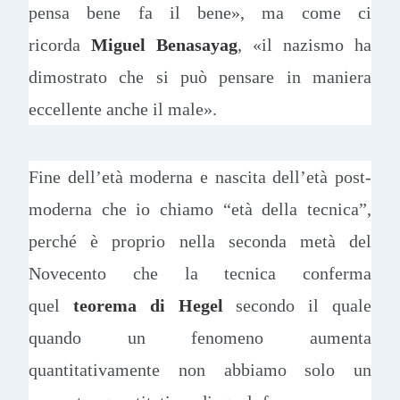
pensa bene fa il bene», ma come ci
ricorda
Miguel Benasayag
, «il nazismo ha
dimostrato che si può pensare in maniera
eccellente anche il male».
Fine dell’età moderna e nascita dell’età post-
moderna che io chiamo “età della tecnica”,
perché è proprio nella seconda metà del
Novecento che la tecnica conferma
quel
teorema di Hegel
secondo il quale
quando un fenomeno aumenta
quantitativamente non abbiamo solo un