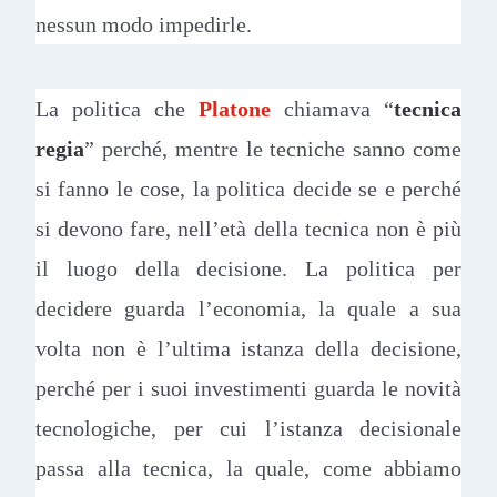
nessun modo impedirle.
La politica che
Platone
chiamava “
tecnica
regia
” perché, mentre le tecniche sanno come
si fanno le cose, la politica decide se e perché
si devono fare, nell’età della tecnica non è più
il luogo della decisione. La politica per
decidere guarda l’economia, la quale a sua
volta non è l’ultima istanza della decisione,
perché per i suoi investimenti guarda le novità
tecnologiche, per cui l’istanza decisionale
passa alla tecnica, la quale, come abbiamo