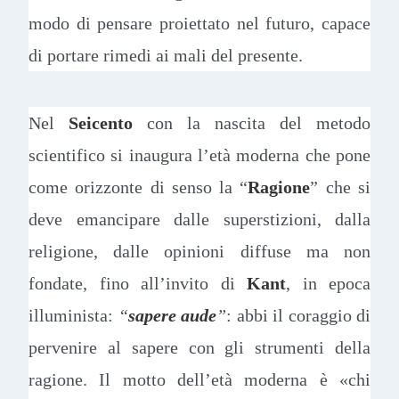
modo di pensare proiettato nel futuro, capace
di portare rimedi ai mali del presente.
Nel
Seicento
con la nascita del metodo
scientifico si inaugura l’età moderna che pone
come orizzonte di senso la “
Ragione
” che si
deve emancipare dalle superstizioni, dalla
religione, dalle opinioni diffuse ma non
fondate, fino all’invito di
Kant
, in epoca
illuminista:
“
sapere aude
”
: abbi il coraggio di
pervenire al sapere con gli strumenti della
ragione. Il motto dell’età moderna è «chi