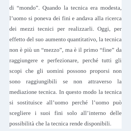
di “mondo”. Quando la tecnica era modesta,
l’uomo si poneva dei fini e andava alla ricerca
dei mezzi tecnici per realizzarli. Oggi, per
effetto del suo aumento quantitativo, la tecnica
non è più un “mezzo”, ma è il primo “fine” da
raggiungere e perfezionare, perché tutti gli
scopi che gli uomini possono proporsi non
sono raggiungibili se non attraverso la
mediazione tecnica. In questo modo la tecnica
si sostituisce all’uomo perché l’uomo può
scegliere i suoi fini solo all’interno delle
possibilità che la tecnica rende disponibili.