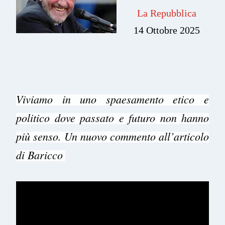
La Repubblica
14 Ottobre 2025
Viviamo in uno spaesamento etico e
politico dove passato e futuro non hanno
più senso. Un nuovo commento all’articolo
di Baricco