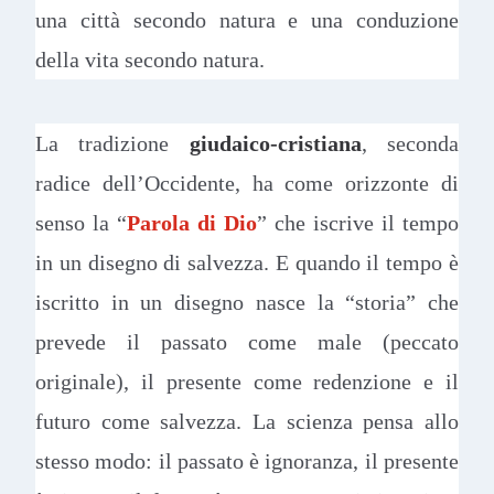
una città secondo natura e una conduzione
della vita secondo natura.
La tradizione
giudaico-cristiana
, seconda
radice dell’Occidente, ha come orizzonte di
senso la “
Parola di Dio
” che iscrive il tempo
in un disegno di salvezza. E quando il tempo è
iscritto in un disegno nasce la “storia” che
prevede il passato come male (peccato
originale), il presente come redenzione e il
futuro come salvezza. La scienza pensa allo
stesso modo: il passato è ignoranza, il presente