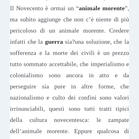
Il Novecento è ormai un “
animale morente
”,
ma subito aggiunge che non c’è niente di più
pericoloso di un animale morente. Credere
infatti che la
guerra
sia?una soluzione, che la
sofferenza e la morte dei civili è un prezzo
tutto sommato accettabile, che imperialismo e
colonialismo sono ancora in atto e da
perseguire sia pure in altre forme, che
nazionalismo e culto dei confini sono valori
irrinunciabili, questi sono tutti tratti tipici
della cultura novecentesca: le zampate
dell’animale morente. Eppure qualcosa di