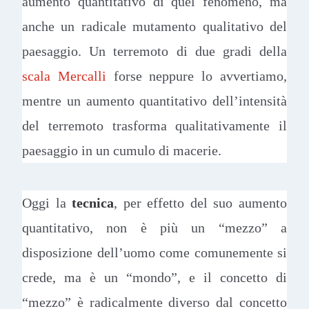
aumento quantitativo di quel fenomeno, ma
anche un radicale mutamento qualitativo del
paesaggio. Un terremoto di due gradi della
scala Mercalli
forse neppure lo avvertiamo,
mentre un aumento quantitativo dell’intensità
del terremoto trasforma qualitativamente il
paesaggio in un cumulo di macerie.
Oggi la
tecnica
, per effetto del suo aumento
quantitativo, non è più un “mezzo” a
disposizione dell’uomo come comunemente si
crede, ma è un “mondo”, e il concetto di
“mezzo” è radicalmente diverso dal concetto