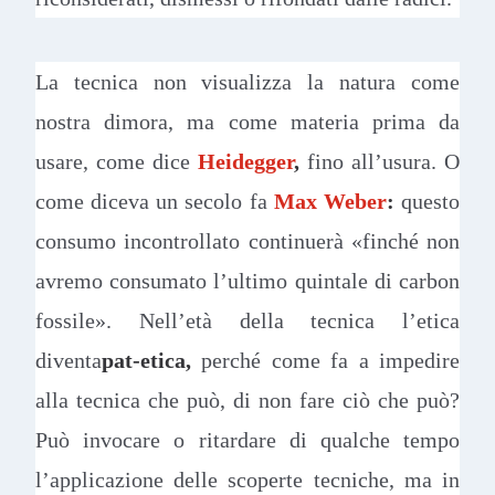
La tecnica non visualizza la natura come
nostra dimora, ma come materia prima da
usare, come dice
Heidegger
,
fino all’usura. O
come diceva un secolo fa
Max Weber
:
questo
consumo incontrollato continuerà «finché non
avremo consumato l’ultimo quintale di carbon
fossile». Nell’età della tecnica l’etica
diventa
pat-etica,
perché come fa a impedire
alla tecnica che può, di non fare ciò che può?
Può invocare o ritardare di qualche tempo
l’applicazione delle scoperte tecniche, ma in