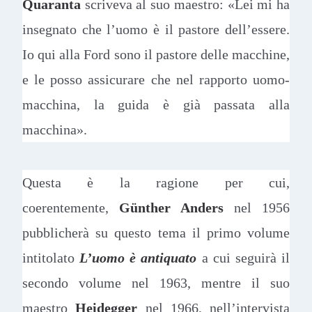
Quaranta
scriveva al suo maestro: «Lei mi ha
insegnato che l’uomo è il pastore dell’essere.
Io qui alla Ford sono il pastore delle macchine,
e le posso assicurare che nel rapporto uomo-
macchina, la guida è già passata alla
macchina».
Questa è la ragione per cui,
coerentemente,
Günther Anders
nel 1956
pubblicherà su questo tema il primo volume
intitolato
L’uomo è antiquato
a cui seguirà il
secondo volume nel 1963, mentre il suo
maestro
Heidegger
nel 1966, nell’intervista