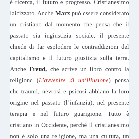
è ricerca, il futuro è progresso. Cristianesimo
laicizzato. Anche
Marx
può essere considerato
un cristiano dal momento che pensa che il
passato sia ingiustizia sociale, il presente
chiede di far esplodere le contraddizioni del
capitalismo e il futuro giustizia sulla terra.
Anche
Freud,
che scrive un libro contro la
religione (
L’avvenire di un’illusione
) pensa
che traumi, nevrosi e psicosi abbiano la loro
origine nel passato (l’infanzia), nel presente
terapia e nel futuro guarigione. Tutto è
cristiano in Occidente, perché il cristianesimo
non è solo una religione, ma una cultura, un