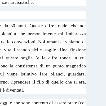
nze narcisistiche.
e da 30 anni. Queste cifre tonde, che noi
olennità che personalmente mi imbarazza
 delle convenzioni. Noi umani cerchiamo di
 vita fissando delle soglie. Una finzione
ti queste soglie (e le cifre tonde in cui
ono la consistenza di un punto magnetico
ui viene istintivo fare bilanci, guardarsi
orno, riprendere il filo di quello che si era,
i è diventati.
oggi è che sono contento di essere prete (col