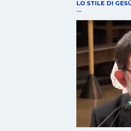
LO STILE DI GES