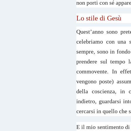
non porti con sé appare
Lo stile di Gesù
Quest’anno sono pret
celebriamo con una s
sempre, sono in fondo
prendere sul tempo la
commovente. In effet
vengono poste) assum
della coscienza, in c
indietro, guardarsi int
cercarsi in quello che s
E il mio sentimento di 