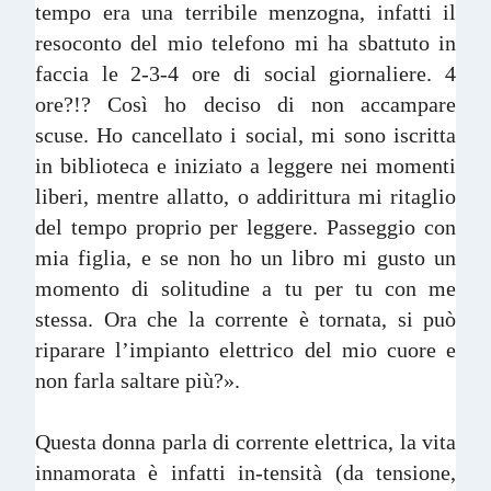
tempo era una terribile menzogna, infatti il
resoconto del mio telefono mi ha sbattuto in
faccia le 2-3-4 ore di social giornaliere. 4
ore?!? Così ho deciso di non accampare
scuse. Ho cancellato i social, mi sono iscritta
in biblioteca e iniziato a leggere nei momenti
liberi, mentre allatto, o addirittura mi ritaglio
del tempo proprio per leggere. Passeggio con
mia figlia, e se non ho un libro mi gusto un
momento di solitudine a tu per tu con me
stessa. Ora che la corrente è tornata, si può
riparare l’impianto elettrico del mio cuore e
non farla saltare più?».
Questa donna parla di corrente elettrica, la vita
innamorata è infatti in-tensità (da tensione,