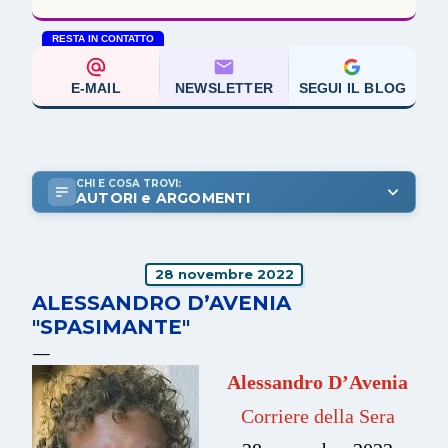
RESTA IN CONTATTO
E-MAIL
NEWSLETTER
SEGUI IL BLOG
CHI E COSA TROVI:
AUTORI e ARGOMENTI
28 novembre 2022
ALESSANDRO D’AVENIA
"SPASIMANTE"
Alessandro D’Avenia
Corriere della Sera