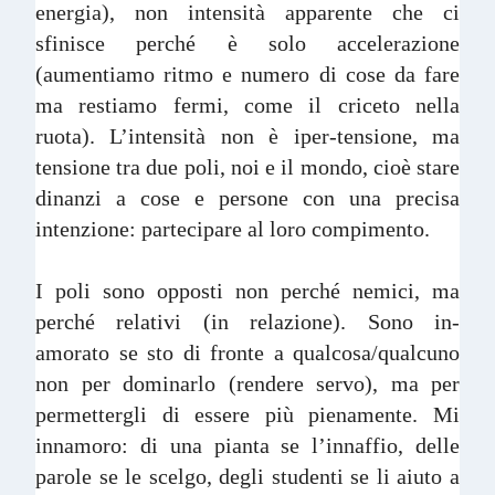
energia), non intensità apparente che ci
sfinisce perché è solo accelerazione
(aumentiamo ritmo e numero di cose da fare
ma restiamo fermi, come il criceto nella
ruota). L’intensità non è iper-tensione, ma
tensione tra due poli, noi e il mondo, cioè stare
dinanzi a cose e persone con una precisa
intenzione: partecipare al loro compimento.
I poli sono opposti non perché nemici, ma
perché relativi (in relazione). Sono in-
amorato se sto di fronte a qualcosa/qualcuno
non per dominarlo (rendere servo), ma per
permettergli di essere più pienamente. Mi
innamoro: di una pianta se l’innaffio, delle
parole se le scelgo, degli studenti se li aiuto a