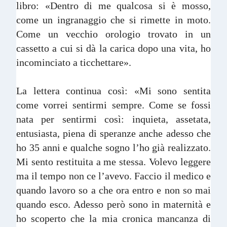
libro: «Dentro di me qualcosa si è mosso,
come un ingranaggio che si rimette in moto.
Come un vecchio orologio trovato in un
cassetto a cui si dà la carica dopo una vita, ho
incominciato a ticchettare».
La lettera continua così: «Mi sono sentita
come vorrei sentirmi sempre. Come se fossi
nata per sentirmi così: inquieta, assetata,
entusiasta, piena di speranze anche adesso che
ho 35 anni e qualche sogno l’ho già realizzato.
Mi sento restituita a me stessa. Volevo leggere
ma il tempo non ce l’avevo. Faccio il medico e
quando lavoro so a che ora entro e non so mai
quando esco. Adesso però sono in maternità e
ho scoperto che la mia cronica mancanza di