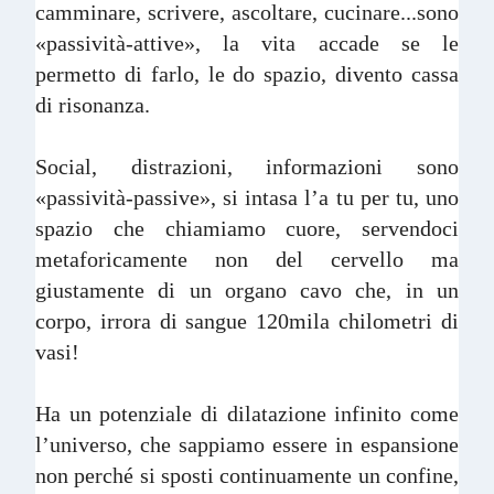
camminare, scrivere, ascoltare, cucinare...sono
«passività-attive», la vita accade se le
permetto di farlo, le do spazio, divento cassa
di risonanza.
Social, distrazioni, informazioni sono
«passività-passive», si intasa l’a tu per tu, uno
spazio che chiamiamo cuore, servendoci
metaforicamente non del cervello ma
giustamente di un organo cavo che, in un
corpo, irrora di sangue 120mila chilometri di
vasi!
Ha un potenziale di dilatazione infinito come
l’universo, che sappiamo essere in espansione
non perché si sposti continuamente un confine,