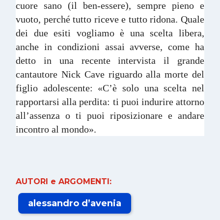
cuore sano (il ben-essere), sempre pieno e
vuoto, perché tutto riceve e tutto ridona. Quale
dei due esiti vogliamo è una scelta libera,
anche in condizioni assai avverse, come ha
detto in una recente intervista il grande
cantautore Nick Cave riguardo alla morte del
figlio adolescente: «C’è solo una scelta nel
rapportarsi alla perdita: ti puoi indurire attorno
all’assenza o ti puoi riposizionare e andare
incontro al mondo».
AUTORI e ARGOMENTI:
alessandro d’avenia