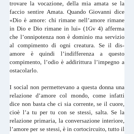
trovare la vocazione, della mia amata se la
faccio sentire Amata. Quando Giovanni dice
«Dio è amore: chi rimane nell’amore rimane
in Dio e Dio rimane in lui» (1Gv 4) afferma
che l’onnipotenza non è dominio ma servizio
al compimento di ogni creatura. Se il dis-
amore è quindi l’indifferenza a questo
compimento, l’odio è addirittura l’impegno a
ostacolarlo.
I social non permettevano a questa donna una
relazione d’amore col mondo, come infatti
dice non basta che ci sia corrente, se il cuore,
cioè l’a tu per tu con se stessi, salta. Se la
relazione primaria, la conversazione interiore,
l’amore per se stessi, è in cortocircuito, tutto il