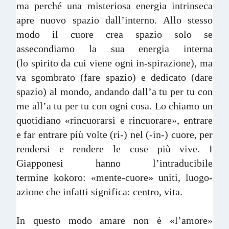
ma perché una misteriosa energia intrinseca
apre nuovo spazio dall’interno. Allo stesso
modo il cuore crea spazio solo se
assecondiamo la sua energia interna
(lo spirito da cui viene ogni in-spirazione), ma
va sgombrato (fare spazio) e dedicato (dare
spazio) al mondo, andando dall’a tu per tu con
me all’a tu per tu con ogni cosa. Lo chiamo un
quotidiano «rincuorarsi e rincuorare», entrare
e far entrare più volte (ri-) nel (-in-) cuore, per
rendersi e rendere le cose più vive. I
Giapponesi hanno l’intraducibile
termine kokoro: «mente-cuore» uniti, luogo-
azione che infatti significa: centro, vita.
In questo modo amare non è «l’amore»