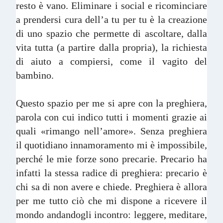
resto è vano. Eliminare i social e ricominciare
a prendersi cura dell’a tu per tu è la creazione
di uno spazio che permette di ascoltare, dalla
vita tutta (a partire dalla propria), la richiesta
di aiuto a compiersi, come il vagito del
bambino.
Questo spazio per me si apre con la preghiera,
parola con cui indico tutti i momenti grazie ai
quali «rimango nell’amore». Senza preghiera
il quotidiano innamoramento mi è impossibile,
perché le mie forze sono precarie. Precario ha
infatti la stessa radice di preghiera: precario è
chi sa di non avere e chiede. Preghiera è allora
per me tutto ciò che mi dispone a ricevere il
mondo andandogli incontro: leggere, meditare,