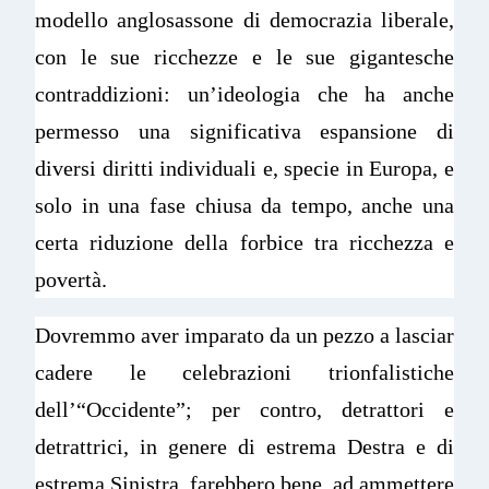
modello anglosassone di democrazia liberale,
con le sue ricchezze e le sue gigantesche
contraddizioni: un’ideologia che ha anche
permesso una significativa espansione di
diversi diritti individuali e, specie in Europa, e
solo in una fase chiusa da tempo, anche una
certa riduzione della forbice tra ricchezza e
povertà.
Dovremmo aver imparato da un pezzo a lasciar
cadere le celebrazioni trionfalistiche
dell’“Occidente”; per contro, detrattori e
detrattrici, in genere di estrema Destra e di
estrema Sinistra, farebbero bene, ad ammettere