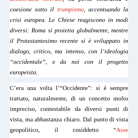
coesione sotto il
trumpismo
, accentuando la
crisi europea. Le Chiese reagiscono in modi
diversi: Roma si proietta globalmente, mentre
il Protestantesimo recente si è sviluppato in
dialogo, critico, ma intenso, con l’ideologia
“occidentale”, e da noi con il progetto
europeista.
C’era una volta l’“Occidente”: si è sempre
trattato, naturalmente, di un concetto molto
impreciso, contestabile da diversi punti di
vista, ma abbastanza chiaro. Dal punto di vista
geopolitico, il cosiddetto “
Asse