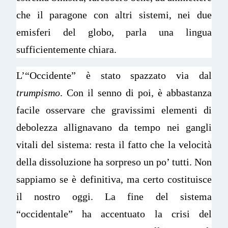
che il paragone con altri sistemi, nei due
emisferi del globo, parla una lingua
sufficientemente chiara.
L’“Occidente” è stato spazzato via dal
trumpismo
. Con il senno di poi, è abbastanza
facile osservare che gravissimi elementi di
debolezza allignavano da tempo nei gangli
vitali del sistema: resta il fatto che la velocità
della dissoluzione ha sorpreso un po’ tutti. Non
sappiamo se è definitiva, ma certo costituisce
il nostro oggi. La fine del sistema
“occidentale” ha accentuato la crisi del