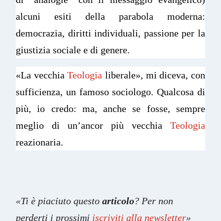
alcuni esiti della parabola moderna:
democrazia, diritti individuali, passione per la
giustizia sociale e di genere.
«La vecchia
Teologia
liberale», mi diceva, con
sufficienza, un famoso sociologo. Qualcosa di
più, io credo: ma, anche se fosse, sempre
meglio di un’ancor più vecchia
Teologia
reazionaria.
«Ti è piaciuto questo
articolo
? Per non
perderti i prossimi
iscriviti alla newsletter
»