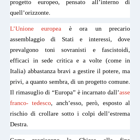
progetto europeo, pensato all’interno di
quell’orizzonte.
L’Unione europea
è ora un precario
assemblaggio di Stati e interessi, dove
prevalgono toni sovranisti e fascistoidi,
efficaci in sede critica e a volte (come in
Italia) abbastanza bravi a gestire il potere, ma
privi, a quanto sembra, di un progetto comune.
Il rimasuglio di “Europa” è incarnato dall’
asse
franco- tedesco
, anch’esso, però, esposto al
rischio di crollare sotto i colpi dell’estrema
Destra.
Come reagiscono le Chiese alla fine