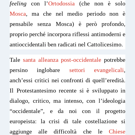
feeling
con l’
Ortodossia
(che non è solo
Mosca
, ma che nel medio periodo non è
pensabile senza Mosca) è però profondo,
proprio perché incorpora riflessi antimoderni e
antioccidentali ben radicati nel Cattolicesimo.
Tale
santa alleanza post-occidentale
potrebbe
persino inglobare
settori evangelicali
,
anch’essi critici nei confronti di quell’eredità.
Il Protestantesimo recente si è sviluppato in
dialogo, critico, ma intenso, con l’ideologia
“occidentale”, e da noi con il progetto
europeista: la crisi di tale costellazione si
aggiunge alle difficoltà che le
Chiese