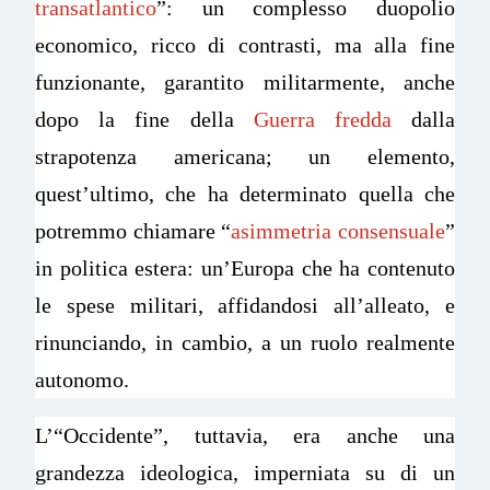
transatlantico
”: un complesso duopolio
economico, ricco di contrasti, ma alla fine
funzionante, garantito militarmente, anche
dopo la fine della
Guerra fredda
dalla
strapotenza americana; un elemento,
quest’ultimo, che ha determinato quella che
potremmo chiamare “
asimmetria consensuale
”
in politica estera: un’Europa che ha contenuto
le spese militari, affidandosi all’alleato, e
rinunciando, in cambio, a un ruolo realmente
autonomo.
L’“Occidente”, tuttavia, era anche una
grandezza ideologica, imperniata su di un