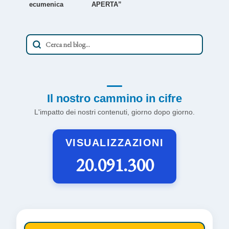
ecumenica
APERTA”
Il nostro cammino in cifre
L'impatto dei nostri contenuti, giorno dopo giorno.
VISUALIZZAZIONI
20.091.300