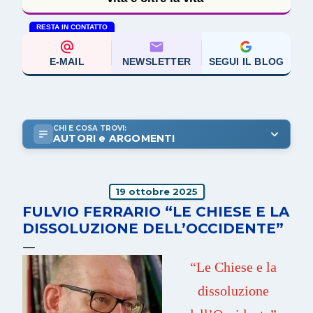
RESTA IN CONTATTO
E-MAIL
NEWSLETTER
SEGUI IL BLOG
CHI E COSA TROVI:
AUTORI e ARGOMENTI
19 ottobre 2025
FULVIO FERRARIO “LE CHIESE E LA
DISSOLUZIONE DELL’OCCIDENTE”
“Le Chiese e la
dissoluzione