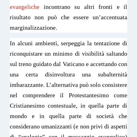
evangeliche
incontrano su altri fronti e il
risultato non può che essere un’accentuata
marginalizzazione.
In alcuni ambienti, serpeggia la tentazione di
riconquistare un minimo di visibilità saltando
sul treno guidato dal Vaticano e accettando con
una certa disinvoltura una subalternità
imbarazzante. L’alternativa può solo consistere
nel comprendere il Protestantesimo come
Cristianesimo contestuale, in quella parte di
mondo e in quella parte di società che
considerano umanizzanti (e non privi di aspetti
di “analogie” con il messaggio evangelico)