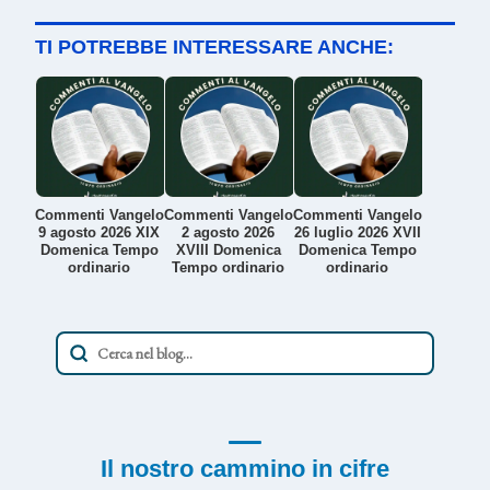
TI POTREBBE INTERESSARE ANCHE:
Commenti Vangelo
Commenti Vangelo
Commenti Vangelo
9 agosto 2026 XIX
2 agosto 2026
26 luglio 2026 XVII
Domenica Tempo
XVIII Domenica
Domenica Tempo
ordinario
Tempo ordinario
ordinario
Il nostro cammino in cifre