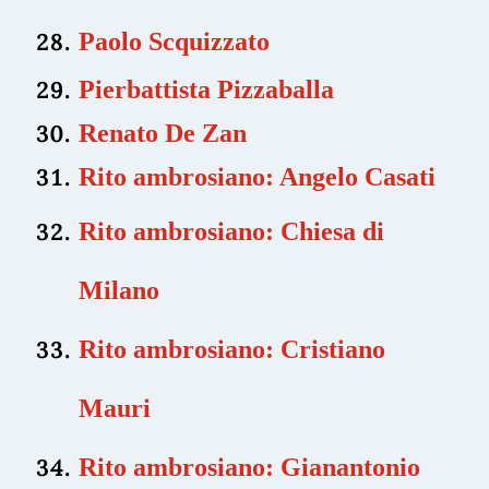
Paolo Scquizzato
Pierbattista Pizzaballa
Renato De Zan
Rito ambrosiano: Angelo Casati
Rito ambrosiano: Chiesa di
Milano
Rito ambrosiano: Cristiano
Mauri
Rito ambrosiano: Gianantonio