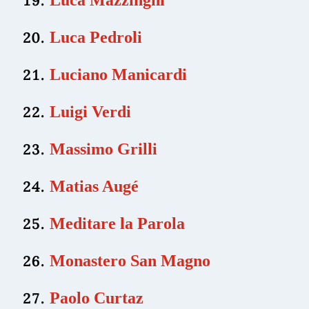
Luca Pedroli
Luciano Manicardi
Luigi Verdi
Massimo Grilli
Matias Augé
Meditare la Parola
Monastero San Magno
Paolo Curtaz