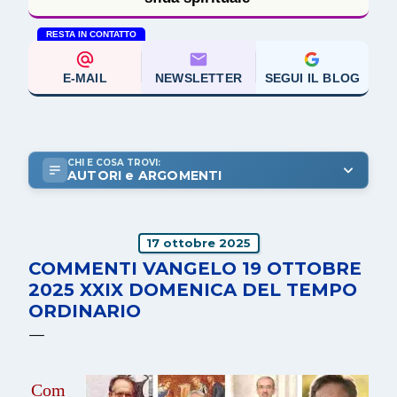
RESTA IN CONTATTO
E-MAIL
NEWSLETTER
SEGUI IL BLOG
CHI E COSA TROVI:
AUTORI e ARGOMENTI
17 ottobre 2025
COMMENTI VANGELO 19 OTTOBRE
2025 XXIX DOMENICA DEL TEMPO
ORDINARIO
Com