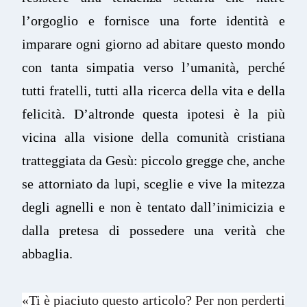
l’orgoglio e fornisce una forte identità e
imparare ogni giorno ad abitare questo mondo
con tanta simpatia verso l’umanità, perché
tutti fratelli, tutti alla ricerca della vita e della
felicità. D’altronde questa ipotesi è la più
vicina alla visione della comunità cristiana
tratteggiata da Gesù: piccolo gregge che, anche
se attorniato da lupi, sceglie e vive la mitezza
degli agnelli e non è tentato dall’inimicizia e
dalla pretesa di possedere una verità che
abbaglia.
«Ti è piaciuto questo articolo? Per non perderti