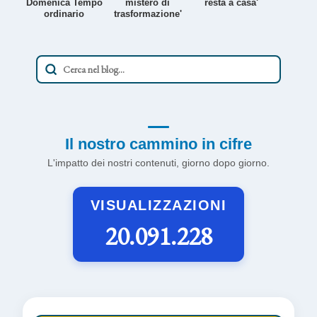
Domenica Tempo
mistero di
resta a casa'
ordinario
trasformazione'
Il nostro cammino in cifre
L'impatto dei nostri contenuti, giorno dopo giorno.
VISUALIZZAZIONI
20.091.228