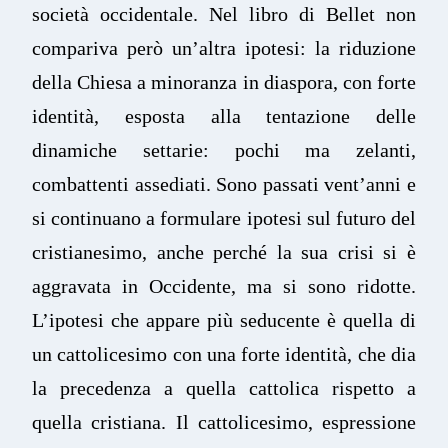
società occidentale. Nel libro di Bellet non
compariva però un’altra ipotesi: la riduzione
della Chiesa a minoranza in diaspora, con forte
identità, esposta alla tentazione delle
dinamiche settarie: pochi ma zelanti,
combattenti assediati. Sono passati vent’anni e
si continuano a formulare ipotesi sul futuro del
cristianesimo, anche perché la sua crisi si è
aggravata in Occidente, ma si sono ridotte.
L’ipotesi che appare più seducente è quella di
un cattolicesimo con una forte identità, che dia
la precedenza a quella cattolica rispetto a
quella cristiana. Il cattolicesimo, espressione