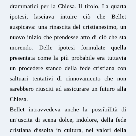
drammatici per la Chiesa.
Il titolo, La quarta
ipotesi, lasciava intuire ciò che Bellet
auspicava: una rinascita del cristianesimo, un
nuovo inizio che prendesse atto di ciò che sta
morendo. Delle ipotesi formulate quella
presentata come la più probabile era tuttavia
un procedere stanco della fede cristiana con
saltuari tentativi di rinnovamento che non
sarebbero riusciti ad assicurare un futuro alla
Chiesa.
Bellet intravvedeva anche la possibilità di
un’uscita di scena dolce, indolore, della fede
cristiana dissolta in cultura, nei valori della