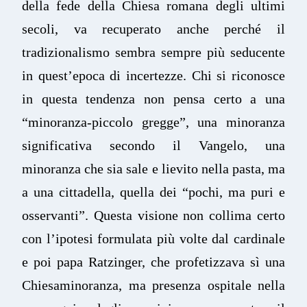
della fede della Chiesa romana degli ultimi
secoli, va recuperato anche perché il
tradizionalismo sembra sempre più seducente
in quest’epoca di incertezze. Chi si riconosce
in questa tendenza non pensa certo a una
“minoranza-piccolo gregge”, una minoranza
significativa secondo il Vangelo, una
minoranza che sia sale e lievito nella pasta, ma
a una cittadella, quella dei “pochi, ma puri e
osservanti”. Questa visione non collima certo
con l’ipotesi formulata più volte dal cardinale
e poi papa Ratzinger, che profetizzava sì una
Chiesaminoranza, ma presenza ospitale nella