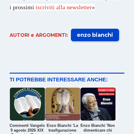
i prossimi
iscriviti alla newsletter
»
enzo bianchi
AUTORI e ARGOMENTI:
TI POTREBBE INTERESSARE ANCHE:
Commenti Vangelo
Enzo Bianchi 'La
Enzo Bianchi 'Non
9 agosto 2026 XIX
trasfigurazione
dimenticare chi