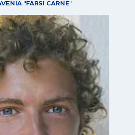
VENIA "FARSI CARNE"