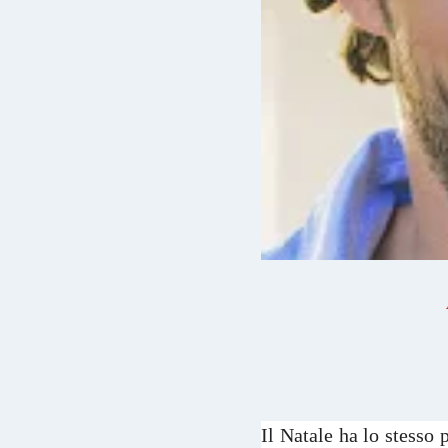
Il Natale ha lo stesso