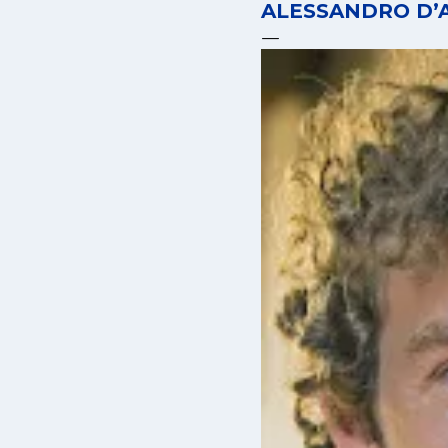
ALESSANDRO D’A