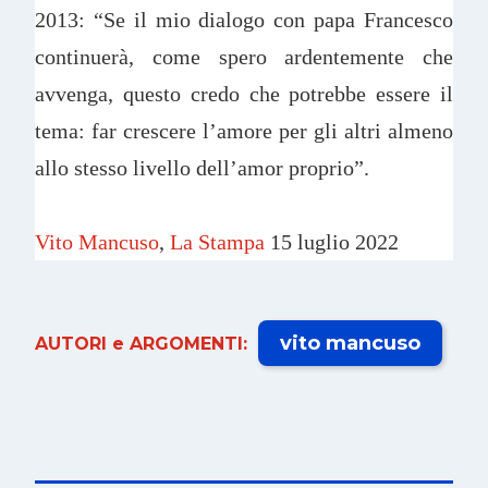
2013: “Se il mio dialogo con papa Francesco
continuerà, come spero ardentemente che
avvenga, questo credo che potrebbe essere il
tema: far crescere l’amore per gli altri almeno
allo stesso livello dell’amor proprio”.
Vito Mancuso
,
La Stampa
15 luglio 2022
vito mancuso
AUTORI e ARGOMENTI: