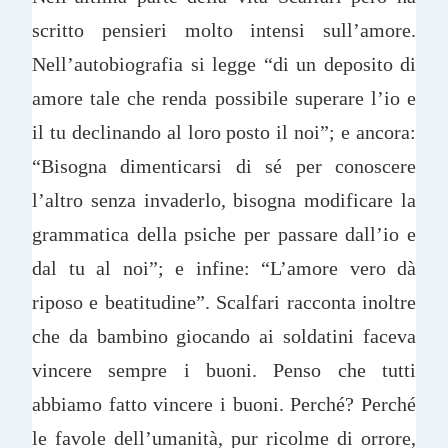
scritto pensieri molto intensi sull’amore.
Nell’autobiografia si legge “di un deposito di
amore tale che renda possibile superare l’io e
il tu declinando al loro posto il noi”; e ancora:
“Bisogna dimenticarsi di sé per conoscere
l’altro senza invaderlo, bisogna modificare la
grammatica della psiche per passare dall’io e
dal tu al noi”; e infine: “L’amore vero dà
riposo e beatitudine”. Scalfari racconta inoltre
che da bambino giocando ai soldatini faceva
vincere sempre i buoni. Penso che tutti
abbiamo fatto vincere i buoni. Perché? Perché
le favole dell’umanità, pur ricolme di orrore,