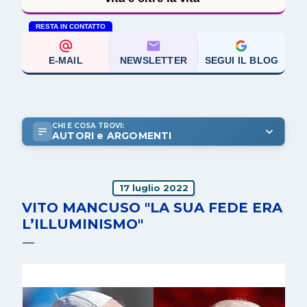
RESTA IN CONTATTO
E-MAIL
NEWSLETTER
SEGUI IL BLOG
CHI E COSA TROVI:
AUTORI e ARGOMENTI
17 luglio 2022
VITO MANCUSO "LA SUA FEDE ERA
L’ILLUMINISMO"