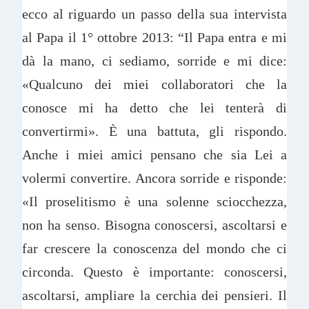
ecco al riguardo un passo della sua intervista
al Papa il 1° ottobre 2013: “Il Papa entra e mi
dà la mano, ci sediamo, sorride e mi dice:
«Qualcuno dei miei collaboratori che la
conosce mi ha detto che lei tenterà di
convertirmi». È una battuta, gli rispondo.
Anche i miei amici pensano che sia Lei a
volermi convertire. Ancora sorride e risponde:
«Il proselitismo è una solenne sciocchezza,
non ha senso. Bisogna conoscersi, ascoltarsi e
far crescere la conoscenza del mondo che ci
circonda. Questo è importante: conoscersi,
ascoltarsi, ampliare la cerchia dei pensieri. Il