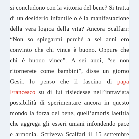
si concludono con la vittoria del bene? Si tratta
di un desiderio infantile o è la manifestazione
della vera logica della vita? Ancora Scalfari:
“Non so spiegarmi perché a sei anni ero
convinto che chi vince è buono. Oppure che
chi è buono vince”. A sei anni, “se non
ritornerete come bambini”, disse un giorno
Gesù. Io penso che il fascino di
papa
Francesco
su di lui risiedesse nell’intravista
possibilità di sperimentare ancora in questo
mondo la forza del bene, quell’amoris laetitia
che aggrega gli esseri umani infondendo pace
e armonia. Scriveva Scalfari il 15 settembre