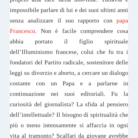
impossibile parlare di lui e dei suoi ultimi anni
senza analizzare il suo rapporto con
papa
Francesco
. Non è facile comprendere cosa
abbia portato il figlio spirituale
dell’Illuminismo francese, colui che fu tra i
fondatori del Partito radicale, sostenitore delle
leggi su divorzio e aborto, a cercare un dialogo
costante con un Papa e a parlarne in
continuazione nei suoi editoriali. Fu la
curiosità del giornalista? La sfida al pensiero
dell’intellettuale? Il bisogno di spiritualità che
più o meno intensamente si affaccia in ogni
vita al tramonto? Scalfari da giovane avrebbe