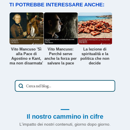
TI POTREBBE INTERESSARE ANCHE:
Vito Mancuso 'Sì
Vito Mancuso:
La lezione di
alla Pace di
Perché serve
spiritualità e la
Agostino e Kant,
anche la forza per
politica che non
ma non disarmata'
salvare la pace
decide
Il nostro cammino in cifre
L'impatto dei nostri contenuti, giorno dopo giorno.