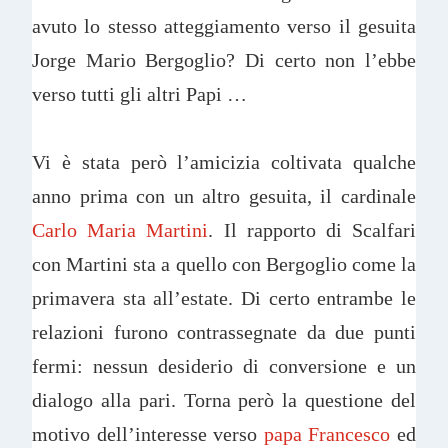
avuto lo stesso atteggiamento verso il gesuita
Jorge Mario Bergoglio? Di certo non l’ebbe
verso tutti gli altri Papi …
Vi è stata però l’amicizia coltivata qualche
anno prima con un altro gesuita, il cardinale
Carlo Maria Martini
. Il rapporto di Scalfari
con Martini sta a quello con Bergoglio come la
primavera sta all’estate. Di certo entrambe le
relazioni furono contrassegnate da due punti
fermi: nessun desiderio di conversione e un
dialogo alla pari. Torna però la questione del
motivo dell’interesse verso
papa Francesco
ed