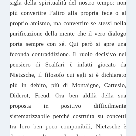
sigla della spiritualità del nostro tempo: non
più convertire l’altro alla propria fede o al
proprio ateismo, ma convertire se stessi nella
purificazione della mente che il vero dialogo
porta sempre con sé. Qui però si apre una
feconda contraddizione. Il ruolo decisivo nel
pensiero di Scalfari è infatti giocato da
Nietzsche, il filosofo cui egli si è dichiarato
più in debito, più di Montaigne, Cartesio,
Diderot, Freud. Ora ben aldilà della sua
proposta in positivo difficilmente
sistematizzabile perché costruita su concetti
tra loro ben poco componibili, Nietzsche è