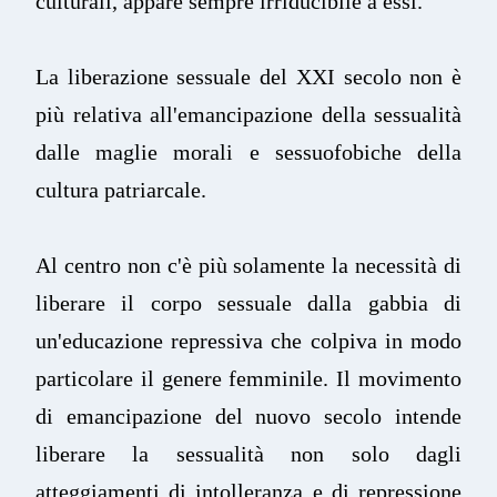
culturali, appare sempre irriducibile a essi.
La liberazione sessuale del XXI secolo non è
più relativa all'emancipazione della sessualità
dalle maglie morali e sessuofobiche della
cultura patriarcale.
Al centro non c'è più solamente la necessità di
liberare il corpo sessuale dalla gabbia di
un'educazione repressiva che colpiva in modo
particolare il genere femminile. Il movimento
di emancipazione del nuovo secolo intende
liberare la sessualità non solo dagli
atteggiamenti di intolleranza e di repressione