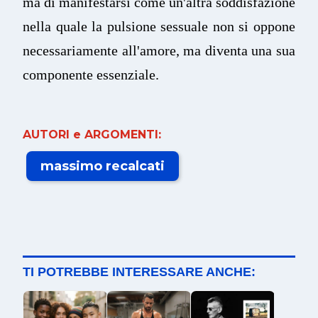
ma di manifestarsi come un'altra soddisfazione
nella quale la pulsione sessuale non si oppone
necessariamente all'amore, ma diventa una sua
componente essenziale.
AUTORI e ARGOMENTI:
massimo recalcati
TI POTREBBE INTERESSARE ANCHE: