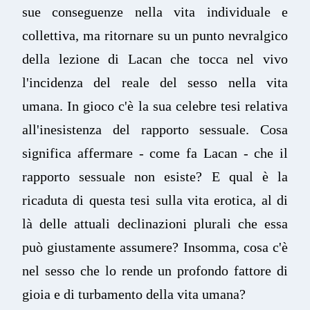
sue conseguenze nella vita individuale e
collettiva, ma ritornare su un punto nevralgico
della lezione di Lacan che tocca nel vivo
l'incidenza del reale del sesso nella vita
umana. In gioco c'è la sua celebre tesi relativa
all'inesistenza del rapporto sessuale. Cosa
significa affermare - come fa Lacan - che il
rapporto sessuale non esiste? E qual è la
ricaduta di questa tesi sulla vita erotica, al di
là delle attuali declinazioni plurali che essa
può giustamente assumere? Insomma, cosa c'è
nel sesso che lo rende un profondo fattore di
gioia e di turbamento della vita umana?