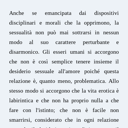
Anche se emancipata dai dispositivi
disciplinari e morali che la opprimono, la
sessualità non può mai sottrarsi in nessun
modo al suo carattere perturbante e
disarmonico. Gli esseri umani si accorgono
che non è così semplice tenere insieme il
desiderio sessuale all'amore poiché questa
relazione è, quanto meno, problematica. Allo
stesso modo si accorgono che la vita erotica è
labirintica e che non ha proprio nulla a che
fare con l'istinto; che non è facile non
smarrirsi, considerato che in ogni relazione