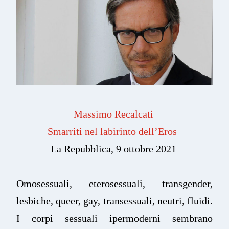
Massimo Recalcati
Smarriti nel labirinto dell’Eros
La Repubblica, 9 ottobre 2021
Omosessuali, eterosessuali, transgender,
lesbiche, queer, gay, transessuali, neutri, fluidi.
I corpi sessuali ipermoderni sembrano