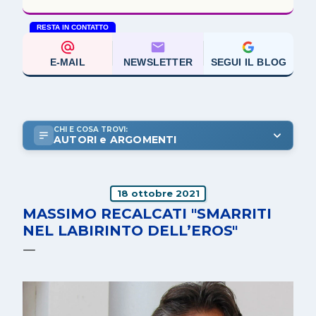
RESTA IN CONTATTO
E-MAIL
NEWSLETTER
SEGUI IL BLOG
CHI E COSA TROVI:
AUTORI e ARGOMENTI
18 ottobre 2021
MASSIMO RECALCATI "SMARRITI
NEL LABIRINTO DELL’EROS"