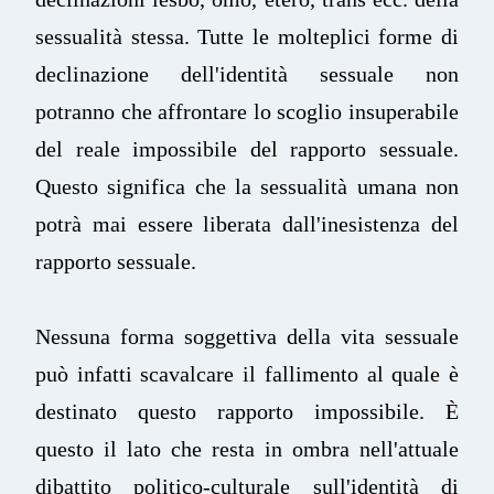
sessualità stessa. Tutte le molteplici forme di
declinazione dell'identità sessuale non
potranno che affrontare lo scoglio insuperabile
del reale impossibile del rapporto sessuale.
Questo significa che la sessualità umana non
potrà mai essere liberata dall'inesistenza del
rapporto sessuale.
Nessuna forma soggettiva della vita sessuale
può infatti scavalcare il fallimento al quale è
destinato questo rapporto impossibile. È
questo il lato che resta in ombra nell'attuale
dibattito politico-culturale sull'identità di