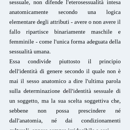
sessuale, non difende l'eterosessualità intesa
anatomicamente secondo una logica
elementare degli attributi - avere o non avere il
fallo ripartisce binariamente maschile e
femminile - come l'unica forma adeguata della
sessualità umana.
Essa condivide piuttosto il principio
dell'identità di genere secondo il quale non è
mai il sesso anatomico a dire l'ultima parola
sulla determinazione dell'identità sessuale di
un soggetto, ma la sua scelta soggettiva che,
sebbene non possa prescindere né
dall'anatomia, né dai condizionamenti