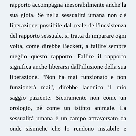
rapporto accompagna inesorabilmente anche la
sua gioia. Se nella sessualità umana non c'è
liberazione possibile dal reale dell'inesistenza
del rapporto sessuale, si tratta di imparare ogni
volta, come direbbe Beckett, a fallire sempre
meglio questo rapporto. Fallire il rapporto
significa anche liberarsi dall'illusione della sua
liberazione. "Non ha mai funzionato e non
funzionerà mai", direbbe laconico il mio
saggio paziente. Sicuramente non come un
orologio, né come un istinto animale. La
sessualità umana è un campo attraversato da
onde sismiche che lo rendono instabile e