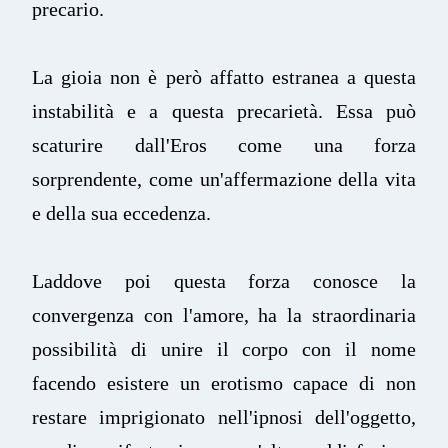
precario.
La gioia non è però affatto estranea a questa
instabilità e a questa precarietà. Essa può
scaturire dall'Eros come una forza
sorprendente, come un'affermazione della vita
e della sua eccedenza.
Laddove poi questa forza conosce la
convergenza con l'amore, ha la straordinaria
possibilità di unire il corpo con il nome
facendo esistere un erotismo capace di non
restare imprigionato nell'ipnosi dell'oggetto,