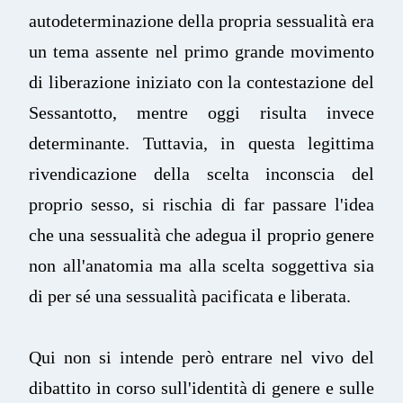
autodeterminazione della propria sessualità era
un tema assente nel primo grande movimento
di liberazione iniziato con la contestazione del
Sessantotto, mentre oggi risulta invece
determinante. Tuttavia, in questa legittima
rivendicazione della scelta inconscia del
proprio sesso, si rischia di far passare l'idea
che una sessualità che adegua il proprio genere
non all'anatomia ma alla scelta soggettiva sia
di per sé una sessualità pacificata e liberata.
Qui non si intende però entrare nel vivo del
dibattito in corso sull'identità di genere e sulle