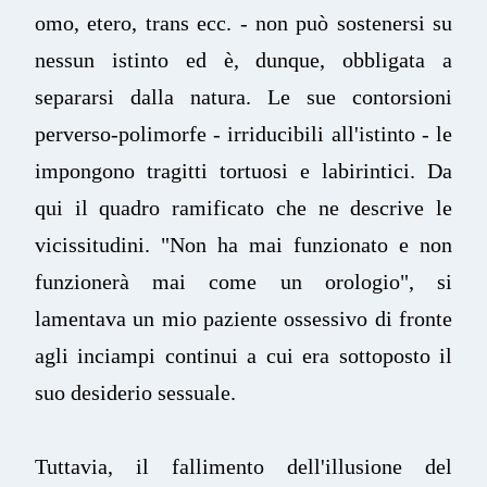
omo, etero, trans ecc. - non può sostenersi su
nessun istinto ed è, dunque, obbligata a
separarsi dalla natura. Le sue contorsioni
perverso-polimorfe - irriducibili all'istinto - le
impongono tragitti tortuosi e labirintici. Da
qui il quadro ramificato che ne descrive le
vicissitudini. "Non ha mai funzionato e non
funzionerà mai come un orologio", si
lamentava un mio paziente ossessivo di fronte
agli inciampi continui a cui era sottoposto il
suo desiderio sessuale.
Tuttavia, il fallimento dell'illusione del