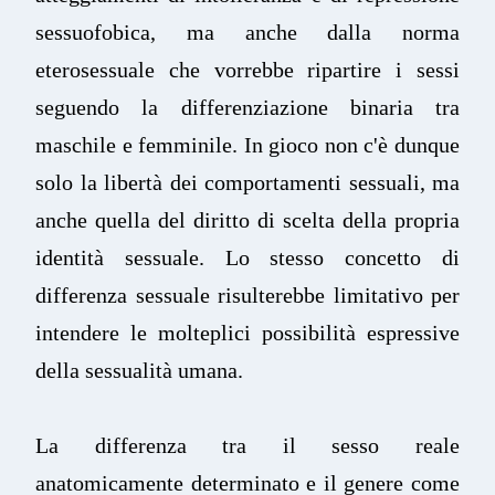
sessuofobica, ma anche dalla norma
eterosessuale che vorrebbe ripartire i sessi
seguendo la differenziazione binaria tra
maschile e femminile. In gioco non c'è dunque
solo la libertà dei comportamenti sessuali, ma
anche quella del diritto di scelta della propria
identità sessuale. Lo stesso concetto di
differenza sessuale risulterebbe limitativo per
intendere le molteplici possibilità espressive
della sessualità umana.
La differenza tra il sesso reale
anatomicamente determinato e il genere come