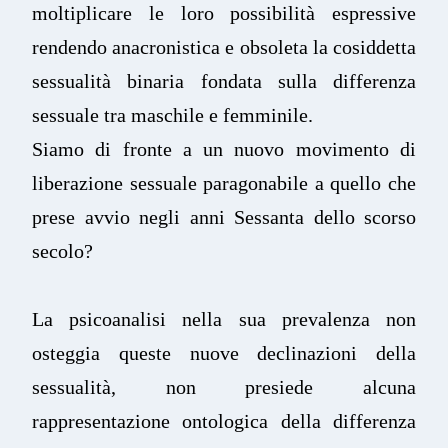
moltiplicare le loro possibilità espressive
rendendo anacronistica e obsoleta la cosiddetta
sessualità binaria fondata sulla differenza
sessuale tra maschile e femminile.
Siamo di fronte a un nuovo movimento di
liberazione sessuale paragonabile a quello che
prese avvio negli anni Sessanta dello scorso
secolo?
La psicoanalisi nella sua prevalenza non
osteggia queste nuove declinazioni della
sessualità, non presiede alcuna
rappresentazione ontologica della differenza