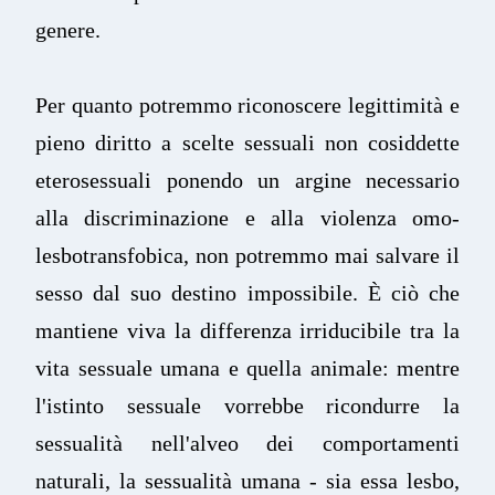
genere.
Per quanto potremmo riconoscere legittimità e
pieno diritto a scelte sessuali non cosiddette
eterosessuali ponendo un argine necessario
alla discriminazione e alla violenza omo-
lesbotransfobica, non potremmo mai salvare il
sesso dal suo destino impossibile. È ciò che
mantiene viva la differenza irriducibile tra la
vita sessuale umana e quella animale: mentre
l'istinto sessuale vorrebbe ricondurre la
sessualità nell'alveo dei comportamenti
naturali, la sessualità umana - sia essa lesbo,