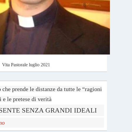
Vita Pastorale luglio 2021
che prende le distanze da tutte le “ragioni
i e le pretese di verità
ESENTE SENZA GRANDI IDEALI
no