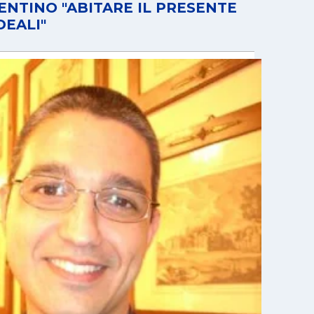
NTINO "ABITARE IL PRESENTE
DEALI"