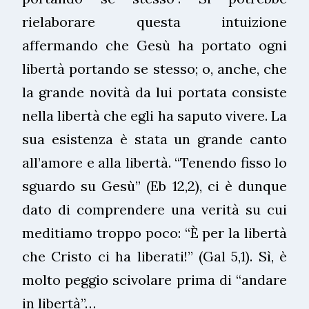
rielaborare questa intuizione
affermando che Gesù ha portato ogni
libertà portando se stesso; o, anche, che
la grande novità da lui portata consiste
nella libertà che egli ha saputo vivere. La
sua esistenza è stata un grande canto
all’amore e alla libertà. “Tenendo fisso lo
sguardo su Gesù” (Eb 12,2), ci è dunque
dato di comprendere una verità su cui
meditiamo troppo poco: “È per la libertà
che Cristo ci ha liberati!” (Gal 5,1). Sì, è
molto peggio scivolare prima di “andare
in libertà”…