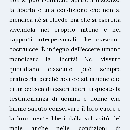
la libertà è una condizione che non si
mendica né si chiede, ma che si esercita
vivendola nel proprio intimo e nei
rapporti interpersonali che ciascuno
costruisce. È indegno dell’essere umano
mendicare la libertà! Nel vissuto
quotidiano ciascuno può sempre
praticarla, perché non c’è situazione che
ci impedisca di esseri liberi: in questo la
testimonianza di uomini e donne che
hanno saputo conservare il loro cuore e
la loro mente liberi dalla schiavitù del
male anche nelle condizioni di