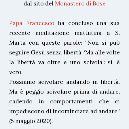
dal sito del
Monastero di Bose
Papa Francesco
ha concluso una sua
recente meditazione mattutina a S.
Marta con queste parole: “Non si può
seguire Gesù senza libertà. ‘Ma alle volte
la libertà va oltre e uno scivola’: sì, è
vero.
Possiamo scivolare andando in libertà.
Ma è peggio scivolare prima di andare,
cadendo in comportamenti che ci
impediscono di incominciare ad andare”
(5 maggio 2020).