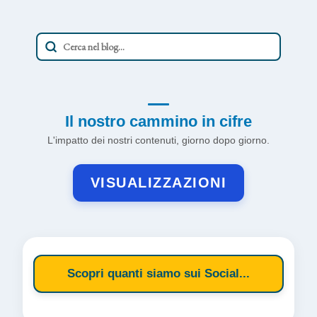
Il nostro cammino in cifre
L'impatto dei nostri contenuti, giorno dopo giorno.
VISUALIZZAZIONI
Scopri quanti siamo sui Social...