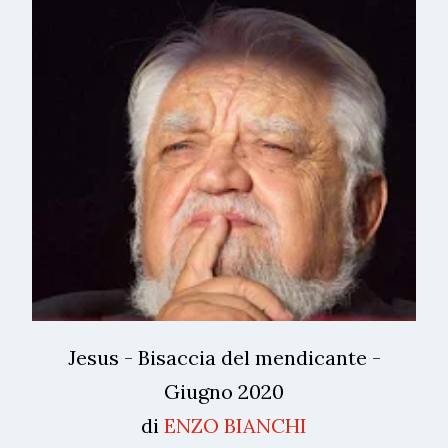
Jesus - Bisaccia del mendicante -
Giugno 2020
di
ENZO BIANCHI