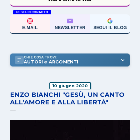
RESTA IN CONTATTO
E-MAIL
NEWSLETTER
SEGUI IL BLOG
CHI E COSA TROVI:
AUTORI e ARGOMENTI
10 giugno 2020
ENZO BIANCHI "GESÙ, UN CANTO
ALL’AMORE E ALLA LIBERTÀ"