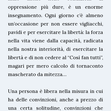
oppressione più dure, è un enorme
insegnamento. Ogni giorno c’è almeno
un’occasione per non essere vigliacchi,
pavidi e per esercitare la libertà: la forza
nella vita viene dalla capacità, radicata
nella nostra interiorità, di esercitare la
libertà e di non cedere al “Così fan tutti”,
magari per mero calcolo di tornaconto
mascherato da mitezza…
Una persona è libera nella misura in cui
ha delle convinzioni, anche a prezzo di
una certa solitudine, convinzioni che