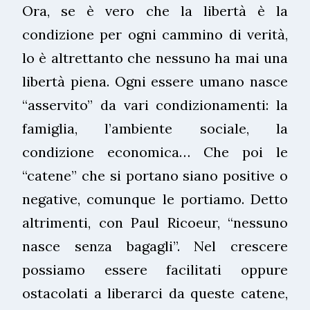
Ora, se è vero che la libertà è la
condizione per ogni cammino di verità,
lo è altrettanto che nessuno ha mai una
libertà piena. Ogni essere umano nasce
“asservito” da vari condizionamenti: la
famiglia, l’ambiente sociale, la
condizione economica… Che poi le
“catene” che si portano siano positive o
negative, comunque le portiamo. Detto
altrimenti, con Paul Ricoeur, “nessuno
nasce senza bagagli”. Nel crescere
possiamo essere facilitati oppure
ostacolati a liberarci da queste catene,