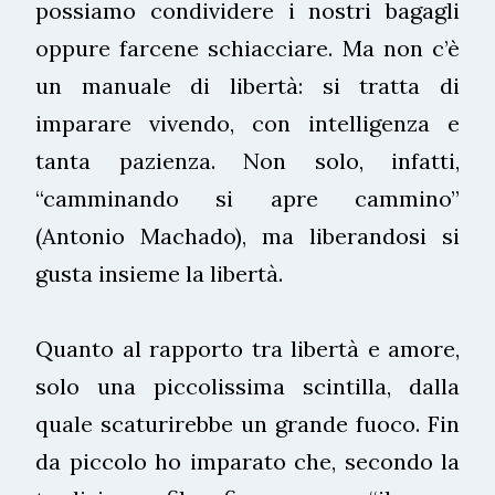
possiamo condividere i nostri bagagli
oppure farcene schiacciare. Ma non c’è
un manuale di libertà: si tratta di
imparare vivendo, con intelligenza e
tanta pazienza. Non solo, infatti,
“camminando si apre cammino”
(Antonio Machado), ma liberandosi si
gusta insieme la libertà.
Quanto al rapporto tra libertà e amore,
solo una piccolissima scintilla, dalla
quale scaturirebbe un grande fuoco. Fin
da piccolo ho imparato che, secondo la