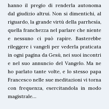
hanno il pregio di renderla autonoma
dal giudizio altrui. Non si dimentichi, al
riguardo, la grande virtù della parrhesía,
quella franchezza nel parlare che niente
e nessuno ci può rapire. Basterebbe
rileggere i vangeli per vederla praticata
in ogni pagina da Gesù, nei suoi incontri
e nel suo annuncio del Vangelo. Ma ne
ho parlato tante volte, e lo stesso papa
Francesco nelle sue meditazioni vi torna
con frequenza, esercitandola in modo
magistrale…