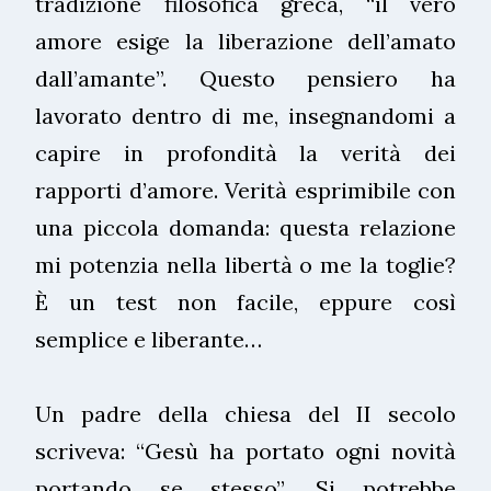
tradizione filosofica greca, “il vero
amore esige la liberazione dell’amato
dall’amante”. Questo pensiero ha
lavorato dentro di me, insegnandomi a
capire in profondità la verità dei
rapporti d’amore. Verità esprimibile con
una piccola domanda: questa relazione
mi potenzia nella libertà o me la toglie?
È un test non facile, eppure così
semplice e liberante…
Un padre della chiesa del II secolo
scriveva: “Gesù ha portato ogni novità
portando se stesso”. Si potrebbe