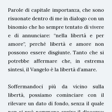
Parole di capitale importanza, che sono
risuonate dentro di me in dialogo con un
binomio che ho sempre tentato di vivere
e di annunciare: “nella libertà e per
amore”, perché libertà e amore non
possono essere disgiunte. Tanto che si
potrebbe affermare che, in estrema
sintesi, il Vangelo è la libertà d’amare.
Soffermandoci più da vicino sulla
libertà, possiamo cominciare con il
rilevare un dato di fondo, senza il quale
non si può nemmeno aprire il discorso: