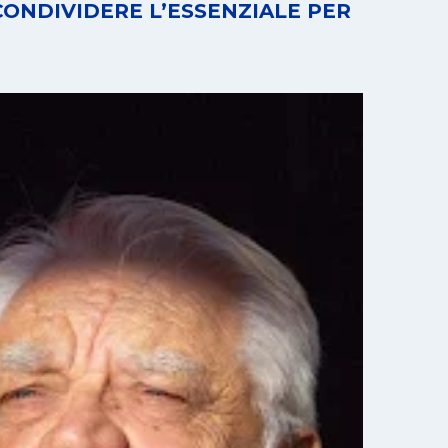
CONDIVIDERE L’ESSENZIALE PER