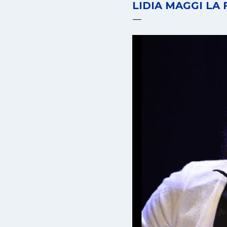
LIDIA MAGGI LA