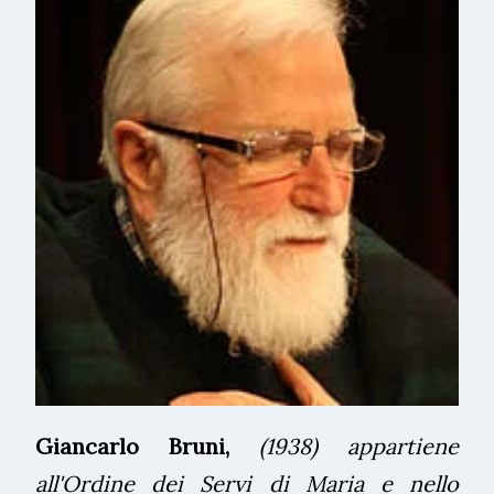
Giancarlo Bruni,
(1938) appartiene
all'Ordine dei Servi di Maria e nello