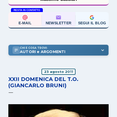
RESTA IN CONTATTO
E-MAIL
NEWSLETTER
SEGUI IL BLOG
CHI E COSA TROVI:
AUTORI e ARGOMENTI
23 agosto 2011
XXII DOMENICA DEL T.O.
(GIANCARLO BRUNI)