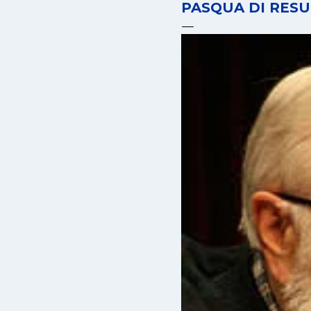
PASQUA DI RESU