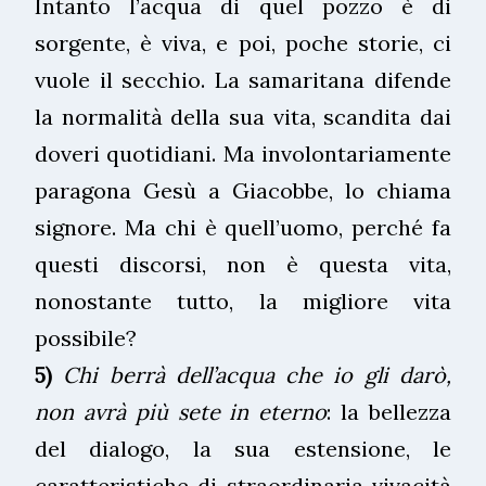
Intanto l’acqua di quel pozzo è di
sorgente, è viva, e poi, poche storie, ci
vuole il secchio. La samaritana difende
la normalità della sua vita, scandita dai
doveri quotidiani. Ma involontariamente
paragona Gesù a Giacobbe, lo chiama
signore. Ma chi è quell’uomo, perché fa
questi discorsi, non è questa vita,
nonostante tutto, la migliore vita
possibile?
5)
Chi berrà dell’acqua che io gli darò,
non avrà più sete in eterno
: la bellezza
del dialogo, la sua estensione, le
caratteristiche di straordinaria vivacità