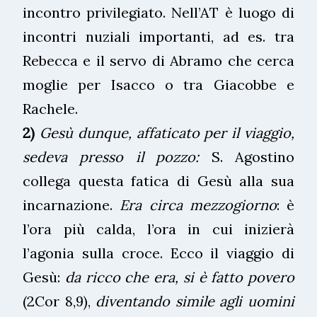
incontro privilegiato. Nell’AT è luogo di
incontri nuziali importanti, ad es. tra
Rebecca e il servo di Abramo che cerca
moglie per Isacco o tra Giacobbe e
Rachele.
2)
Gesù dunque, affaticato per il viaggio,
sedeva presso il pozzo:
S. Agostino
collega questa fatica di Gesù alla sua
incarnazione.
Era circa mezzogiorno
: è
l’ora più calda, l’ora in cui inizierà
l’agonia sulla croce. Ecco il viaggio di
Gesù:
da ricco che era, si è fatto povero
(2Cor 8,9),
diventando simile agli uomini