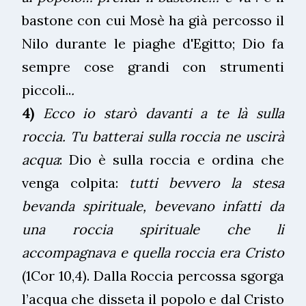
bastone con cui Mosè ha già percosso il
Nilo durante le piaghe d'Egitto; Dio fa
sempre cose grandi con strumenti
piccoli..
.
4)
Ecco io starò davanti a te là sulla
roccia. Tu batterai sulla roccia ne uscirà
acqua
: Dio è sulla roccia e ordina che
venga colpita:
tutti bevvero la stesa
bevanda spirituale, bevevano infatti da
una roccia spirituale che li
accompagnava e quella roccia era Cristo
(1Cor 10,4).
Dalla Roccia percossa sgorga
l’acqua che disseta il popolo e dal Cristo