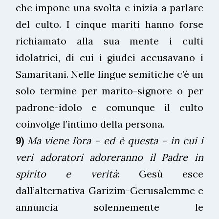
che impone una svolta e inizia a parlare
del culto. I cinque mariti hanno forse
richiamato alla sua mente i culti
idolatrici, di cui i giudei accusavano i
Samaritani. Nelle lingue semitiche c’è un
solo termine per marito-signore o per
padrone-idolo e comunque il culto
coinvolge l’intimo della persona.
9)
Ma viene l’ora – ed è questa – in cui i
veri adoratori adoreranno il Padre in
spirito e verità
: Gesù esce
dall’alternativa Garizim-Gerusalemme e
annuncia solennemente le