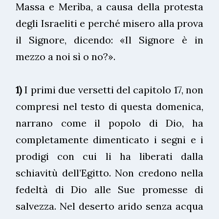
Massa e Merìba, a causa della protesta
degli Israeliti e perché misero alla prova
il Signore, dicendo: «Il Signore è in
mezzo a noi sì o no?».
1)
I primi due versetti del capitolo 17, non
compresi nel testo di questa domenica,
narrano come il popolo di Dio, ha
completamente dimenticato i segni e i
prodigi con cui li ha liberati dalla
schiavitù dell’Egitto. Non credono nella
fedeltà di Dio alle Sue promesse di
salvezza. Nel deserto arido senza acqua