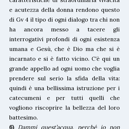
e acutezza della donna rendono questo
di Gv 4 il tipo di ogni dialogo tra chi non
ha ancora messo a tacere gli
interrogativi profondi di ogni esistenza
umana e Gesù, che è Dio ma che si è
incarnato e si è fatto vicino. C’è qui un
grande appello ad ogni uomo che voglia
prendere sul serio la sfida della vita:
quindi è una bellissima istruzione per i
catecumeni e per tutti quelli che
vogliono riscoprire la bellezza del loro
battesimo.
6)
Dammi quest’acqua, perché io non