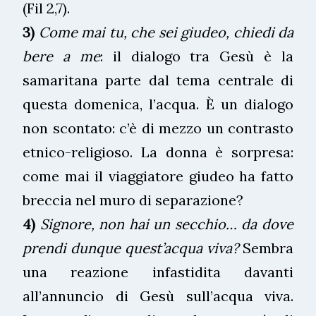
(Fil 2,7).
3)
Come mai tu, che sei giudeo, chiedi da
bere a me
: il dialogo tra Gesù è la
samaritana parte dal tema centrale di
questa domenica, l’acqua. È un dialogo
non scontato: c’è di mezzo un contrasto
etnico-religioso. La donna è sorpresa:
come mai il viaggiatore giudeo ha fatto
breccia nel muro di separazione?
4)
Signore, non hai un secchio… da dove
prendi dunque quest’acqua viva?
Sembra
una reazione infastidita davanti
all’annuncio di Gesù sull’acqua viva.