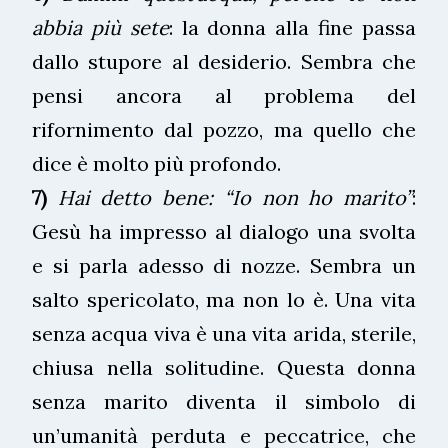
abbia più sete
: la donna alla fine passa
dallo stupore al desiderio. Sembra che
pensi ancora al problema del
rifornimento dal pozzo, ma quello che
dice è molto più profondo.
7)
Hai detto bene: “Io non ho marito”
:
Gesù ha impresso al dialogo una svolta
e si parla adesso di nozze. Sembra un
salto spericolato, ma non lo è. Una vita
senza acqua viva è una vita arida, sterile,
chiusa nella solitudine. Questa donna
senza marito diventa il simbolo di
un’umanità perduta e peccatrice, che