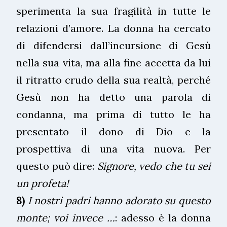
sperimenta la sua fragilità in tutte le
relazioni d’amore. La donna ha cercato
di difendersi dall’incursione di Gesù
nella sua vita, ma alla fine accetta da lui
il ritratto crudo della sua realtà, perché
Gesù non ha detto una parola di
condanna, ma prima di tutto le ha
presentato il dono di Dio e la
prospettiva di una vita nuova. Per
questo può dire:
Signore, vedo che tu sei
un profeta!
8)
I nostri padri hanno adorato su questo
monte; voi invece …
: adesso è la donna