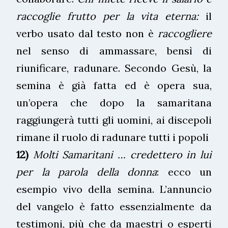
raccoglie frutto per la vita eterna:
il
verbo usato dal testo non è
raccogliere
nel senso di ammassare, bensì di
riunificare, radunare. Secondo Gesù, la
semina è già fatta ed è opera sua,
un’opera che dopo la samaritana
raggiungerà tutti gli uomini, ai discepoli
rimane il ruolo di radunare tutti i popoli
12)
Molti Samaritani … credettero in lui
per la parola della donna
: ecco un
esempio vivo della semina. L’annuncio
del vangelo è fatto essenzialmente da
testimoni, più che da maestri o esperti