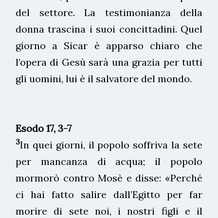
del settore. La testimonianza della
donna trascina i suoi concittadini. Quel
giorno a Sicar è apparso chiaro che
l’opera di Gesù sarà una grazia per tutti
gli uomini, lui è il salvatore del mondo.
Esodo
17, 3-7
3
In quei giorni, il popolo soffriva la sete
per mancanza di acqua; il popolo
mormorò contro Mosè e disse: «Perché
ci hai fatto salire dall’Egitto per far
morire di sete noi, i nostri figli e il