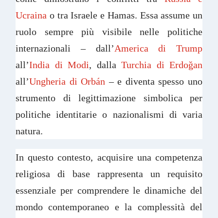
Ucraina
o tra Israele e Hamas. Essa assume un
ruolo sempre più visibile nelle politiche
internazionali – dall’
America di Trump
all’
India di Modi
, dalla
Turchia di Erdoğan
all’
Ungheria di Orbán
– e diventa spesso uno
strumento di legittimazione simbolica per
politiche identitarie o nazionalismi di varia
natura.
In questo contesto, acquisire una competenza
religiosa di base rappresenta un requisito
essenziale per comprendere le dinamiche del
mondo contemporaneo e la complessità del