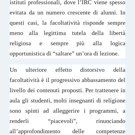
istituti professionali, dove l’IRC viene spesso
evitata da un numero crescente di alunni. In
questi casi, la facoltatività risponde sempre
meno alla legittima tutela della libertà
religiosa e sempre più alla logica
opportunistica di “saltare” un’ora di lezione.
Un ulteriore effetto distorsivo della
facoltatività è il progressivo abbassamento del
livello dei contenuti proposti. Per trattenere in
aula gli studenti, molti insegnanti di religione
sono spinti ad alleggerire i programmi, a
renderli “piacevoli”, rinunciando
all’approfondimento delle competenze