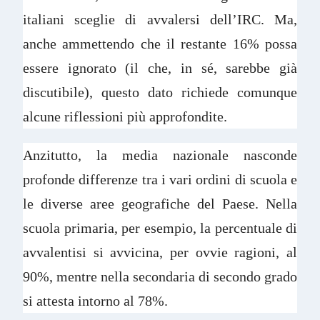
italiani sceglie di avvalersi dell’IRC. Ma,
anche ammettendo che il restante 16% possa
essere ignorato (il che, in sé, sarebbe già
discutibile), questo dato richiede comunque
alcune riflessioni più approfondite.
Anzitutto, la media nazionale nasconde
profonde differenze tra i vari ordini di scuola e
le diverse aree geografiche del Paese. Nella
scuola primaria, per esempio, la percentuale di
avvalentisi si avvicina, per ovvie ragioni, al
90%, mentre nella secondaria di secondo grado
si attesta intorno al 78%.