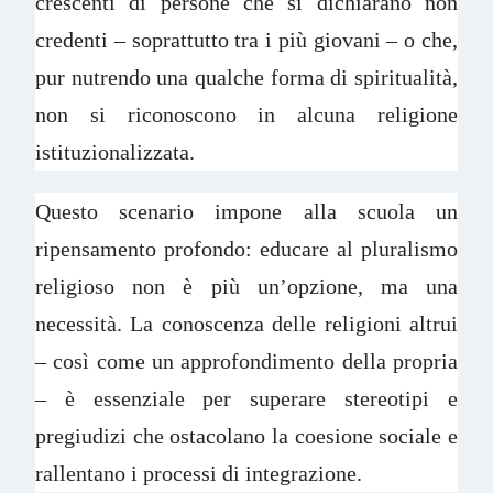
crescenti di persone che si dichiarano non
credenti – soprattutto tra i più giovani – o che,
pur nutrendo una qualche forma di spiritualità,
non si riconoscono in alcuna religione
istituzionalizzata.
Questo scenario impone alla scuola un
ripensamento profondo: educare al pluralismo
religioso non è più un’opzione, ma una
necessità. La conoscenza delle religioni altrui
– così come un approfondimento della propria
– è essenziale per superare stereotipi e
pregiudizi che ostacolano la coesione sociale e
rallentano i processi di integrazione.