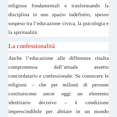
religiose fondamentali e trasformando la
disciplina in uno spazio indefinito, spesso
sospeso tra l’educazione civica, la psicologia e
la spiritualità.
La confessionalità
Anche l’educazione alle differenze risulta
compromessa dall’attuale assetto
concordatario e confessionale. Se conoscere le
religioni – che per milioni di persone
costituiscono ancor oggi un elemento
identitario decisivo – è condizione
imprescindibile per abitare in un mondo