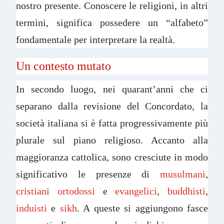
nostro presente. Conoscere le religioni, in altri
termini, significa possedere un “alfabeto”
fondamentale per interpretare la realtà.
Un contesto mutato
In secondo luogo, nei quarant’anni che ci
separano dalla revisione del Concordato, la
società italiana si è fatta progressivamente più
plurale sul piano religioso. Accanto alla
maggioranza cattolica, sono cresciute in modo
significativo le presenze di
musulmani
,
cristiani ortodossi
e
evangelici
,
buddhisti
,
induisti
e
sikh
. A queste si aggiungono fasce