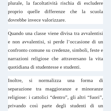
plurale, la facoltatività rischia di escludere
proprio quelle differenze che la scuola
dovrebbe invece valorizzare.
Quando una classe viene divisa tra avvalentisi
e non avvalentisi, si perde l’occasione di un
confronto comune su credenze, simboli, feste e
narrazioni religiose che attraversano la vita
quotidiana di studentesse e studenti.
Inoltre, si normalizza una forma di
separazione tra maggioranze e minoranze
religiose: i cattolici “dentro”, gli altri “fuori”,
privando così parte degli studenti di un