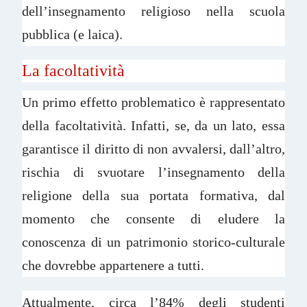
dell’insegnamento religioso nella scuola
pubblica (e laica).
La facoltatività
Un primo effetto problematico è rappresentato
della facoltatività. Infatti, se, da un lato, essa
garantisce il diritto di non avvalersi, dall’altro,
rischia di svuotare l’insegnamento della
religione della sua portata formativa, dal
momento che consente di eludere la
conoscenza di un patrimonio storico-culturale
che dovrebbe appartenere a tutti.
Attualmente, circa l’84% degli studenti