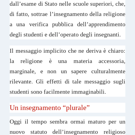
dall’esame di Stato nelle scuole superiori, che,
di fatto, sottrae l’insegnamento della religione
a una verifica pubblica dell’apprendimento
degli studenti e dell’operato degli insegnanti.
Il messaggio implicito che ne deriva è chiaro:
la religione è una materia accessoria,
marginale, e non un sapere culturalmente
rilevante. Gli effetti di tale messaggio sugli
studenti sono facilmente immaginabili.
Un insegnamento “plurale”
Oggi il tempo sembra ormai maturo per un
nuovo statuto dell’insegnamento religioso