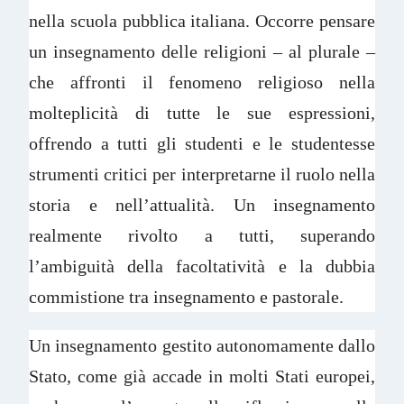
nella scuola pubblica italiana. Occorre pensare
un insegnamento delle religioni – al plurale –
che affronti il fenomeno religioso nella
molteplicità di tutte le sue espressioni,
offrendo a tutti gli studenti e le studentesse
strumenti critici per interpretarne il ruolo nella
storia e nell’attualità. Un insegnamento
realmente rivolto a tutti, superando
l’ambiguità della facoltatività e la dubbia
commistione tra insegnamento e pastorale.
Un insegnamento gestito autonomamente dallo
Stato, come già accade in molti Stati europei,