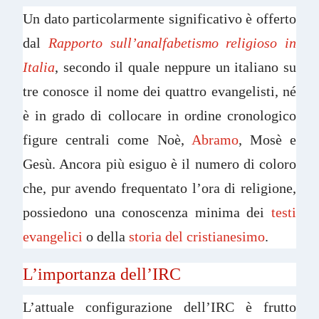
Un dato particolarmente significativo è offerto
dal
Rapporto sull’analfabetismo religioso in
Italia
, secondo il quale neppure un italiano su
tre conosce il nome dei quattro evangelisti, né
è in grado di collocare in ordine cronologico
figure centrali come Noè,
Abramo
, Mosè e
Gesù. Ancora più esiguo è il numero di coloro
che, pur avendo frequentato l’ora di religione,
possiedono una conoscenza minima dei
testi
evangelici
o della
storia del cristianesimo
.
L’importanza dell’IRC
L’attuale configurazione dell’IRC è frutto