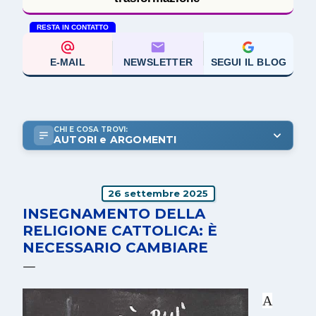
RESTA IN CONTATTO
E-MAIL
NEWSLETTER
SEGUI IL BLOG
CHI E COSA TROVI:
AUTORI e ARGOMENTI
26 settembre 2025
INSEGNAMENTO DELLA
RELIGIONE CATTOLICA: È
NECESSARIO CAMBIARE
A