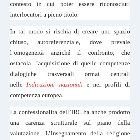
contesto in cui poter essere riconosciuti
interlocutori a pieno titolo.
In tal modo si rischia di creare uno spazio
chiuso, autoreferenziale, dove prevale
l’omogeneità anziché il confronto, che
ostacola l’acquisizione di quelle competenze
dialogiche trasversali ormai centrali
nelle
Indicazioni nazionali
e nei profili di
competenza europea.
La confessionalità dell’IRC ha anche prodotto
una carenza strutturale sul piano della
valutazione. L’Insegnamento della religione