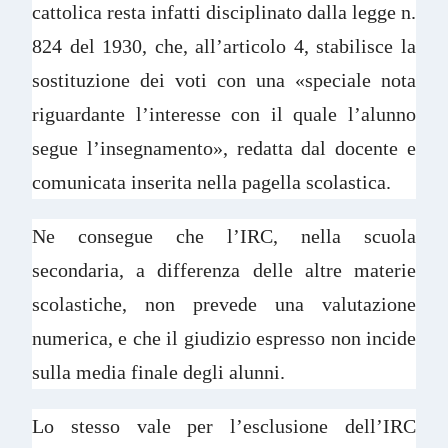
cattolica resta infatti disciplinato dalla legge n.
824 del 1930, che, all’articolo 4, stabilisce la
sostituzione dei voti con una «speciale nota
riguardante l’interesse con il quale l’alunno
segue l’insegnamento», redatta dal docente e
comunicata inserita nella pagella scolastica.
Ne consegue che l’IRC, nella scuola
secondaria, a differenza delle altre materie
scolastiche, non prevede una valutazione
numerica, e che il giudizio espresso non incide
sulla media finale degli alunni.
Lo stesso vale per l’esclusione dell’IRC