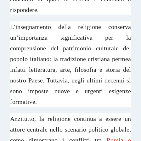
rispondere.
L’insegnamento della religione conserva
un’importanza significativa per la
comprensione del patrimonio culturale del
popolo italiano: la tradizione cristiana permea
infatti letteratura, arte, filosofia e storia del
nostro Paese. Tuttavia, negli ultimi decenni si
sono imposte nuove e urgenti esigenze
formative.
Anzitutto, la religione continua a essere un
attore centrale nello scenario politico globale,
come dimostrano i conflitti tra
Russia e