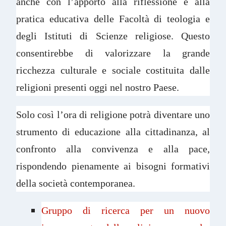
anche con l’apporto alla riflessione e alla
pratica educativa delle Facoltà di teologia e
degli Istituti di Scienze religiose. Questo
consentirebbe di valorizzare la grande
ricchezza culturale e sociale costituita dalle
religioni presenti oggi nel nostro Paese.
Solo così l’ora di religione potrà diventare uno
strumento di educazione alla cittadinanza, al
confronto alla convivenza e alla pace,
rispondendo pienamente ai bisogni formativi
della società contemporanea.
Gruppo di ricerca per un nuovo