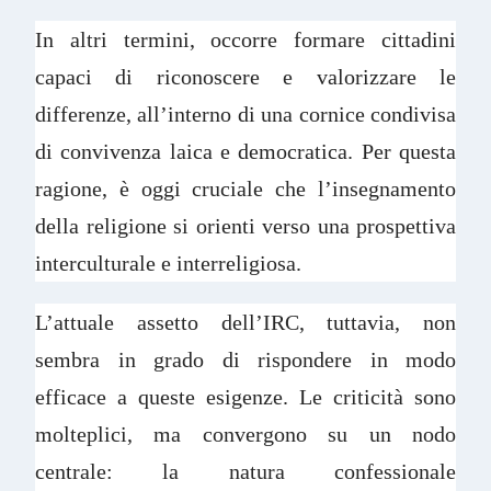
In altri termini, occorre formare cittadini
capaci di riconoscere e valorizzare le
differenze, all’interno di una cornice condivisa
di convivenza laica e democratica. Per questa
ragione, è oggi cruciale che l’insegnamento
della religione si orienti verso una prospettiva
interculturale e interreligiosa.
L’attuale assetto dell’IRC, tuttavia, non
sembra in grado di rispondere in modo
efficace a queste esigenze. Le criticità sono
molteplici, ma convergono su un nodo
centrale: la natura confessionale