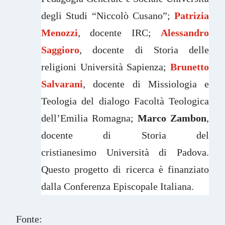
degli Studi “Niccolò Cusano”;
Patrizia
Menozzi
, docente IRC;
Alessandro
Saggioro
, docente di Storia delle
religioni Università Sapienza;
Brunetto
Salvarani
, docente di Missiologia e
Teologia del dialogo Facoltà Teologica
dell’Emilia Romagna;
Marco Zambon
,
docente di Storia del
cristianesimo Università di Padova.
Questo progetto di ricerca è finanziato
dalla Conferenza Episcopale Italiana.
Fonte: