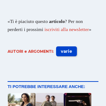
«Ti è piaciuto questo
articolo
? Per non
perderti i prossimi
iscriviti alla newsletter
»
varie
AUTORI e ARGOMENTI:
TI POTREBBE INTERESSARE ANCHE: