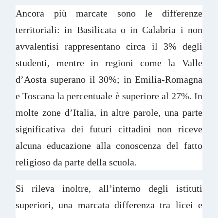
Ancora più marcate sono le differenze
territoriali: in Basilicata o in Calabria i non
avvalentisi rappresentano circa il 3% degli
studenti, mentre in regioni come la Valle
d’Aosta superano il 30%; in Emilia-Romagna
e Toscana la percentuale è superiore al 27%. In
molte zone d’Italia, in altre parole, una parte
significativa dei futuri cittadini non riceve
alcuna educazione alla conoscenza del fatto
religioso da parte della scuola.
Si rileva inoltre, all’interno degli istituti
superiori, una marcata differenza tra licei e