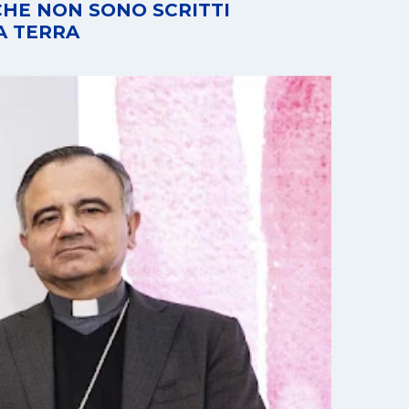
 CHE NON SONO SCRITTI
A TERRA