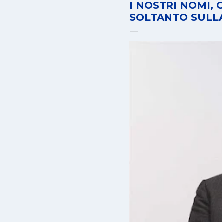
I NOSTRI NOMI,
SOLTANTO SULL