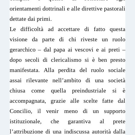
orientamenti dottrinali e alle direttive pastorali
dettate dai primi.
Le difficoltà ad accettare di fatto questa
visione da parte di chi riveste un ruolo
gerarchico – dal papa ai vescovi e ai preti –
dopo secoli di clericalismo si è ben presto
manifestata. Alla perdita del ruolo sociale
assai rilevante nell’ambito di una società
chiusa come quella preindustriale si è
accompagnata, grazie alle scelte fatte dal
Concilio, il venir meno di un supporto
istituzionale, che garantiva al prete
l’attribuzione di una indiscussa autorità dalla