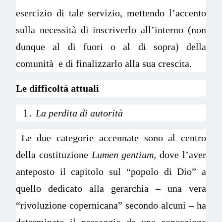
esercizio di tale servizio, mettendo l’accento
sulla necessità di inscriverlo all’interno (non
dunque al di fuori o al di sopra) della
comunità e di finalizzarlo alla sua crescita.
Le
difficoltà attuali
La perdita di autorità
Le due categorie accennate sono al centro
della costituzione
Lumen gentium,
dove l’aver
anteposto il capitolo sul “popolo di Dio” a
quello dedicato alla gerarchia – una vera
“rivoluzione copernicana” secondo alcuni – ha
determinato il passaggio da una concezione