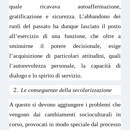
quale ricavava autoaffermazione,
gratificazione e sicurezza. L’abbandono dei
ruoli del passato ha dunque lasciato il posto
all’esercizio di una funzione, che oltre a
sminuirne il potere decisionale, esige
l’acquisizione di particolari attitudini, quali
l’autorevolezza personale, la capacità di
dialogo e lo spirito di servizio.
Le conseguenze della secolarizzazione
A questo si devono aggiungere i problemi che
vengono dai cambiamenti socioculturali in
corso, provocati in modo speciale dal processo