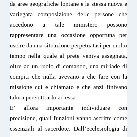
da aree geografiche lontane e la stessa nuova e
variegata composizione delle persone che
accedono a tale ministero possono
rappresentare una occasione opportuna per
uscire da una situazione perpetuatasi per molto
tempo nella quale al prete veniva assegnata,
oltre ad un ruolo di comando, una miriade di
compiti che nulla avevano a che fare con la
missione cui è chiamato e che anzi finivano
talora per sottrarlo ad essa.
E’ allora importante individuare con
precisione, quali funzioni vanno ascritte come
essenziali al sacerdote. Dall’ecclesiologia di