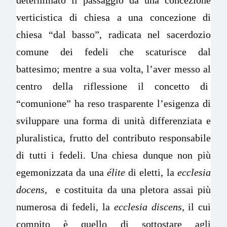
verticistica di chiesa a una concezione di
chiesa “dal basso”, radicata nel sacerdozio
comune dei fedeli che scaturisce dal
battesimo; mentre a sua volta, l’aver messo al
centro della riflessione il concetto di
“comunione” ha reso trasparente l’esigenza di
sviluppare una forma di unità differenziata e
pluralistica, frutto del contributo responsabile
di tutti i fedeli. Una chiesa dunque non più
egemonizzata da una
élite
di eletti, la
ecclesia
docens,
e costituita da una pletora assai più
numerosa di fedeli, la
ecclesia discens,
il cui
compito è quello di sottostare agli