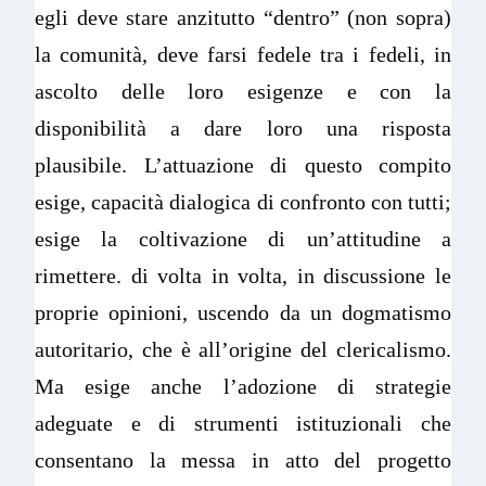
egli deve stare anzitutto “dentro” (non sopra)
la comunità, deve farsi fedele tra i fedeli, in
ascolto delle loro esigenze e con la
disponibilità a dare loro una risposta
plausibile. L’attuazione di questo compito
esige, capacità dialogica di confronto con tutti;
esige la coltivazione di un’attitudine a
rimettere. di volta in volta, in discussione le
proprie opinioni, uscendo da un dogmatismo
autoritario, che è all’origine del clericalismo.
Ma esige anche l’adozione di strategie
adeguate e di strumenti istituzionali che
consentano la messa in atto del progetto