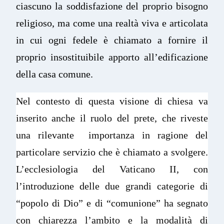
ciascuno la soddisfazione del proprio bisogno
religioso, ma come una realtà viva e articolata
in cui ogni fedele è chiamato a fornire il
proprio insostituibile apporto all’edificazione
della casa comune.
Nel contesto di questa visione di chiesa va
inserito anche il ruolo del prete, che riveste
una rilevante importanza in ragione del
particolare servizio che è chiamato a svolgere.
L’ecclesiologia del Vaticano II, con
l’introduzione delle due grandi categorie di
“popolo di Dio” e di “comunione” ha segnato
con chiarezza l’ambito e la modalità di