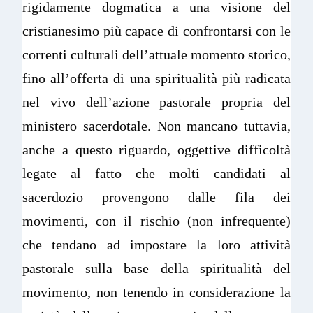
rigidamente dogmatica a una visione del
cristianesimo più capace di confrontarsi con le
correnti culturali dell’attuale momento storico,
fino all’offerta di una spiritualità più radicata
nel vivo dell’azione pastorale propria del
ministero sacerdotale. Non mancano tuttavia,
anche a questo riguardo, oggettive difficoltà
legate al fatto che molti candidati al
sacerdozio provengono dalle fila dei
movimenti, con il rischio (non infrequente)
che tendano ad impostare la loro attività
pastorale sulla base della spiritualità del
movimento, non tenendo in considerazione la