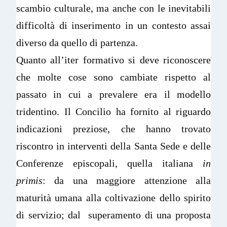
scambio culturale, ma anche con le inevitabili
difficoltà di inserimento in un contesto assai
diverso da quello di partenza.
Quanto all’iter formativo si deve riconoscere
che molte cose sono cambiate rispetto al
passato in cui a prevalere era il modello
tridentino. Il Concilio ha fornito al riguardo
indicazioni preziose, che hanno trovato
riscontro in interventi della Santa Sede e delle
Conferenze episcopali, quella italiana
in
primis
: da una maggiore attenzione alla
maturità umana alla coltivazione dello spirito
di servizio; dal superamento di una proposta