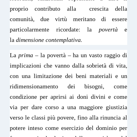
proprio contributo alla crescita della
comunità, due virtù meritano di essere
particolarmente ricordate: la
povertà
e
la
dimensione contemplativa.
La
prima
– la povertà – ha un vasto raggio di
implicazioni che vanno dalla sobrietà di vita,
con una limitazione dei beni materiali e un
ridimensionamento dei bisogni, come
condizione per aprirsi ai doni divini e come
via per dare corso a una maggiore giustizia
verso le classi più povere, fino alla rinuncia al
potere inteso come esercizio del dominio per