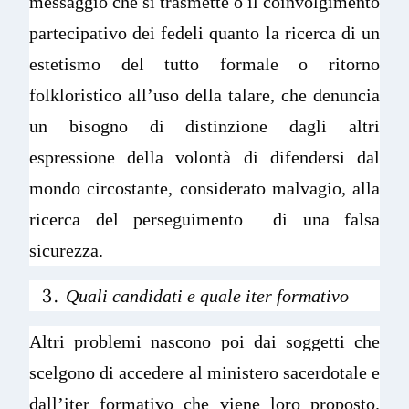
messaggio che si trasmette o il coinvolgimento
partecipativo dei fedeli quanto la ricerca di un
estetismo del tutto formale o ritorno
folkloristico all’uso della talare, che denuncia
un bisogno di distinzione dagli altri
espressione della volontà di difendersi dal
mondo circostante, considerato malvagio, alla
ricerca del perseguimento di una falsa
sicurezza.
Quali candidati e quale iter formativo
Altri problemi nascono poi dai soggetti che
scelgono di accedere al ministero sacerdotale e
dall’iter formativo che viene loro proposto.