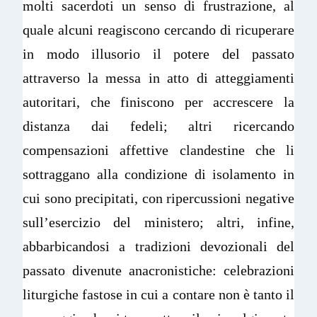
molti sacerdoti un senso di frustrazione, al
quale alcuni reagiscono cercando di ricuperare
in modo illusorio il potere del passato
attraverso la messa in atto di atteggiamenti
autoritari, che finiscono per accrescere la
distanza dai fedeli; altri ricercando
compensazioni affettive clandestine che li
sottraggano alla condizione di isolamento in
cui sono precipitati, con ripercussioni negative
sull’esercizio del ministero; altri, infine,
abbarbicandosi a tradizioni devozionali del
passato divenute anacronistiche: celebrazioni
liturgiche fastose in cui a contare non è tanto il