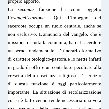
proprio apporto.
La
seconda
funzione ha come oggetto
l’
evangelizzazione..
Qui l’impegno del
sacerdote occupa un ruolo centrale, anche se
non esclusivo. L’annuncio del vangelo, che è
missione di tutta la comunità, ha nel sacerdote
un perno fondamentale. L’itinerario formativo
di carattere teologico-pastorale lo mette infatti
in grado di offrire un contributo peculiare alla
crescita della coscienza religiosa. L’esercizio
di questa funzione è oggi particolarmente
importante. La situazione di secolarizzazione
cui si è fatto cenno rende necessaria una vera
ricostruzione della coscienza cristiana, a