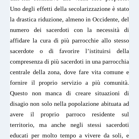
Uno degli effetti della secolarizzazione è stato
la drastica riduzione, almeno in Occidente, del
numero dei sacerdoti con la necessità di
affidare la cura di più parrocchie allo stesso
sacerdote o di favorire l’istituirsi della
compresenza di più sacerdoti in una parrocchia
centrale della zona, dove fare vita comune e
fornire il proprio servizio a più comunità.
Questo non manca di creare situazioni di
disagio non solo nella popolazione abituata ad
avere il proprio parroco residente sul
territorio, ma anche negli stessi sacerdoti
educati per molto tempo a vivere da soli, e