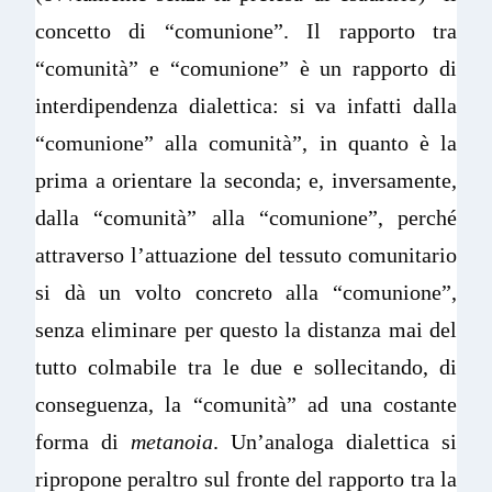
concetto di “comunione”. Il rapporto tra
“comunità” e “comunione” è un rapporto di
interdipendenza dialettica: si va infatti dalla
“comunione” alla comunità”, in quanto è la
prima a orientare la seconda; e, inversamente,
dalla “comunità” alla “comunione”, perché
attraverso l’attuazione del tessuto comunitario
si dà un volto concreto alla “comunione”,
senza eliminare per questo la distanza mai del
tutto colmabile tra le due e sollecitando, di
conseguenza, la “comunità” ad una costante
forma di
metanoia
. Un’analoga dialettica si
ripropone peraltro sul fronte del rapporto tra la