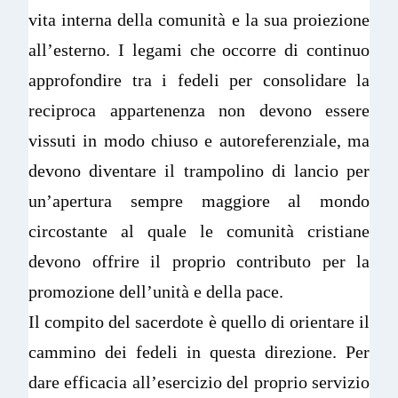
vita interna della comunità e la sua proiezione
all’esterno. I legami che occorre di continuo
approfondire tra i fedeli per consolidare la
reciproca appartenenza non devono essere
vissuti in modo chiuso e autoreferenziale, ma
devono diventare il trampolino di lancio per
un’apertura sempre maggiore al mondo
circostante al quale le comunità cristiane
devono offrire il proprio contributo per la
promozione dell’unità e della pace.
Il compito del sacerdote è quello di orientare il
cammino dei fedeli in questa direzione. Per
dare efficacia all’esercizio del proprio servizio