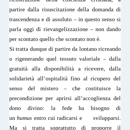
partire dalla risuscitazione della domanda di
trascendenza e di assoluto – in questo senso si
parla oggi di rievangelizzazione – non dando
per scontato quello che scontato non è.
Si tratta dunque di partire da lontano ricreando
o rigenerando quel tessuto valoriale – dalla
gratuità alla disponibilità a ricevere, dalla
solidarietà all’ospitalità fino al ricupero del
senso del mistero – che costituisce la
precondizione per aprirsi all’accoglienza del
dono divino: la fede ha bisogno di
un
humus
entro cui radicarsi e svilupparsi.
Ma si tratta soprattutto di proporre il