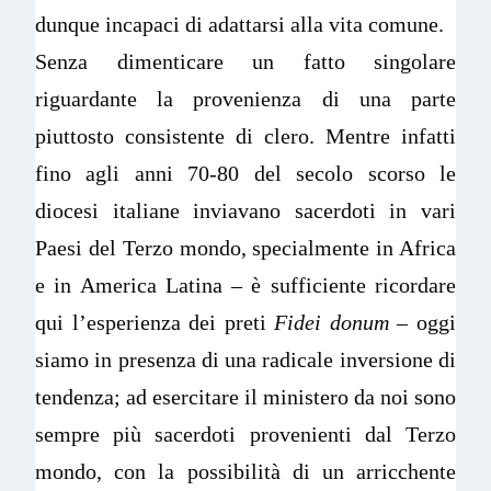
dunque incapaci di adattarsi alla vita comune.
Senza dimenticare un fatto singolare
riguardante la provenienza di una parte
piuttosto consistente di clero. Mentre infatti
fino agli anni 70-80 del secolo scorso le
diocesi italiane inviavano sacerdoti in vari
Paesi del Terzo mondo, specialmente in Africa
e in America Latina – è sufficiente ricordare
qui l’esperienza dei preti
Fidei donum
– oggi
siamo in presenza di una radicale inversione di
tendenza; ad esercitare il ministero da noi sono
sempre più sacerdoti provenienti dal Terzo
mondo, con la possibilità di un arricchente