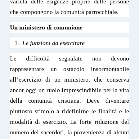
varietà delle esigenze proprie delle persone
che compongono la comunità parrocchiale.
Un
ministero
di
comunione
Le funzioni da esercitare
Le difficoltà segnalate non devono
rappresentare un ostacolo insormontabile
all’esercizio di un ministero, che conserva
ancor oggi un ruolo imprescindibile per la vita
della comunità cristiana. Deve diventare
piuttosto stimolo a ridefinirne le finalità e le
modalità di esercizio. La forte riduzione del
numero dei sacerdoti, la provenienza di alcuni