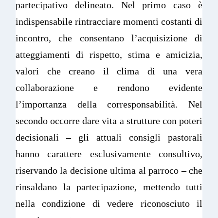
partecipativo delineato. Nel primo caso è
indispensabile rintracciare momenti costanti di
incontro, che consentano l’acquisizione di
atteggiamenti di rispetto, stima e amicizia,
valori che creano il clima di una vera
collaborazione e rendono evidente
l’importanza della corresponsabilità. Nel
secondo occorre dare vita a strutture con poteri
decisionali – gli attuali consigli pastorali
hanno carattere esclusivamente consultivo,
riservando la decisione ultima al parroco – che
rinsaldano la partecipazione, mettendo tutti
nella condizione di vedere riconosciuto il