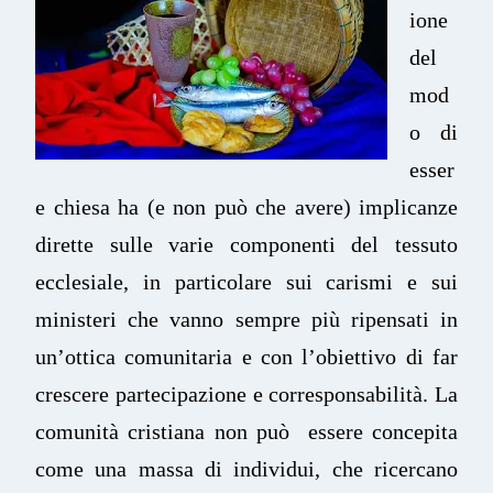
ione
del
mod
o di
esser
e chiesa ha (e non può che avere) implicanze
dirette sulle varie componenti del tessuto
ecclesiale, in particolare sui carismi e sui
ministeri che vanno sempre più ripensati in
un’ottica comunitaria e con l’obiettivo di far
crescere partecipazione e corresponsabilità. La
comunità cristiana non può essere concepita
come una massa di individui, che ricercano