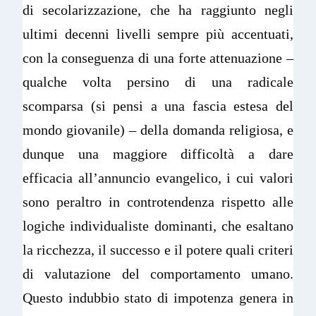
di secolarizzazione, che ha raggiunto negli
ultimi decenni livelli sempre più accentuati,
con la conseguenza di una forte attenuazione –
qualche volta persino di una radicale
scomparsa (si pensi a una fascia estesa del
mondo giovanile) – della domanda religiosa, e
dunque una maggiore difficoltà a dare
efficacia all’annuncio evangelico, i cui valori
sono peraltro in controtendenza rispetto alle
logiche individualiste dominanti, che esaltano
la ricchezza, il successo e il potere quali criteri
di valutazione del comportamento umano.
Questo indubbio stato di impotenza genera in