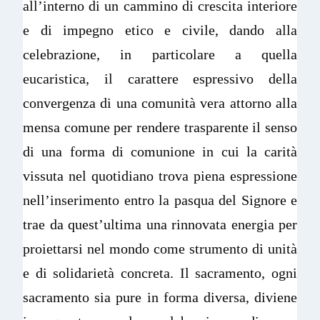
all’interno di un cammino di crescita interiore
e di impegno etico e civile, dando alla
celebrazione, in particolare a quella
eucaristica, il carattere espressivo della
convergenza di una comunità vera attorno alla
mensa comune per rendere trasparente il senso
di una forma di comunione in cui la carità
vissuta nel quotidiano trova piena espressione
nell’inserimento entro la pasqua del Signore e
trae da quest’ultima una rinnovata energia per
proiettarsi nel mondo come strumento di unità
e di solidarietà concreta. Il sacramento, ogni
sacramento sia pure in forma diversa, diviene