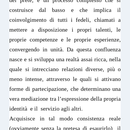
costruisce dal basso e che implica il
coinvolgimento di tutti i fedeli, chiamati a
mettere a disposizione i propri talenti, le
proprie competenze e le proprie esperienze,
convergendo in unità. Da questa confluenza
nasce e si sviluppa una realtà assai ricca, nella
quale si intrecciano relazioni diverse, più o
meno intense, attraverso le quali si attivano
forme di partecipazione, che determinano una
vera mediazione tra l’espressione della propria
identità e il servizio agli altri.
Acquisisce in tal modo consistenza reale
(ovviamente senza la pretesa di esaurirlo) il