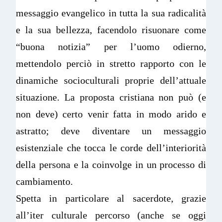
messaggio evangelico in tutta la sua radicalità
e la sua bellezza, facendolo risuonare come
“buona notizia” per l’uomo odierno,
mettendolo perciò in stretto rapporto con le
dinamiche socioculturali proprie dell’attuale
situazione. La proposta cristiana non può (e
non deve) certo venir fatta in modo arido e
astratto; deve diventare un messaggio
esistenziale che tocca le corde dell’interiorità
della persona e la coinvolge in un processo di
cambiamento.
Spetta in particolare al sacerdote, grazie
all’iter culturale percorso (anche se oggi