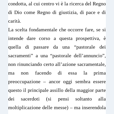
condotta, al cui centro vi è la ricerca del Regno
di Dio come Regno di giustizia, di pace e di
carità.
La scelta fondamentale che occorre fare, se si
intende dare corso a questa prospettiva, è
quella di passare da una “pastorale dei
sacramenti” a una “pastorale dell’annuncio”,
non rinunciando certo all’azione sacramentale,
ma non facendo di essa la prima
preoccupazione – ancor oggi sembra essere
questo il principale assillo della maggior parte
dei sacerdoti (si pensi soltanto alla
moltiplicazione delle messe) – ma inserendola