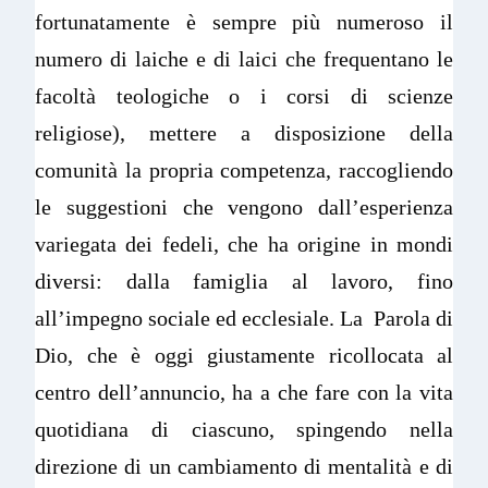
fortunatamente è sempre più numeroso il
numero di laiche e di laici che frequentano le
facoltà teologiche o i corsi di scienze
religiose), mettere a disposizione della
comunità la propria competenza, raccogliendo
le suggestioni che vengono dall’esperienza
variegata dei fedeli, che ha origine in mondi
diversi: dalla famiglia al lavoro, fino
all’impegno sociale ed ecclesiale. La Parola di
Dio, che è oggi giustamente ricollocata al
centro dell’annuncio, ha a che fare con la vita
quotidiana di ciascuno, spingendo nella
direzione di un cambiamento di mentalità e di