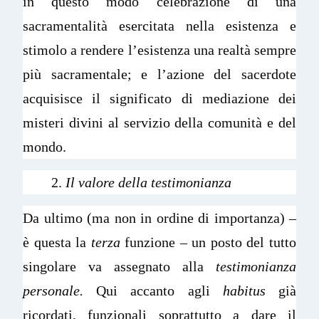
in questo modo celebrazione di una
sacramentalità esercitata nella esistenza e
stimolo a rendere l’esistenza una realtà sempre
più sacramentale; e l’azione del sacerdote
acquisisce il significato di mediazione dei
misteri divini al servizio della comunità e del
mondo.
2.
Il valore della testimonianza
Da ultimo (ma non in ordine di importanza) –
è questa la
terza
funzione – un posto del tutto
singolare va assegnato alla
testimonianza
personale.
Qui accanto agli
habitus
già
ricordati, funzionali soprattutto a dare il