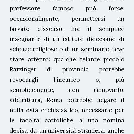
professore famoso può forse,
occasionalmente, permettersi un
larvato dissenso, ma il semplice
insegnante di un istituto diocesano di
scienze religiose o di un seminario deve
stare attento: qualche zelante piccolo
Ratzinger di provincia potrebbe
revocargli l’incarico o, più
semplicemente, non rinnovarlo;
addirittura, Roma potrebbe negare il
nulla osta ecclesiastico, necessario per
le facoltà cattoliche, a una nomina
decisa da un’università straniera: anche