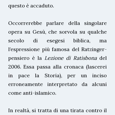
questo è accaduto.
Occorrerebbe parlare della singolare
opera su Gesù, che sorvola su qualche
secolo di esegesi biblica, ma
l’espressione più famosa del Ratzinger-
pensiero è la
Lezione di Ratisbona
del
2006. Essa passa alla cronaca (lascerei
in pace la Storia), per un inciso
erroneamente interpretato da alcuni
come anti-islamico.
In realtà, si tratta di una tirata contro il