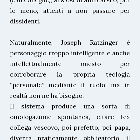
lo meno, attenti a non passare per
dissidenti.
Naturalmente, Joseph Ratzinger è
personaggio troppo intelligente e anche
intellettualmente onesto per
corroborare la propria teologia
“personale” mediante il ruolo: ma in
realtà non ne ha bisogno.
Il sistema produce una sorta di
omologazione spontanea, citare l’ex
collega vescovo, poi prefetto, poi papa,
diventa praticamente obbligatorio; il