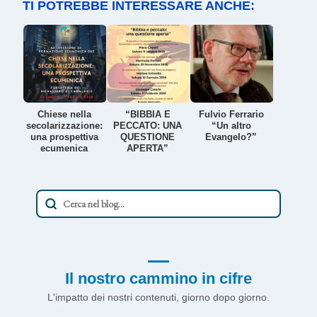
TI POTREBBE INTERESSARE ANCHE:
Chiese nella
“BIBBIA E
Fulvio Ferrario
secolarizzazione:
PECCATO: UNA
“Un altro
una prospettiva
QUESTIONE
Evangelo?”
ecumenica
APERTA”
Il nostro cammino in cifre
L'impatto dei nostri contenuti, giorno dopo giorno.