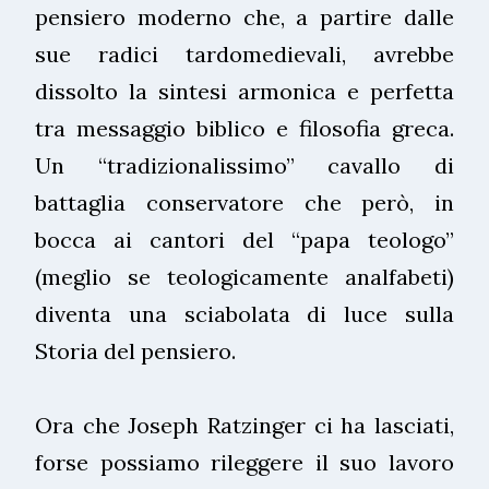
pensiero moderno che, a partire dalle
sue radici tardomedievali, avrebbe
dissolto la sintesi armonica e perfetta
tra messaggio biblico e filosofia greca.
Un “tradizionalissimo” cavallo di
battaglia conservatore che però, in
bocca ai cantori del “papa teologo”
(meglio se teologicamente analfabeti)
diventa una sciabolata di luce sulla
Storia del pensiero.
Ora che Joseph Ratzinger ci ha lasciati,
forse possiamo rileggere il suo lavoro