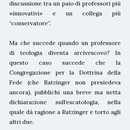
discussione tra un paio di professori più
«innovativi» e un collega più
“conservatore”.
Ma che succede quando un professore
di teologia diventa arcivescovo? In
questo caso succede che la
Congregazione per la Dottrina della
Fede (che Ratzinger non presiedeva
ancora), pubblichi una breve ma netta
dichiarazione sull’escatologia, nella
quale dà ragione a Ratzinger e torto agli
altri due.