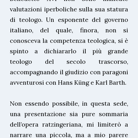
valutazioni iperboliche sulla sua statura
di teologo. Un esponente del governo
italiano, del quale, finora, non si
conosceva la competenza teologica, si è
spinto a dichiararlo il più grande
teologo del secolo trascorso,
accompagnando il giudizio con paragoni
avventurosi con Hans Küng e Karl Barth.
Non essendo possibile, in questa sede,
una presentazione sia pure sommaria
dell’opera ratzingeriana, mi limiterò a
narrare una piccola, ma a mio parere