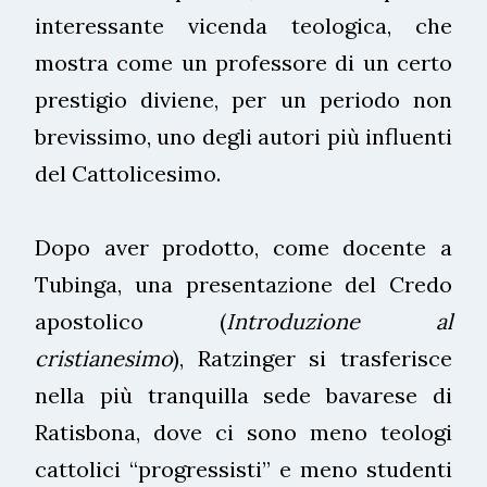
interessante vicenda teologica, che
mostra come un professore di un certo
prestigio diviene, per un periodo non
brevissimo, uno degli autori più influenti
del Cattolicesimo.
Dopo aver prodotto, come docente a
Tubinga, una presentazione del Credo
apostolico (
Introduzione al
cristianesimo
), Ratzinger si trasferisce
nella più tranquilla sede bavarese di
Ratisbona, dove ci sono meno teologi
cattolici “progressisti” e meno studenti