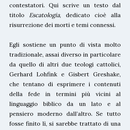
contestatori. Qui scrive un testo dal
titolo
Escatologia
, dedicato cioè alla
risurrezione dei morti e temi connessi.
Egli sostiene un punto di vista molto
tradizionale, assai diverso in particolare
da quello di altri due teologi cattolici,
Gerhard Lohfink e Gisbert Greshake,
che tentano di esprimere i contenuti
della fede in termini più vicini al
linguaggio biblico da un lato e al
pensiero moderno dall’altro. Se tutto
fosse finito lì, si sarebbe trattato di una