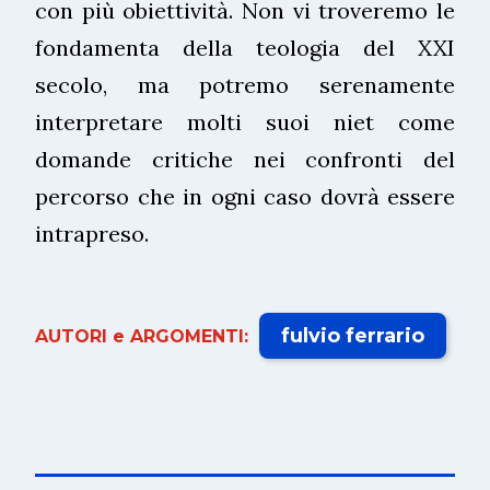
con più obiettività. Non vi troveremo le
fondamenta della teologia del XXI
secolo, ma potremo serenamente
interpretare molti suoi niet come
domande critiche nei confronti del
percorso che in ogni caso dovrà essere
intrapreso.
fulvio ferrario
AUTORI e ARGOMENTI: