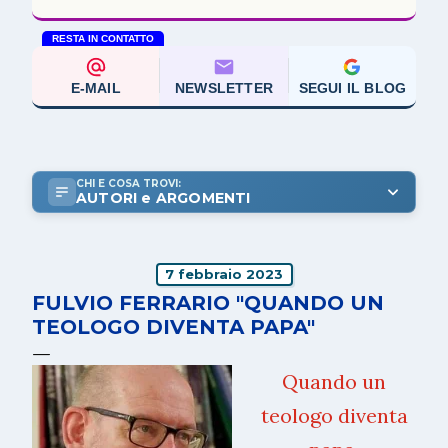
RESTA IN CONTATTO
E-MAIL
NEWSLETTER
SEGUI IL BLOG
CHI E COSA TROVI:
AUTORI e ARGOMENTI
7 febbraio 2023
FULVIO FERRARIO "QUANDO UN
TEOLOGO DIVENTA PAPA"
Quando un
teologo diventa