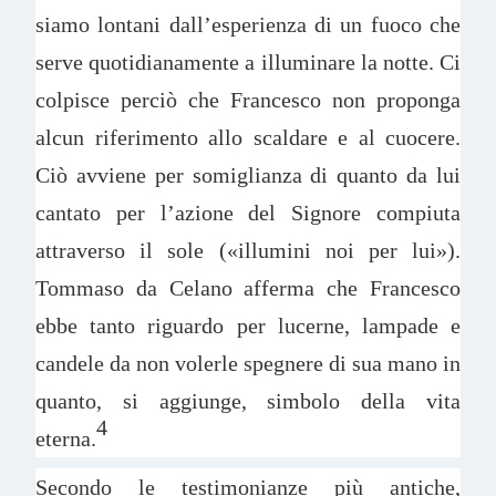
siamo lontani dall’esperienza di un fuoco che
serve quotidianamente a illuminare la notte. Ci
colpisce perciò che Francesco non proponga
alcun riferimento allo scaldare e al cuocere.
Ciò avviene per somiglianza di quanto da lui
cantato per l’azione del Signore compiuta
attraverso il sole («illumini noi per lui»).
Tommaso da Celano afferma che Francesco
ebbe tanto riguardo per lucerne, lampade e
candele da non volerle spegnere di sua mano in
quanto, si aggiunge, simbolo della vita
4
eterna.
Secondo le testimonianze più antiche,