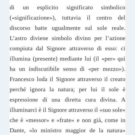
di un esplicito significato simbolico
(«significazione»), tuttavia il centro del
discorso batte ugualmente sul sole reale.
L’astro diviene simbolo divino per l’azione
compiuta dal Signore attraverso di esso: ci
illumina (presente) mediante lui (il «per» qui
ha un indiscutibile senso di «per mezzo»).
Francesco loda il Signore attraverso il creato
perché ignora la natura; per lui il sole è
espressione di una diretta cura divina. A
illuminarci è il Signore attraverso il «suo sole»
che è «messor» e «frate» e non già, come in
Dante, «lo ministro maggior de la natura»