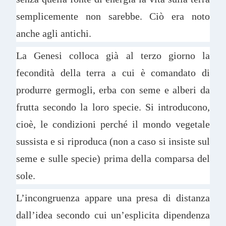
semplicemente non sarebbe. Ciò era noto
anche agli antichi.
La Genesi colloca già al terzo giorno la
fecondità della terra a cui è comandato di
produrre germogli, erba con seme e alberi da
frutta secondo la loro specie. Si introducono,
cioè, le condizioni perché il mondo vegetale
sussista e si riproduca (non a caso si insiste sul
seme e sulle specie) prima della comparsa del
sole.
L’incongruenza appare una presa di distanza
dall’idea secondo cui un’esplicita dipendenza