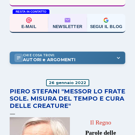
RESTA IN CONTATTO
E-MAIL
NEWSLETTER
SEGUI IL BLOG
CHI E COSA TROVI:
AUTORI e ARGOMENTI
26 gennaio 2022
PIERO STEFANI "MESSOR LO FRATE
SOLE. MISURA DEL TEMPO E CURA
DELLE CREATURE"
Il Regno
Parole delle