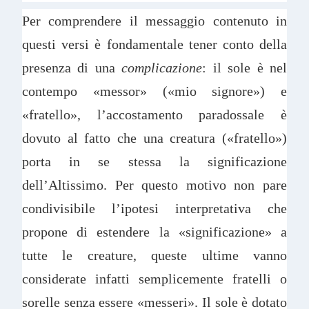
Per comprendere il messaggio contenuto in
questi versi è fondamentale tener conto della
presenza di una
complicazione
: il sole è nel
contempo «messor» («mio signore») e
«fratello», l’accostamento paradossale è
dovuto al fatto che una creatura («fratello»)
porta in se stessa la significazione
dell’Altissimo. Per questo motivo non pare
condivisibile l’ipotesi interpretativa che
propone di estendere la «significazione» a
tutte le creature, queste ultime vanno
considerate infatti semplicemente fratelli o
sorelle senza essere «messeri». Il sole è dotato