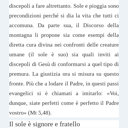
discepoli a fare altrettanto. Sole e pioggia sono
precondizioni perché si dia la vita che tutti ci
accomuna. Da parte sua, il Discorso della
montagna li propone sia come esempi della
diretta cura divina nei confronti delle creature
umane (il sole è suo) sia quali inviti ai
discepoli di Gesù di conformarsi a quel tipo di
premura. La giustizia ora si misura su questo
fronte. Più che a lodare il Padre, in questi passi
evangelici si è chiamati a imitarlo: «Voi,
dunque, siate perfetti come è perfetto il Padre
vostro» (Mt 5,48).
Il sole è signore e fratello