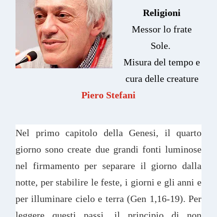
Religioni
Messor lo frate
Sole.
Misura del tempo e
cura delle creature
Piero Stefani
Nel primo capitolo della Genesi, il quarto
giorno sono create due grandi fonti luminose
nel firmamento per separare il giorno dalla
notte, per stabilire le feste, i giorni e gli anni e
per illuminare cielo e terra (Gen 1,16-19). Per
leggere questi passi, il principio di non