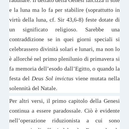
e la luna ma lo fa per stabilire (soprattutto in
virtù della luna, cf. Sir 43,6-8) feste dotate di
un significato religioso. Sarebbe una
contraddizione se in quei giorni speciali si
celebrassero divinità solari e lunari, ma non lo
è allorché nel primo plenilunio di primavera si
fa memoria dell’esodo dall’Egitto, o quando la
festa del
Deus Sol invictus
viene mutata nella
solennità del Natale.
Per altri versi, il primo capitolo della Genesi
continua a essere paradossale. Ciò è evidente
nell’operazione riduzionista a cui sono