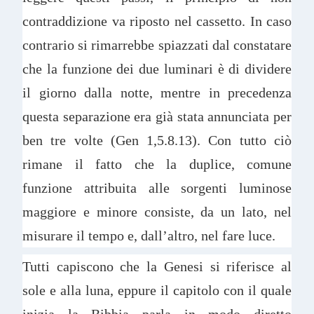
contraddizione va riposto nel cassetto. In caso
contrario si rimarrebbe spiazzati dal constatare
che la funzione dei due luminari è di dividere
il giorno dalla notte, mentre in precedenza
questa separazione era già stata annunciata per
ben tre volte (Gen 1,5.8.13). Con tutto ciò
rimane il fatto che la duplice, comune
funzione attribuita alle sorgenti luminose
maggiore e minore consiste, da un lato, nel
misurare il tempo e, dall’altro, nel fare luce.
Tutti capiscono che la Genesi si riferisce al
sole e alla luna, eppure il capitolo con il quale
inizia la Bibbia parla in modo diretto