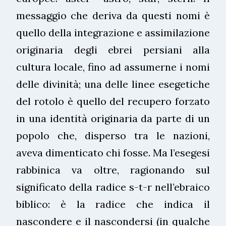
messaggio che deriva da questi nomi è
quello della integrazione e assimilazione
originaria degli ebrei persiani alla
cultura locale, fino ad assumerne i nomi
delle divinità; una delle linee esegetiche
del rotolo è quello del recupero forzato
in una identità originaria da parte di un
popolo che, disperso tra le nazioni,
aveva dimenticato chi fosse. Ma l’esegesi
rabbinica va oltre, ragionando sul
significato della radice s-t-r nell’ebraico
biblico: è la radice che indica il
nascondere e il nascondersi (in qualche