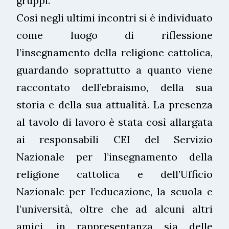
gruppi.
Così negli ultimi incontri si è individuato
come luogo di riflessione
l’insegnamento della religione cattolica,
guardando soprattutto a quanto viene
raccontato dell’ebraismo, della sua
storia e della sua attualità. La presenza
al tavolo di lavoro è stata così allargata
ai responsabili CEI del Servizio
Nazionale per l’insegnamento della
religione cattolica e dell’Ufficio
Nazionale per l’educazione, la scuola e
l’università, oltre che ad alcuni altri
amici, in rappresentanza sia delle