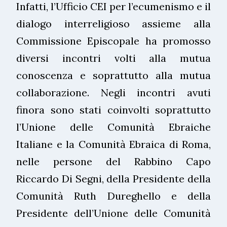
Infatti, l’Ufficio CEI per l’ecumenismo e il
dialogo interreligioso assieme alla
Commissione Episcopale ha promosso
diversi incontri volti alla mutua
conoscenza e soprattutto alla mutua
collaborazione. Negli incontri avuti
finora sono stati coinvolti soprattutto
l’Unione delle Comunità Ebraiche
Italiane e la Comunità Ebraica di Roma,
nelle persone del Rabbino Capo
Riccardo Di Segni, della Presidente della
Comunità Ruth Dureghello e della
Presidente dell’Unione delle Comunità