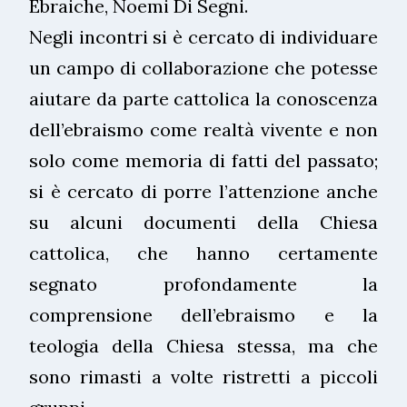
Ebraiche, Noemi Di Segni.
Negli incontri si è cercato di individuare
un campo di collaborazione che potesse
aiutare da parte cattolica la conoscenza
dell’ebraismo come realtà vivente e non
solo come memoria di fatti del passato;
si è cercato di porre l’attenzione anche
su alcuni documenti della Chiesa
cattolica, che hanno certamente
segnato profondamente la
comprensione dell’ebraismo e la
teologia della Chiesa stessa, ma che
sono rimasti a volte ristretti a piccoli