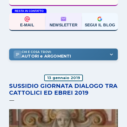
RESTA IN CONTATTO
E-MAIL
NEWSLETTER
SEGUI IL BLOG
CHI E COSA TROVI:
AUTORI e ARGOMENTI
13 gennaio 2019
SUSSIDIO GIORNATA DIALOGO TRA
CATTOLICI ED EBREI 2019