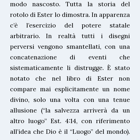
modo nascosto. Tutta la storia del
rotolo di Ester lo dimostra. In apparenza
c’è l’esercizio del potere statale
arbitrario. In realtà tutti i disegni
perversi vengono smantellati, con una
concatenazione di eventi che
sistematicamente li distrugge. È stato
notato che nel libro di Ester non
compare mai esplicitamente un nome
divino, solo una volta con una tenue
allusione (“la salvezza arriverà da un
altro luogo” Est. 4:14, con riferimento
all’idea che Dio è il “Luogo” del mondo).