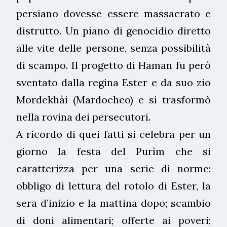
persiano dovesse essere massacrato e
distrutto. Un piano di genocidio diretto
alle vite delle persone, senza possibilità
di scampo. Il progetto di Haman fu però
sventato dalla regina Ester e da suo zio
Mordekhài (Mardocheo) e si trasformò
nella rovina dei persecutori.
A ricordo di quei fatti si celebra per un
giorno la festa del Purìm che si
caratterizza per una serie di norme:
obbligo di lettura del rotolo di Ester, la
sera d’inizio e la mattina dopo; scambio
di doni alimentari; offerte ai poveri;