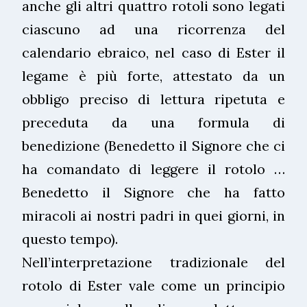
anche gli altri quattro rotoli sono legati
ciascuno ad una ricorrenza del
calendario ebraico, nel caso di Ester il
legame è più forte, attestato da un
obbligo preciso di lettura ripetuta e
preceduta da una formula di
benedizione (Benedetto il Signore che ci
ha comandato di leggere il rotolo …
Benedetto il Signore che ha fatto
miracoli ai nostri padri in quei giorni, in
questo tempo).
Nell’interpretazione tradizionale del
rotolo di Ester vale come un principio