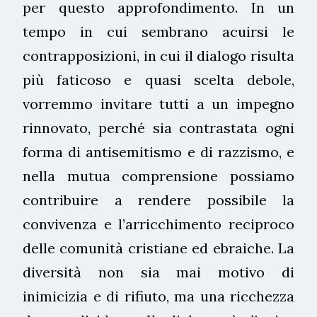
per questo approfondimento. In un
tempo in cui sembrano acuirsi le
contrapposizioni, in cui il dialogo risulta
più faticoso e quasi scelta debole,
vorremmo invitare tutti a un impegno
rinnovato, perché sia contrastata ogni
forma di antisemitismo e di razzismo, e
nella mutua comprensione possiamo
contribuire a rendere possibile la
convivenza e l’arricchimento reciproco
delle comunità cristiane ed ebraiche. La
diversità non sia mai motivo di
inimicizia e di rifiuto, ma una ricchezza