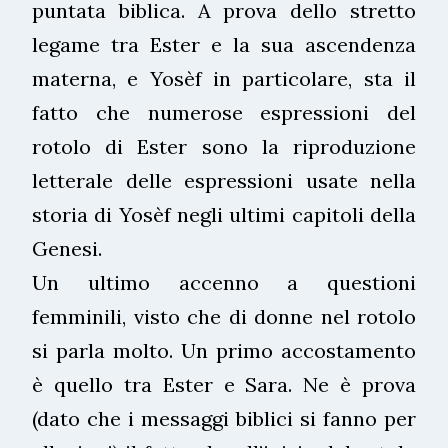
puntata biblica. A prova dello stretto
legame tra Ester e la sua ascendenza
materna, e Yosèf in particolare, sta il
fatto che numerose espressioni del
rotolo di Ester sono la riproduzione
letterale delle espressioni usate nella
storia di Yosèf negli ultimi capitoli della
Genesi.
Un ultimo accenno a questioni
femminili, visto che di donne nel rotolo
si parla molto. Un primo accostamento
è quello tra Ester e Sara. Ne è prova
(dato che i messaggi biblici si fanno per