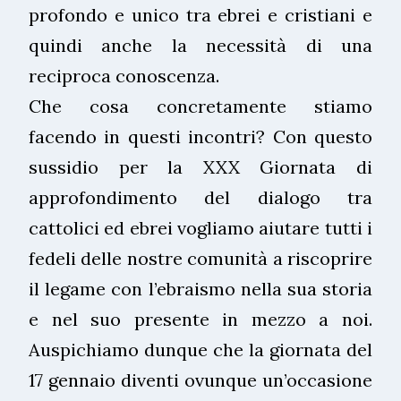
profondo e unico tra ebrei e cristiani e
quindi anche la necessità di una
reciproca conoscenza.
Che cosa concretamente stiamo
facendo in questi incontri? Con questo
sussidio per la XXX Giornata di
approfondimento del dialogo tra
cattolici ed ebrei vogliamo aiutare tutti i
fedeli delle nostre comunità a riscoprire
il legame con l’ebraismo nella sua storia
e nel suo presente in mezzo a noi.
Auspichiamo dunque che la giornata del
17 gennaio diventi ovunque un’occasione