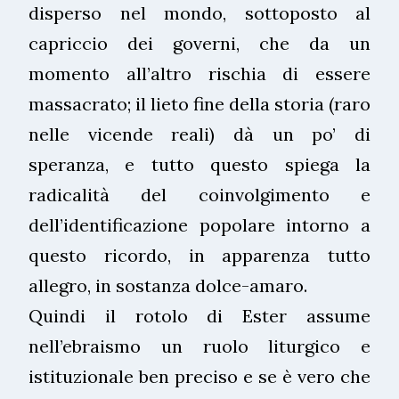
disperso nel mondo, sottoposto al
capriccio dei governi, che da un
momento all’altro rischia di essere
massacrato; il lieto fine della storia (raro
nelle vicende reali) dà un po’ di
speranza, e tutto questo spiega la
radicalità del coinvolgimento e
dell’identificazione popolare intorno a
questo ricordo, in apparenza tutto
allegro, in sostanza dolce-amaro.
Quindi il rotolo di Ester assume
nell’ebraismo un ruolo liturgico e
istituzionale ben preciso e se è vero che