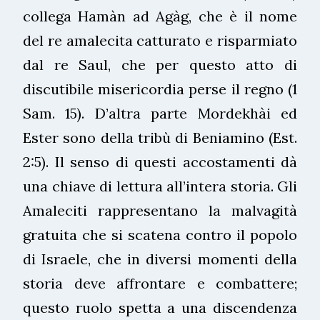
collega Hamàn ad Agàg, che è il nome
del re amalecita catturato e risparmiato
dal re Saul, che per questo atto di
discutibile misericordia perse il regno (1
Sam. 15). D’altra parte Mordekhài ed
Ester sono della tribù di Beniamino (Est.
2:5). Il senso di questi accostamenti dà
una chiave di lettura all’intera storia. Gli
Amaleciti rappresentano la malvagità
gratuita che si scatena contro il popolo
di Israele, che in diversi momenti della
storia deve affrontare e combattere;
questo ruolo spetta a una discendenza