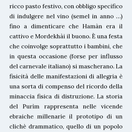
ricco pasto festivo, con obbligo specifico
di indulgere nel vino (semel in anno …)
fino a dimenticare che Hamàn era il
cattivo e Mordekhài il buono. È una festa
che coinvolge soprattutto i bambini, che
in questa occasione (forse per influsso
del carnevale italiano) si mascherano. La
fisicità delle manifestazioni di allegria è
una sorta di compenso del ricordo della
minaccia fisica di distruzione. La storia
del Purìm rappresenta nelle vicende
ebraiche millenarie il prototipo di un
clichè drammatico, quello di un popolo