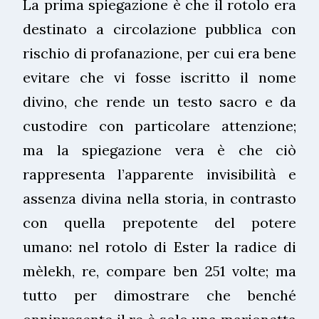
La prima spiegazione è che il rotolo era
destinato a circolazione pubblica con
rischio di profanazione, per cui era bene
evitare che vi fosse iscritto il nome
divino, che rende un testo sacro e da
custodire con particolare attenzione;
ma la spiegazione vera è che ciò
rappresenta l’apparente invisibilità e
assenza divina nella storia, in contrasto
con quella prepotente del potere
umano: nel rotolo di Ester la radice di
mèlekh, re, compare ben 251 volte; ma
tutto per dimostrare che benché