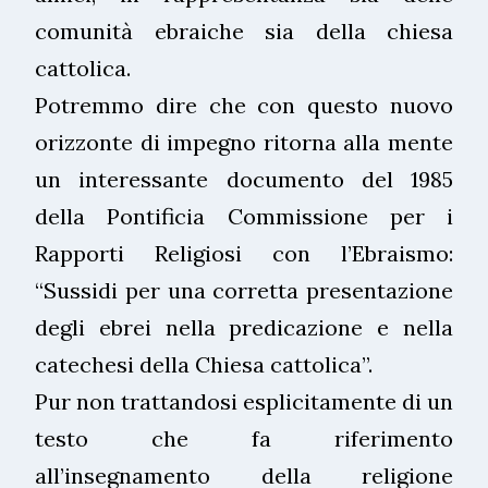
comunità ebraiche sia della chiesa
cattolica.
Potremmo dire che con questo nuovo
orizzonte di impegno ritorna alla mente
un interessante documento del 1985
della Pontificia Commissione per i
Rapporti Religiosi con l’Ebraismo:
“Sussidi per una corretta presentazione
degli ebrei nella predicazione e nella
catechesi della Chiesa cattolica”.
Pur non trattandosi esplicitamente di un
testo che fa riferimento
all’insegnamento della religione