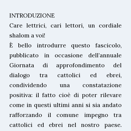
INTRODUZIONE
Care lettrici, cari lettori, un cordiale
shalom a voi!
È bello introdurre questo fascicolo,
pubblicato in occasione dell’annuale
Giornata di approfondimento del
dialogo tra cattolici ed ebrei,
condividendo una constatazione
positiva: il fatto cioè di poter rilevare
come in questi ultimi anni si sia andato
rafforzando il comune impegno tra
cattolici ed ebrei nel nostro paese.