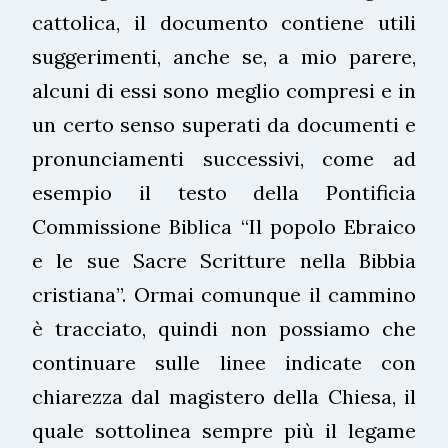
cattolica, il documento contiene utili
suggerimenti, anche se, a mio parere,
alcuni di essi sono meglio compresi e in
un certo senso superati da documenti e
pronunciamenti successivi, come ad
esempio il testo della Pontificia
Commissione Biblica “Il popolo Ebraico
e le sue Sacre Scritture nella Bibbia
cristiana”. Ormai comunque il cammino
è tracciato, quindi non possiamo che
continuare sulle linee indicate con
chiarezza dal magistero della Chiesa, il
quale sottolinea sempre più il legame