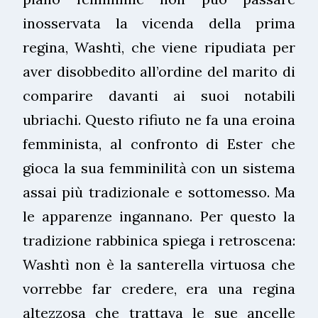
inosservata la vicenda della prima
regina, Washtì, che viene ripudiata per
aver disobbedito all’ordine del marito di
comparire davanti ai suoi notabili
ubriachi. Questo rifiuto ne fa una eroina
femminista, al confronto di Ester che
gioca la sua femminilità con un sistema
assai più tradizionale e sottomesso. Ma
le apparenze ingannano. Per questo la
tradizione rabbinica spiega i retroscena:
Washtì non è la santerella virtuosa che
vorrebbe far credere, era una regina
altezzosa che trattava le sue ancelle