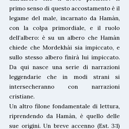
primo senso di questo accostamento è il
legame del male, incarnato da Hamàn,
con la colpa primordiale, e il ruolo
dell’albero: è su un albero che Hamàn
chiede che Mordekhài sia impiccato, e
sullo stesso albero finirà lui impiccato.
Da qui nasce una serie di narrazioni
leggendarie che in modi strani si
intersecheranno con narrazioni
cristiane.
Un altro filone fondamentale di lettura,
riprendendo da Hamàn, è quello delle
sue origini. Un breve accenno (Est. 3:1)