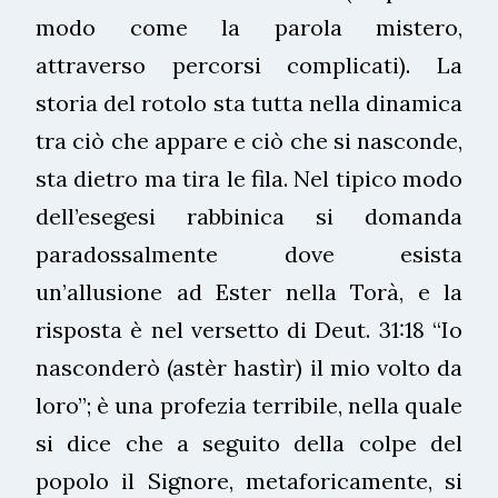
modo come la parola mistero,
attraverso percorsi complicati). La
storia del rotolo sta tutta nella dinamica
tra ciò che appare e ciò che si nasconde,
sta dietro ma tira le fila. Nel tipico modo
dell’esegesi rabbinica si domanda
paradossalmente dove esista
un’allusione ad Ester nella Torà, e la
risposta è nel versetto di Deut. 31:18 “Io
nasconderò (astèr hastìr) il mio volto da
loro”; è una profezia terribile, nella quale
si dice che a seguito della colpe del
popolo il Signore, metaforicamente, si