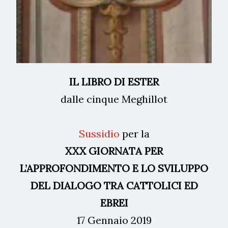
IL LIBRO DI ESTER
dalle cinque Meghillot
Sussidio
per la
XXX GIORNATA PER
L’APPROFONDIMENTO E LO SVILUPPO
DEL DIALOGO TRA CATTOLICI ED
EBREI
17 Gennaio 2019