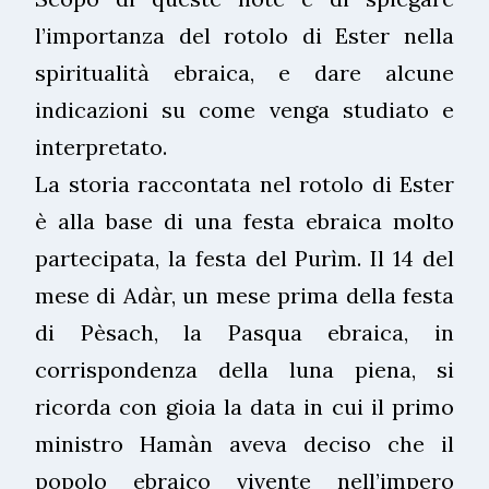
l’importanza del rotolo di Ester nella
spiritualità ebraica, e dare alcune
indicazioni su come venga studiato e
interpretato.
La storia raccontata nel rotolo di Ester
è alla base di una festa ebraica molto
partecipata, la festa del Purìm. Il 14 del
mese di Adàr, un mese prima della festa
di Pèsach, la Pasqua ebraica, in
corrispondenza della luna piena, si
ricorda con gioia la data in cui il primo
ministro Hamàn aveva deciso che il
popolo ebraico vivente nell’impero