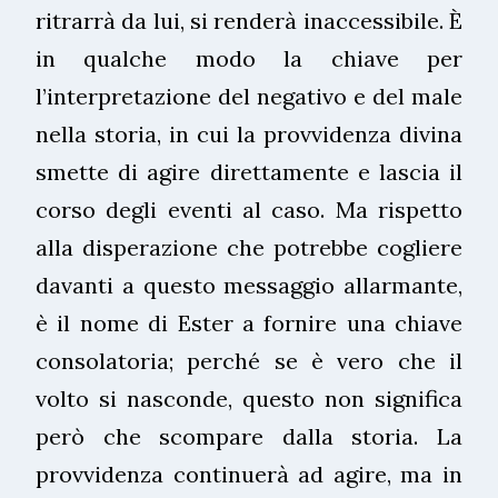
ritrarrà da lui, si renderà inaccessibile. È
in qualche modo la chiave per
l’interpretazione del negativo e del male
nella storia, in cui la provvidenza divina
smette di agire direttamente e lascia il
corso degli eventi al caso. Ma rispetto
alla disperazione che potrebbe cogliere
davanti a questo messaggio allarmante,
è il nome di Ester a fornire una chiave
consolatoria; perché se è vero che il
volto si nasconde, questo non significa
però che scompare dalla storia. La
provvidenza continuerà ad agire, ma in