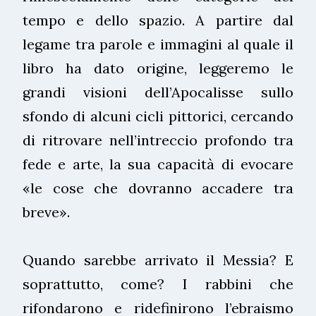
tempo e dello spazio. A partire dal
legame tra parole e immagini al quale il
libro ha dato origine, leggeremo le
grandi visioni dell’Apocalisse sullo
sfondo di alcuni cicli pittorici, cercando
di ritrovare nell’intreccio profondo tra
fede e arte, la sua capacità di evocare
«le cose che dovranno accadere tra
breve».
Quando sarebbe arrivato il Messia? E
soprattutto, come? I rabbini che
rifondarono e ridefinirono l’ebraismo