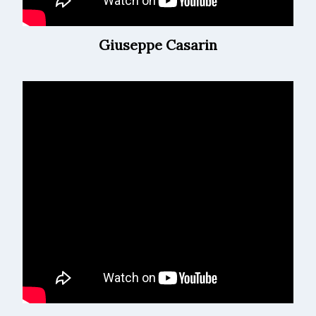
Giuseppe Casarin