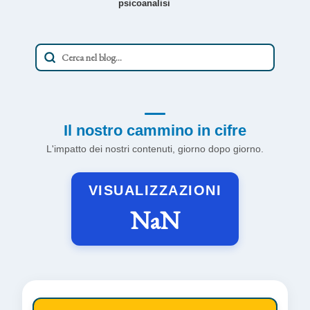
psicoanalisi
Il nostro cammino in cifre
L'impatto dei nostri contenuti, giorno dopo giorno.
VISUALIZZAZIONI
NaN