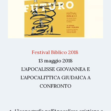
Festival Biblico 2018
13 maggio 2018
L’APOCALISSE GIOVANNEA E
L’APOCALITTICA GIUDAICA A
CONFRONTO