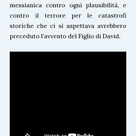
messianica contro ogni plausibilità, e
contro il terrore per le catastrofi
storiche che ci si aspettava avrebbero
preceduto l’avvento del Figlio di David.