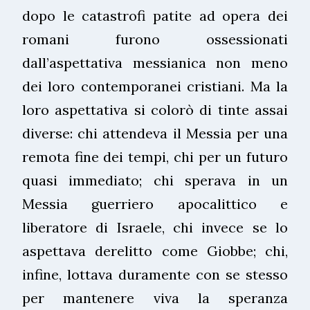
dopo le catastrofi patite ad opera dei
romani furono ossessionati
dall’aspettativa messianica non meno
dei loro contemporanei cristiani. Ma la
loro aspettativa si colorò di tinte assai
diverse: chi attendeva il Messia per una
remota fine dei tempi, chi per un futuro
quasi immediato; chi sperava in un
Messia guerriero apocalittico e
liberatore di Israele, chi invece se lo
aspettava derelitto come Giobbe; chi,
infine, lottava duramente con se stesso
per mantenere viva la speranza