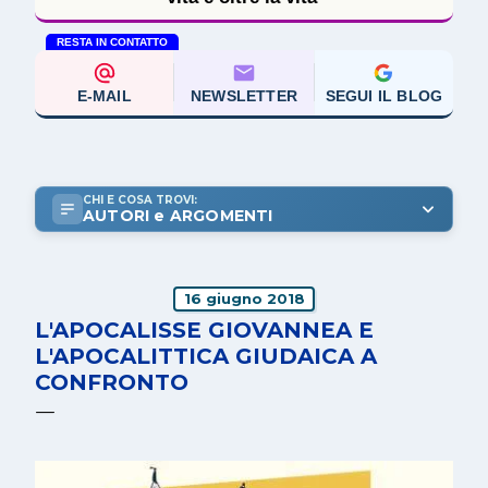
RESTA IN CONTATTO
E-MAIL
NEWSLETTER
SEGUI IL BLOG
CHI E COSA TROVI:
AUTORI e ARGOMENTI
16 giugno 2018
L'APOCALISSE GIOVANNEA E
L'APOCALITTICA GIUDAICA A
CONFRONTO