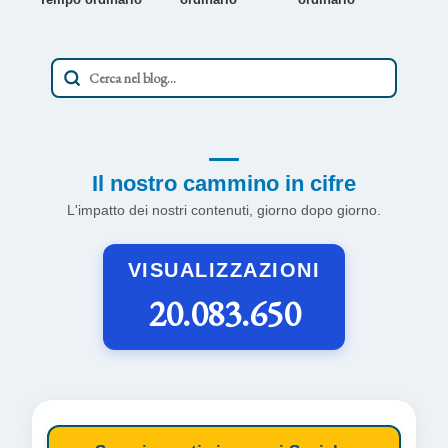
Il nostro cammino in cifre
L'impatto dei nostri contenuti, giorno dopo giorno.
VISUALIZZAZIONI
20.083.650