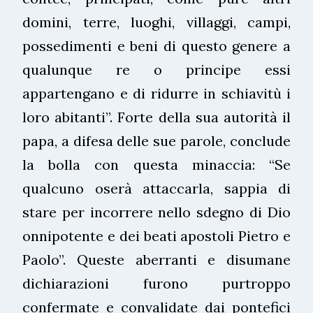
domini, terre, luoghi, villaggi, campi,
possedimenti e beni di questo genere a
qualunque re o principe essi
appartengano e di ridurre in schiavitù i
loro abitanti”. Forte della sua autorità il
papa, a difesa delle sue parole, conclude
la bolla con questa minaccia: “Se
qualcuno oserà attaccarla, sappia di
stare per incorrere nello sdegno di Dio
onnipotente e dei beati apostoli Pietro e
Paolo”. Queste aberranti e disumane
dichiarazioni furono purtroppo
confermate e convalidate dai pontefici