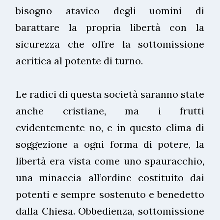
bisogno atavico degli uomini di
barattare la propria libertà con la
sicurezza che offre la sottomissione
acritica al potente di turno.
Le radici di questa società saranno state
anche cristiane, ma i frutti
evidentemente no, e in questo clima di
soggezione a ogni forma di potere, la
libertà era vista come uno spauracchio,
una minaccia all’ordine costituito dai
potenti e sempre sostenuto e benedetto
dalla Chiesa. Obbedienza, sottomissione