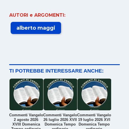
AUTORI e ARGOMENTI:
alberto maggi
TI POTREBBE INTERESSARE ANCHE:
Commenti Vangelo
Commenti Vangelo
Commenti Vangelo
2 agosto 2026
26 luglio 2026 XVII
19 luglio 2026 XVI
XVIII Domenica
Domenica Tempo
Domenica Tempo
Tempo ordinario
ordinario
ordinario