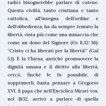
radici bisognerebbe parlare di catene.
Questa civiltà, tanto cristiana e tanto
cattolica, all’insegna dell’ordine e
dell’obbedienza, ha da sempre temuto la
libertà, vista più come una minaccia che
come un dono del Signore (Gv 8,32-36):
“Cristo ci ha liberati per la libertà!” (Gal
5,1). E la Chiesa, anziché promuovere la
dignità umana e il diritto alla libertà,
cercò, finché le fu possibile, di
sopprimerli, basta pensare a Gregorio
XVI, il papa che nell’Enciclica Mirari vos,
nel 1832, arrivò a parlare di quella