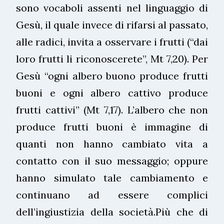
sono vocaboli assenti nel linguaggio di
Gesù, il quale invece di rifarsi al passato,
alle radici, invita a osservare i frutti (“dai
loro frutti li riconoscerete”, Mt 7,20). Per
Gesù “ogni albero buono produce frutti
buoni e ogni albero cattivo produce
frutti cattivi” (Mt 7,17). L’albero che non
produce frutti buoni è immagine di
quanti non hanno cambiato vita a
contatto con il suo messaggio; oppure
hanno simulato tale cambiamento e
continuano ad essere complici
dell’ingiustizia della società.Più che di