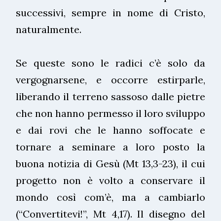
successivi, sempre in nome di Cristo,
naturalmente.
Se queste sono le radici c’è solo da
vergognarsene, e occorre estirparle,
liberando il terreno sassoso dalle pietre
che non hanno permesso il loro sviluppo
e dai rovi che le hanno soffocate e
tornare a seminare a loro posto la
buona notizia di Gesù (Mt 13,3-23), il cui
progetto non è volto a conservare il
mondo così com’è, ma a cambiarlo
(“Convertitevi!”, Mt 4,17). Il disegno del