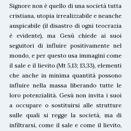
Signore non è quello di una società tutta
cristiana, utopia irrealizzabile e neanche
auspicabile (il disastro di ogni teocrazia
è evidente), ma Gesù chiede ai suoi
seguitori di influire positivamente nel
mondo, e per questo usa immagini come
il sale e il lievito (Mt 5,13; 13,33), elementi
che anche in minima quantità possono
influire nella massa liberando tutte le
loro potenzialità. Gesù non invita i suoi
a occupare o sostituirsi alle strutture
sulle quali si regge la società, ma di
infiltrarsi, come il sale e come il lievito,