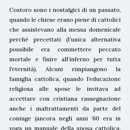
Costoro sono i nostalgici di un passato,
quando le chiese erano piene di cattolici
che assistevano alla messa domenicale
perché precettati (l’unica alternativa
possibile era commettere peccato
mortale e finire all’inferno per tutta
l’eternità). Alcuni rimpiangono la
famiglia cattolica, quando l’educazione
religiosa alle spose le invitava ad
accettare con cristiana rassegnazione
anche i maltrattamenti da parte del
coniuge (ancora negli anni ’60 era in
voga un manuale della sposa cattolica,