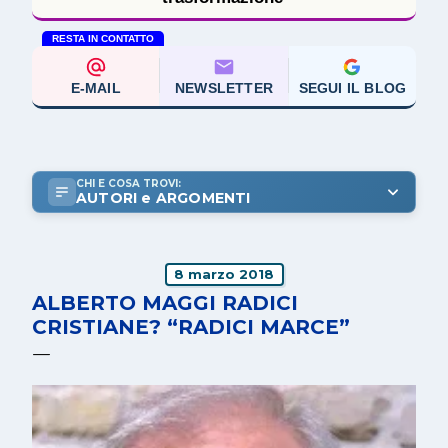
RESTA IN CONTATTO
E-MAIL
NEWSLETTER
SEGUI IL BLOG
CHI E COSA TROVI:
AUTORI e ARGOMENTI
8 marzo 2018
ALBERTO MAGGI RADICI
CRISTIANE? “RADICI MARCE”