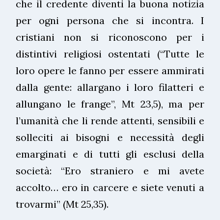
che il credente diventi la buona notizia
per ogni persona che si incontra. I
cristiani non si riconoscono per i
distintivi religiosi ostentati (“Tutte le
loro opere le fanno per essere ammirati
dalla gente: allargano i loro filatteri e
allungano le frange”, Mt 23,5), ma per
l’umanità che li rende attenti, sensibili e
solleciti ai bisogni e necessità degli
emarginati e di tutti gli esclusi della
società: “Ero straniero e mi avete
accolto… ero in carcere e siete venuti a
trovarmi” (Mt 25,35).