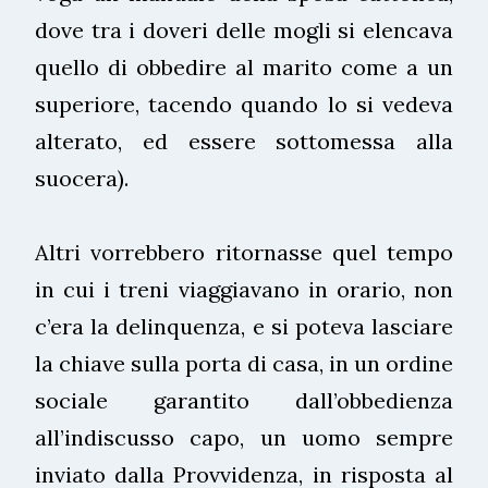
dove tra i doveri delle mogli si elencava
quello di obbedire al marito come a un
superiore, tacendo quando lo si vedeva
alterato, ed essere sottomessa alla
suocera).
Altri vorrebbero ritornasse quel tempo
in cui i treni viaggiavano in orario, non
c’era la delinquenza, e si poteva lasciare
la chiave sulla porta di casa, in un ordine
sociale garantito dall’obbedienza
all’indiscusso capo, un uomo sempre
inviato dalla Provvidenza, in risposta al