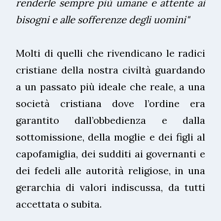
renderle sempre più umane e attente ai
bisogni e alle sofferenze degli uomini"
Molti di quelli che rivendicano le radici
cristiane della nostra civiltà guardando
a un passato più ideale che reale, a una
società cristiana dove l’ordine era
garantito dall’obbedienza e dalla
sottomissione, della moglie e dei figli al
capofamiglia, dei sudditi ai governanti e
dei fedeli alle autorità religiose, in una
gerarchia di valori indiscussa, da tutti
accettata o subita.