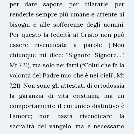
per dare sapore, per dilatarle, per
renderle sempre più umane e attente ai
bisogni e alle sofferenze degli uomini.
Per questo la fedeltà al Cristo non può
essere rivendicata a parole (“Non
chiunque mi dice: “Signore, Signore…”,
Mt 7,21), ma solo nei fatti (“Colui che fa la
volontà del Padre mio che è nei cieli”, Mt
7,21). Non sono gli attestati di ortodossia
la garanzia di vita cristiana, ma un
comportamento il cui unico distintivo è
l’amore; non basta rivendicare la
sacralità del vangelo, ma è necessario