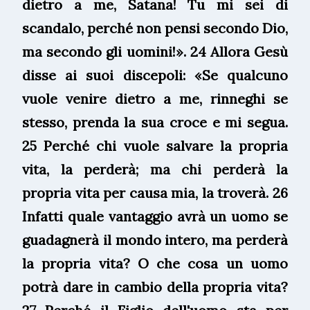
dietro a me, Satana! Tu mi sei di
scandalo, perché non pensi secondo Dio,
ma secondo gli uomini!». 24 Allora Gesù
disse ai suoi discepoli: «Se qualcuno
vuole venire dietro a me, rinneghi se
stesso, prenda la sua croce e mi segua.
25 Perché chi vuole salvare la propria
vita, la perderà; ma chi perderà la
propria vita per causa mia, la troverà. 26
Infatti quale vantaggio avrà un uomo se
guadagnerà il mondo intero, ma perderà
la propria vita? O che cosa un uomo
potrà dare in cambio della propria vita?