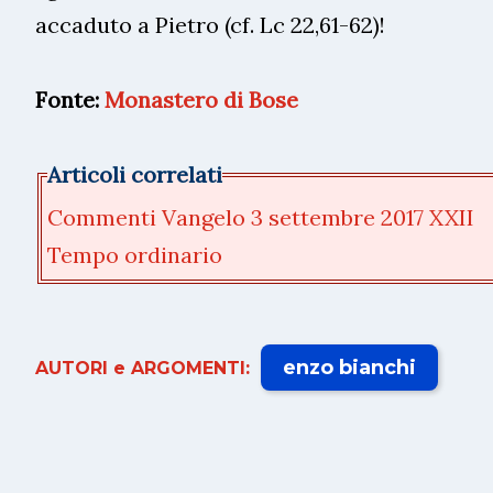
accaduto a Pietro (cf. Lc 22,61-62)!
Fonte:
Monastero di Bose
Articoli correlati
Commenti Vangelo 3 settembre 2017 XXII
Tempo ordinario
enzo bianchi
AUTORI e ARGOMENTI: