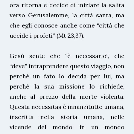
ora ritorna e decide di iniziare la salita
verso Gerusalemme, la città santa, ma
che egli conosce anche come “città che
uccide i profeti” (Mt 23,37).
Gesù sente che “è necessario”, che
“deve” intraprendere questo viaggio, non
perché un fato lo decida per lui, ma
perché la sua missione lo richiede,
anche al prezzo della morte violenta.
Questa necessitas è innanzitutto umana,
inscritta nella storia umana, nelle
vicende del mondo: in un mondo