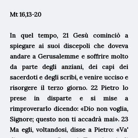
Mt 16,13-20
In quel tempo, 21 Gesù cominciò a
spiegare ai suoi discepoli che doveva
andare a Gerusalemme e soffrire molto
da parte degli anziani, dei capi dei
sacerdoti e degli scribi, e venire ucciso e
risorgere il terzo giorno. 22 Pietro lo
prese in disparte e si mise a
rimproverarlo dicendo: «Dio non voglia,
Signore; questo non ti accadrà mai». 23
Ma egli, voltandosi, disse a Pietro: «Va'