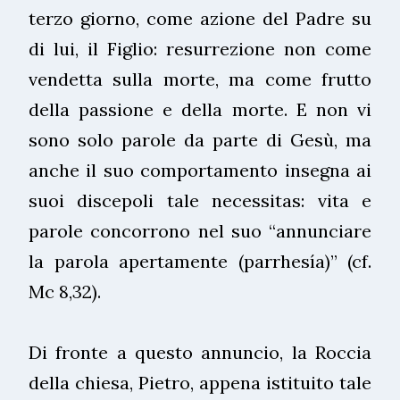
terzo giorno, come azione del Padre su
di lui, il Figlio: resurrezione non come
vendetta sulla morte, ma come frutto
della passione e della morte. E non vi
sono solo parole da parte di Gesù, ma
anche il suo comportamento insegna ai
suoi discepoli tale necessitas: vita e
parole concorrono nel suo “annunciare
la parola apertamente (parrhesía)” (cf.
Mc 8,32).
Di fronte a questo annuncio, la Roccia
della chiesa, Pietro, appena istituito tale