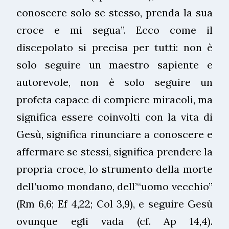
conoscere solo se stesso, prenda la sua
croce e mi segua”. Ecco come il
discepolato si precisa per tutti: non è
solo seguire un maestro sapiente e
autorevole, non è solo seguire un
profeta capace di compiere miracoli, ma
significa essere coinvolti con la vita di
Gesù, significa rinunciare a conoscere e
affermare se stessi, significa prendere la
propria croce, lo strumento della morte
dell’uomo mondano, dell’“uomo vecchio”
(Rm 6,6; Ef 4,22; Col 3,9), e seguire Gesù
ovunque egli vada (cf. Ap 14,4).