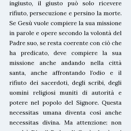
ingiusto, il giusto può solo ricevere
rifiuto, persecuzione e persino la morte.
Se Gesù vuole compiere la sua missione
in parole e opere secondo la volontà del
Padre suo, se resta coerente con ciò che
ha predicato, deve compiere la sua
missione anche andando nella città
santa, anche affrontando l’odio e il
rifiuto dei sacerdoti, degli scribi, degli
uomini religiosi muniti di autorità e
potere nel popolo del Signore. Questa
necessitas umana diventa così anche
necessitas divina. Ma attenzione: non