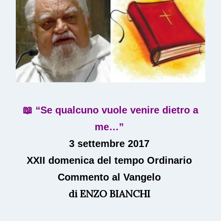
📖 “Se qualcuno vuole venire dietro a
me…”
3 settembre 2017
XXII domenica del tempo Ordinario
Commento al Vangelo
di
ENZO BIANCHI