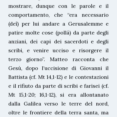
mostrare, dunque con le parole e il
comportamento, che “era necessario
(deî) per lui andare a Gerusalemme e
patire molte cose (pollá) da parte degli
anziani, dei capi dei sacerdoti e degli
scribi, e venire ucciso e risorgere il
terzo giorno”. Matteo racconta che
Gesù, dopo l’uccisione di Giovanni il
Battista (cf. Mt 14,1-12) e le contestazioni
e il rifiuto da parte di scribi e farisei (cf.
Mt 15,1-20; 16,1-12), si era allontanato
dalla Galilea verso le terre del nord,
oltre le frontiere della terra santa, ma