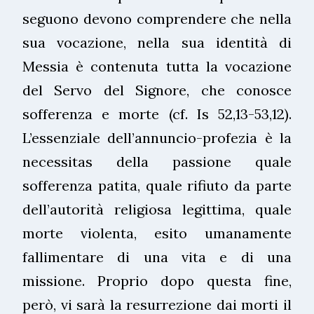
seguono devono comprendere che nella
sua vocazione, nella sua identità di
Messia è contenuta tutta la vocazione
del Servo del Signore, che conosce
sofferenza e morte (cf. Is 52,13-53,12).
L’essenziale dell’annuncio-profezia è la
necessitas della passione quale
sofferenza patita, quale rifiuto da parte
dell’autorità religiosa legittima, quale
morte violenta, esito umanamente
fallimentare di una vita e di una
missione. Proprio dopo questa fine,
però, vi sarà la resurrezione dai morti il