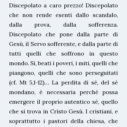
Discepolato a caro prezzo! Discepolato
che non rende esenti dallo scandalo,
dalla prova, dalla sofferenza.
Discepolato che pone dalla parte di
Gesù, il Servo sofferente, e dalla parte di
tutti quelli che soffrono in questo
mondo. Sì, beati i poveri, i miti, quelli che
piangono, quelli che sono perseguitati
(cf. Mt 5,1-12)… La perdita di sé, del sé
mondano, è necessaria perché possa
emergere il proprio autentico sé, quello
che si trova in Cristo Gesù. I cristiani, e
soprattutto i pastori della chiesa, che