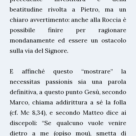
beatitudine rivolta a Pietro, ma un
chiaro avvertimento: anche alla Roccia è
possibile finire per ragionare
mondanamente ed essere un ostacolo
sulla via del Signore.
E affinché questo “mostrare” la
necessitas passionis sia una parola
definitiva, a questo punto Gesù, secondo
Marco, chiama addirittura a sé la folla
(cf. Mc 8,34), e secondo Matteo dice ai
discepoli: “Se qualcuno vuole venire
dietro a me (opíso mou), smetta di