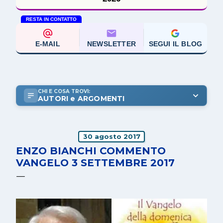
RESTA IN CONTATTO
E-MAIL
NEWSLETTER
SEGUI IL BLOG
CHI E COSA TROVI:
AUTORI e ARGOMENTI
30 agosto 2017
ENZO BIANCHI COMMENTO
VANGELO 3 SETTEMBRE 2017