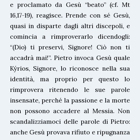
e proclamato da Gesù “beato” (cf. Mt
16,17-19), reagisce. Prende con sé Gesù,
quasi in disparte dagli altri discepoli, e
comincia a rimproverarlo dicendogli:
“(Dio) ti preservi, Signore! Ciò non ti
accadrà mai!”. Pietro invoca Gesù quale
Kýrios, Signore, lo riconosce nella sua
identità, ma proprio per questo lo
rimprovera ritenendo le sue parole
insensate, perché la passione e la morte
non possono accadere al Messia. Non
scandalizziamoci delle parole di Pietro:
anche Gesù provava rifiuto e ripugnanza