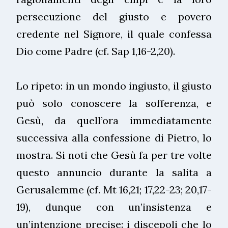
persecuzione del giusto e povero
credente nel Signore, il quale confessa
Dio come Padre (cf. Sap 1,16-2,20).
Lo ripeto: in un mondo ingiusto, il giusto
può solo conoscere la sofferenza, e
Gesù, da quell’ora immediatamente
successiva alla confessione di Pietro, lo
mostra. Si noti che Gesù fa per tre volte
questo annuncio durante la salita a
Gerusalemme (cf. Mt 16,21; 17,22-23; 20,17-
19), dunque con un’insistenza e
un’intenzione precise: i discepoli che lo