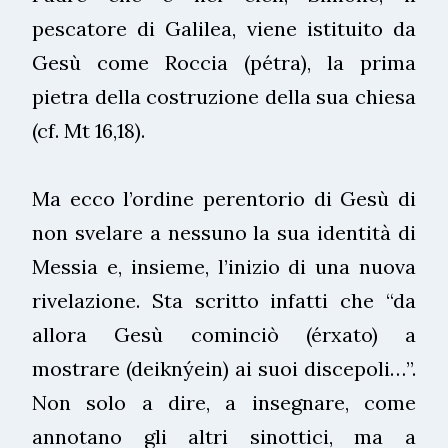
pescatore di Galilea, viene istituito da
Gesù come Roccia (pétra), la prima
pietra della costruzione della sua chiesa
(cf. Mt 16,18).
Ma ecco l’ordine perentorio di Gesù di
non svelare a nessuno la sua identità di
Messia e, insieme, l’inizio di una nuova
rivelazione. Sta scritto infatti che “da
allora Gesù cominciò (érxato) a
mostrare (deiknýein) ai suoi discepoli…”.
Non solo a dire, a insegnare, come
annotano gli altri sinottici, ma a