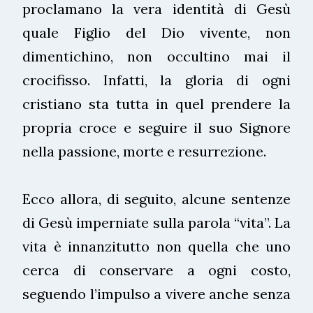
proclamano la vera identità di Gesù
quale Figlio del Dio vivente, non
dimentichino, non occultino mai il
crocifisso. Infatti, la gloria di ogni
cristiano sta tutta in quel prendere la
propria croce e seguire il suo Signore
nella passione, morte e resurrezione.
Ecco allora, di seguito, alcune sentenze
di Gesù imperniate sulla parola “vita”. La
vita è innanzitutto non quella che uno
cerca di conservare a ogni costo,
seguendo l’impulso a vivere anche senza