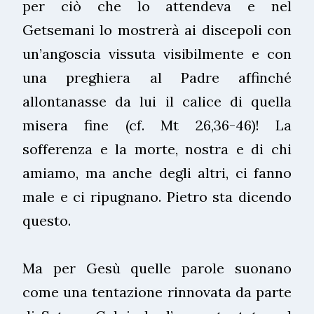
per ciò che lo attendeva e nel
Getsemani lo mostrerà ai discepoli con
un’angoscia vissuta visibilmente e con
una preghiera al Padre affinché
allontanasse da lui il calice di quella
misera fine (cf. Mt 26,36-46)! La
sofferenza e la morte, nostra e di chi
amiamo, ma anche degli altri, ci fanno
male e ci ripugnano. Pietro sta dicendo
questo.
Ma per Gesù quelle parole suonano
come una tentazione rinnovata da parte