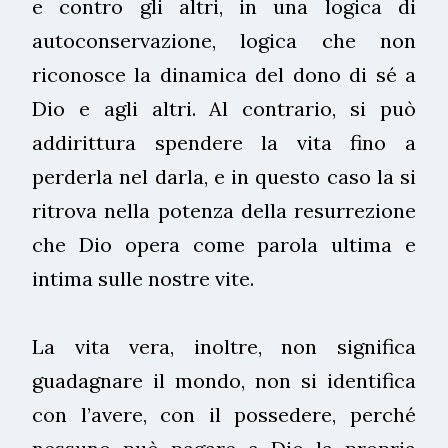
e contro gli altri, in una logica di
autoconservazione, logica che non
riconosce la dinamica del dono di sé a
Dio e agli altri. Al contrario, si può
addirittura spendere la vita fino a
perderla nel darla, e in questo caso la si
ritrova nella potenza della resurrezione
che Dio opera come parola ultima e
intima sulle nostre vite.
La vita vera, inoltre, non significa
guadagnare il mondo, non si identifica
con l’avere, con il possedere, perché