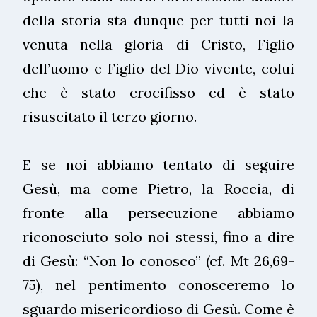
della storia sta dunque per tutti noi la
venuta nella gloria di Cristo, Figlio
dell’uomo e Figlio del Dio vivente, colui
che è stato crocifisso ed è stato
risuscitato il terzo giorno.
E se noi abbiamo tentato di seguire
Gesù, ma come Pietro, la Roccia, di
fronte alla persecuzione abbiamo
riconosciuto solo noi stessi, fino a dire
di Gesù: “Non lo conosco” (cf. Mt 26,69-
75), nel pentimento conosceremo lo
sguardo misericordioso di Gesù. Come è