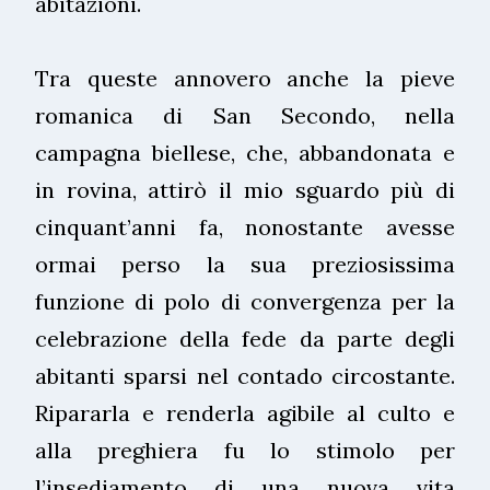
abitazioni.
Tra queste annovero anche la pieve
romanica di San Secondo, nella
campagna biellese, che, abbandonata e
in rovina, attirò il mio sguardo più di
cinquant’anni fa, nonostante avesse
ormai perso la sua preziosissima
funzione di polo di convergenza per la
celebrazione della fede da parte degli
abitanti sparsi nel contado circostante.
Ripararla e renderla agibile al culto e
alla preghiera fu lo stimolo per
l’insediamento di una nuova vita