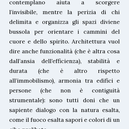
contemplano aiuta a scorgere
l’invisibile, mentre la perizia di chi
delimita e organizza gli spazi diviene
bussola per orientare i cammini del
cuore e dello spirito. Architettura vuol
dire anche funzionalità (che è altra cosa
dall’ansia dell’efficienza), stabilità e
durata (che è altro rispetto
all’immobilismo), armonia tra edifici e
persone (che non è contiguità
strumentale): sono tutti doni che un
sapiente dialogo con la natura esalta,
come il fuoco esalta sapori e colori di un