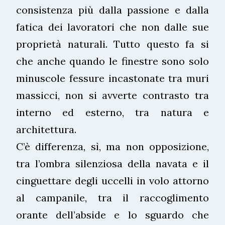
consistenza più dalla passione e dalla
fatica dei lavoratori che non dalle sue
proprietà naturali. Tutto questo fa si
che anche quando le finestre sono solo
minuscole fessure incastonate tra muri
massicci, non si avverte contrasto tra
interno ed esterno, tra natura e
architettura.
C’è differenza, sì, ma non opposizione,
tra l’ombra silenziosa della navata e il
cinguettare degli uccelli in volo attorno
al campanile, tra il raccoglimento
orante dell’abside e lo sguardo che