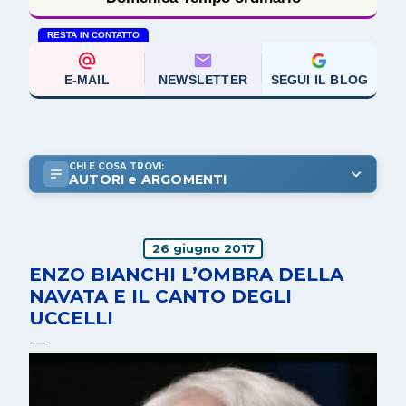
RESTA IN CONTATTO
E-MAIL
NEWSLETTER
SEGUI IL BLOG
CHI E COSA TROVI:
AUTORI e ARGOMENTI
26 giugno 2017
ENZO BIANCHI L’OMBRA DELLA
NAVATA E IL CANTO DEGLI
UCCELLI