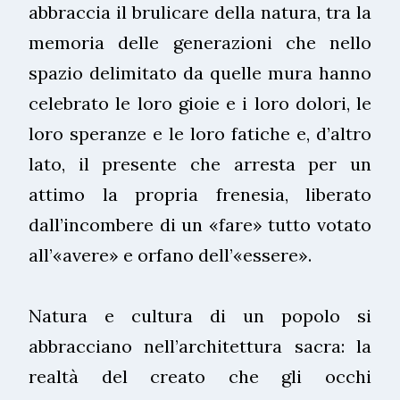
abbraccia il brulicare della natura, tra la
memoria delle generazioni che nello
spazio delimitato da quelle mura hanno
celebrato le loro gioie e i loro dolori, le
loro speranze e le loro fatiche e, d’altro
lato, il presente che arresta per un
attimo la propria frenesia, liberato
dall’incombere di un «fare» tutto votato
all’«avere» e orfano dell’«essere».
Natura e cultura di un popolo si
abbracciano nell’architettura sacra: la
realtà del creato che gli occhi