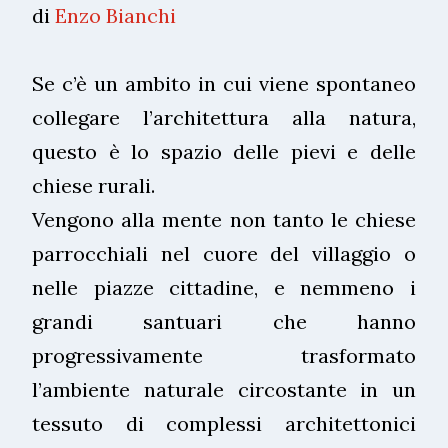
di
Enzo Bianchi
Se c’è un ambito in cui viene spontaneo
collegare l’architettura alla natura,
questo è lo spazio delle pievi e delle
chiese rurali.
Vengono alla mente non tanto le chiese
parrocchiali nel cuore del villaggio o
nelle piazze cittadine, e nemmeno i
grandi santuari che hanno
progressivamente trasformato
l’ambiente naturale circostante in un
tessuto di complessi architettonici