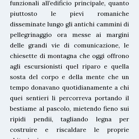
funzionali all’edificio principale, quanto
piuttosto le pievi romaniche
disseminate lungo gli antichi cammini di
pellegrinaggio ora messe ai margini
delle grandi vie di comunicazione, le
chiesette di montagna che oggi offrono
agli escursionisti quel riparo e quella
sosta del corpo e della mente che un
tempo donavano quotidianamente a chi
quei sentieri li percorreva portando il
bestiame al pascolo, mietendo fieno sui
ripidi pendii, tagliando legna per
costruire e riscaldare le proprie