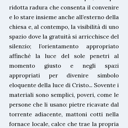
ridotta radura che consenta il convenire
e lo stare insieme anche all’esterno della
chiesa e, al contempo, la visibilità di uno
spazio dove la gratuità si arricchisce del
silenzio; l’orientamento appropriato
affinché la luce del sole penetri al
momento giusto e negli spazi
appropriati per divenire simbolo
eloquente della luce di Cristo... Sovente i
materiali sono semplici, poveri, come le
persone che li usano: pietre ricavate dal
torrente adiacente, mattoni cotti nella
fornace locale, calce che trae la propria