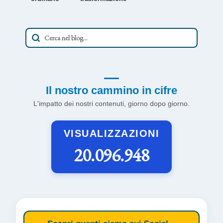
Il nostro cammino in cifre
L'impatto dei nostri contenuti, giorno dopo giorno.
VISUALIZZAZIONI
20.096.948