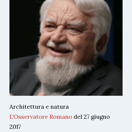
Architettura e natura
L'Osservatore Romano
del 27 giugno
2017