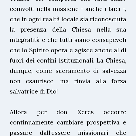
coinvolti nella missione - anche i laici -,
che in ogni realtà locale sia riconosciuta
la presenza della Chiesa nella sua
integralità e che tutti siano consapevoli
che lo Spirito opera e agisce anche al di
fuori dei confini istituzionali. La Chiesa,
dunque, come sacramento di salvezza
non esaurisce, ma rinvia alla forza
salvatrice di Dio!
Allora per don Xeres occorre
continuamente cambiare prospettiva e
passare dall’essere missionari che