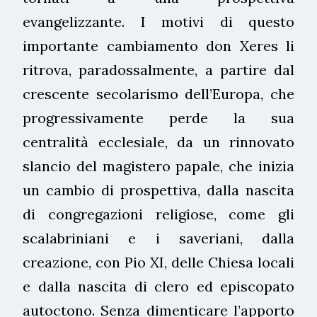
evangelizzante. I motivi di questo
importante cambiamento don Xeres li
ritrova, paradossalmente, a partire dal
crescente secolarismo dell’Europa, che
progressivamente perde la sua
centralità ecclesiale, da un rinnovato
slancio del magistero papale, che inizia
un cambio di prospettiva, dalla nascita
di congregazioni religiose, come gli
scalabriniani e i saveriani, dalla
creazione, con Pio XI, delle Chiesa locali
e dalla nascita di clero ed episcopato
autoctono. Senza dimenticare l’apporto