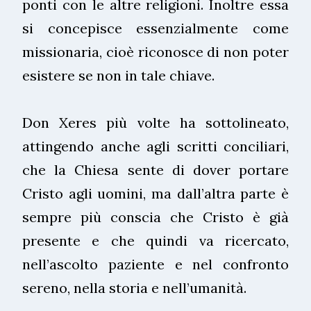
ponti con le altre religioni. Inoltre essa
si concepisce essenzialmente come
missionaria, cioè riconosce di non poter
esistere se non in tale chiave.
Don Xeres più volte ha sottolineato,
attingendo anche agli scritti conciliari,
che la Chiesa sente di dover portare
Cristo agli uomini, ma dall’altra parte è
sempre più conscia che Cristo è già
presente e che quindi va ricercato,
nell’ascolto paziente e nel confronto
sereno, nella storia e nell’umanità.