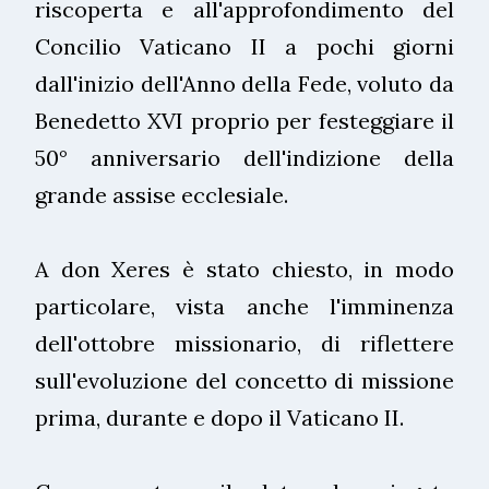
riscoperta e all'approfondimento del
Concilio Vaticano II a pochi giorni
dall'inizio dell'Anno della Fede, voluto da
Benedetto XVI proprio per festeggiare il
50° anniversario dell'indizione della
grande assise ecclesiale.
A don Xeres è stato chiesto, in modo
particolare, vista anche l'imminenza
dell'ottobre missionario, di riflettere
sull'evoluzione del concetto di missione
prima, durante e dopo il Vaticano II.