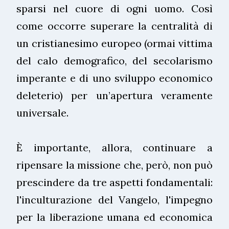
sparsi nel cuore di ogni uomo. Così
come occorre superare la centralità di
un cristianesimo europeo (ormai vittima
del calo demografico, del secolarismo
imperante e di uno sviluppo economico
deleterio) per un’apertura veramente
universale.
È importante, allora, continuare a
ripensare la missione che, però, non può
prescindere da tre aspetti fondamentali:
l'inculturazione del Vangelo, l'impegno
per la liberazione umana ed economica