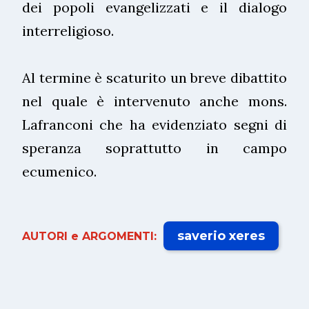
dei popoli evangelizzati e il dialogo
interreligioso.
Al termine è scaturito un breve dibattito
nel quale è intervenuto anche mons.
Lafranconi che ha evidenziato segni di
speranza soprattutto in campo
ecumenico.
saverio xeres
AUTORI e ARGOMENTI: