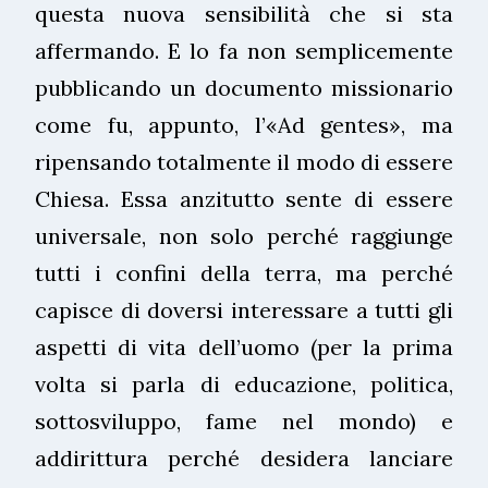
questa nuova sensibilità che si sta
affermando. E lo fa non semplicemente
pubblicando un documento missionario
come fu, appunto, l’«Ad gentes», ma
ripensando totalmente il modo di essere
Chiesa. Essa anzitutto sente di essere
universale, non solo perché raggiunge
tutti i confini della terra, ma perché
capisce di doversi interessare a tutti gli
aspetti di vita dell’uomo (per la prima
volta si parla di educazione, politica,
sottosviluppo, fame nel mondo) e
addirittura perché desidera lanciare