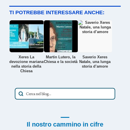
TI POTREBBE INTERESSARE ANCHE:
Xeres La
Martin Lutero, la
Saverio Xeres
devozione mariana
Chiesa e la società
Natale, una lunga
nella storia della
storia d’amore
Chiesa
Il nostro cammino in cifre