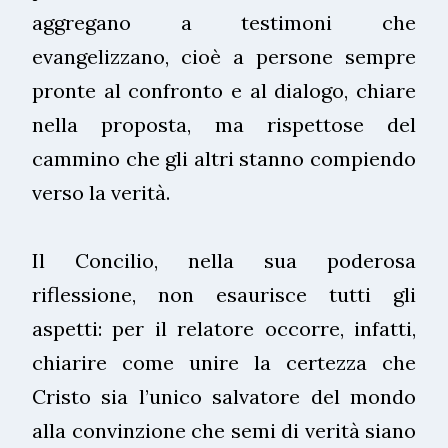
aggregano a testimoni che
evangelizzano, cioè a persone sempre
pronte al confronto e al dialogo, chiare
nella proposta, ma rispettose del
cammino che gli altri stanno compiendo
verso la verità.
Il Concilio, nella sua poderosa
riflessione, non esaurisce tutti gli
aspetti: per il relatore occorre, infatti,
chiarire come unire la certezza che
Cristo sia l’unico salvatore del mondo
alla convinzione che semi di verità siano