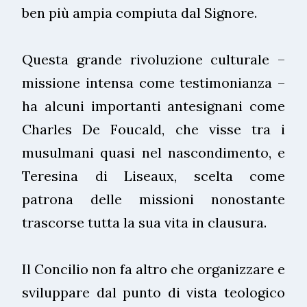
ben più ampia compiuta dal Signore.
Questa grande rivoluzione culturale –
missione intensa come testimonianza –
ha alcuni importanti antesignani come
Charles De Foucald, che visse tra i
musulmani quasi nel nascondimento, e
Teresina di Liseaux, scelta come
patrona delle missioni nonostante
trascorse tutta la sua vita in clausura.
Il Concilio non fa altro che organizzare e
sviluppare dal punto di vista teologico