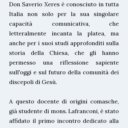
Don Saverio Xeres è conosciuto in tutta
Italia non solo per la sua singolare
capacità comunicativa, che
letteralmente incanta la platea, ma
anche per i suoi studi approfonditi sulla
storia della Chiesa, che gli hanno
permesso una riflessione sapiente
sull'oggi e sul futuro della comunità dei
discepoli di Gesù.
A questo docente di origini comasche,
già studente di mons. Lafranconi, è stato
affidato il primo incontro dedicato alla