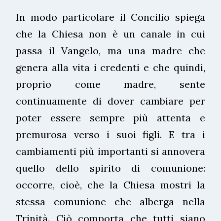
In modo particolare il Concilio spiega
che la Chiesa non è un canale in cui
passa il Vangelo, ma una madre che
genera alla vita i credenti e che quindi,
proprio come madre, sente
continuamente di dover cambiare per
poter essere sempre più attenta e
premurosa verso i suoi figli. E tra i
cambiamenti più importanti si annovera
quello dello spirito di comunione:
occorre, cioè, che la Chiesa mostri la
stessa comunione che alberga nella
Trinità. Ciò comporta che tutti siano