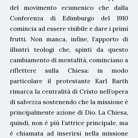
del movimento ecumenico che dalla
Conferenza di Edimburgo del 1910
comincia ad essere visibile e dare i primi
frutti. Non manca, infine, l’apporto di
illustri teologi che, spinti da questo
cambiamento di mentalità, cominciano a
riflettere sulla Chiesa: in modo
particolare il protestante Karl Barth
rimarca la centralità di Cristo nell’opera
di salvezza sostenendo che la missione è
principalmente azione di Dio. La Chiesa,
quindi, non è più l’attrice principale, ma
è chiamata ad inserirsi nella missione