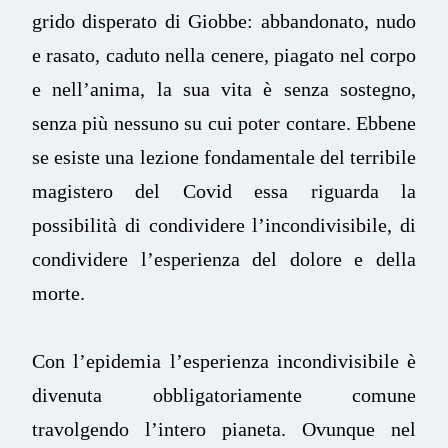
grido disperato di Giobbe: abbandonato, nudo
e rasato, caduto nella cenere, piagato nel corpo
e nell’anima, la sua vita è senza sostegno,
senza più nessuno su cui poter contare. Ebbene
se esiste una lezione fondamentale del terribile
magistero del Covid essa riguarda la
possibilità di condividere l’incondivisibile, di
condividere l’esperienza del dolore e della
morte.
Con l’epidemia l’esperienza incondivisibile è
divenuta obbligatoriamente comune
travolgendo l’intero pianeta. Ovunque nel