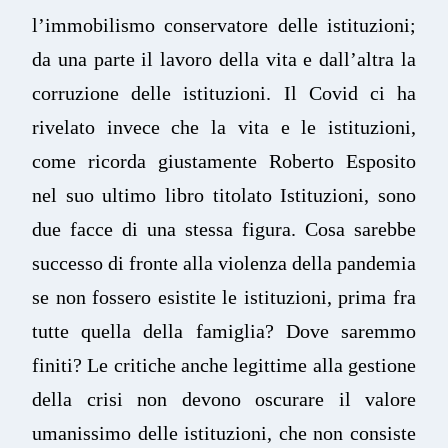
l’immobilismo conservatore delle istituzioni;
da una parte il lavoro della vita e dall’altra la
corruzione delle istituzioni. Il Covid ci ha
rivelato invece che la vita e le istituzioni,
come ricorda giustamente Roberto Esposito
nel suo ultimo libro titolato Istituzioni, sono
due facce di una stessa figura. Cosa sarebbe
successo di fronte alla violenza della pandemia
se non fossero esistite le istituzioni, prima fra
tutte quella della famiglia? Dove saremmo
finiti? Le critiche anche legittime alla gestione
della crisi non devono oscurare il valore
umanissimo delle istituzioni, che non consiste