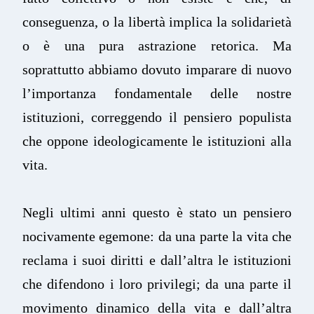
conseguenza, o la libertà implica la solidarietà
o è una pura astrazione retorica. Ma
soprattutto abbiamo dovuto imparare di nuovo
l’importanza fondamentale delle nostre
istituzioni, correggendo il pensiero populista
che oppone ideologicamente le istituzioni alla
vita.
Negli ultimi anni questo è stato un pensiero
nocivamente egemone: da una parte la vita che
reclama i suoi diritti e dall’altra le istituzioni
che difendono i loro privilegi; da una parte il
movimento dinamico della vita e dall’altra