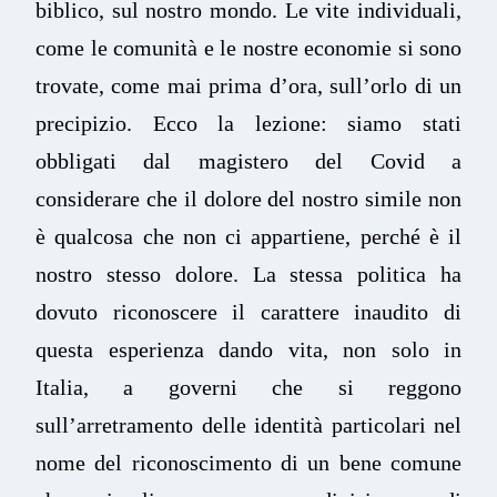
biblico, sul nostro mondo. Le vite individuali,
come le comunità e le nostre economie si sono
trovate, come mai prima d’ora, sull’orlo di un
precipizio. Ecco la lezione: siamo stati
obbligati dal magistero del Covid a
considerare che il dolore del nostro simile non
è qualcosa che non ci appartiene, perché è il
nostro stesso dolore. La stessa politica ha
dovuto riconoscere il carattere inaudito di
questa esperienza dando vita, non solo in
Italia, a governi che si reggono
sull’arretramento delle identità particolari nel
nome del riconoscimento di un bene comune