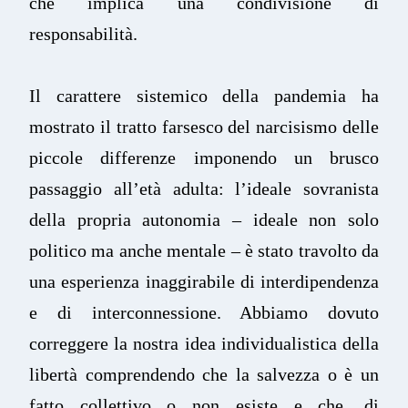
che implica una condivisione di
responsabilità.
Il carattere sistemico della pandemia ha
mostrato il tratto farsesco del narcisismo delle
piccole differenze imponendo un brusco
passaggio all’età adulta: l’ideale sovranista
della propria autonomia – ideale non solo
politico ma anche mentale – è stato travolto da
una esperienza inaggirabile di interdipendenza
e di interconnessione. Abbiamo dovuto
correggere la nostra idea individualistica della
libertà comprendendo che la salvezza o è un
fatto collettivo o non esiste e che, di