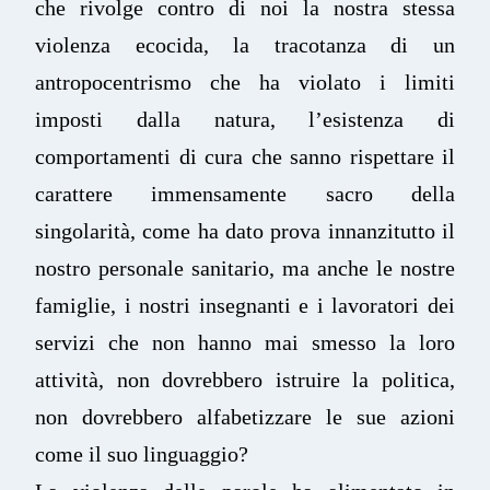
che rivolge contro di noi la nostra stessa
violenza ecocida, la tracotanza di un
antropocentrismo che ha violato i limiti
imposti dalla natura, l’esistenza di
comportamenti di cura che sanno rispettare il
carattere immensamente sacro della
singolarità, come ha dato prova innanzitutto il
nostro personale sanitario, ma anche le nostre
famiglie, i nostri insegnanti e i lavoratori dei
servizi che non hanno mai smesso la loro
attività, non dovrebbero istruire la politica,
non dovrebbero alfabetizzare le sue azioni
come il suo linguaggio?