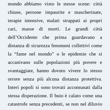
mondo abbiamo visto le stesse scene: città
chiuse, persone impaurite e mascherinate,
terapie intensive, malati strappati ai propri
cari, masse di morti. Le grandi città
dell’Occidente che prima guardavano a
distanza di sicurezza fenomeni collettivi come
la “fame nel mondo” o le epidemie che si
accanivano sulle popolazioni più povere e
svantaggiate, hanno dovuto vivere lo stesso
orrore senza più alcuna distanza protettiva.
Interi popoli si sono trovati accomunati dalla
stessa disperazione. Il buio è calato come una
catastrofe senza precedenti, se non nel diluvio