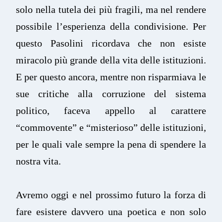
solo nella tutela dei più fragili, ma nel rendere
possibile l’esperienza della condivisione. Per
questo Pasolini ricordava che non esiste
miracolo più grande della vita delle istituzioni.
E per questo ancora, mentre non risparmiava le
sue critiche alla corruzione del sistema
politico, faceva appello al carattere
“commovente” e “misterioso” delle istituzioni,
per le quali vale sempre la pena di spendere la
nostra vita.
Avremo oggi e nel prossimo futuro la forza di
fare esistere davvero una poetica e non solo