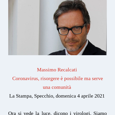
Massimo Recalcati
Coronavirus, risorgere è possibile ma serve
una comunità
La Stampa, Specchio, domenica 4 aprile 2021
Ora si vede la luce, dicono i virologi. Siamo