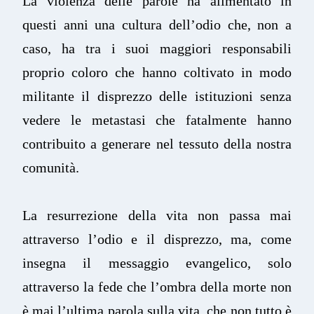
La violenza delle parole ha alimentato in
questi anni una cultura dell’odio che, non a
caso, ha tra i suoi maggiori responsabili
proprio coloro che hanno coltivato in modo
militante il disprezzo delle istituzioni senza
vedere le metastasi che fatalmente hanno
contribuito a generare nel tessuto della nostra
comunità.
La resurrezione della vita non passa mai
attraverso l’odio e il disprezzo, ma, come
insegna il messaggio evangelico, solo
attraverso la fede che l’ombra della morte non
è mai l’ultima parola sulla vita, che non tutto è