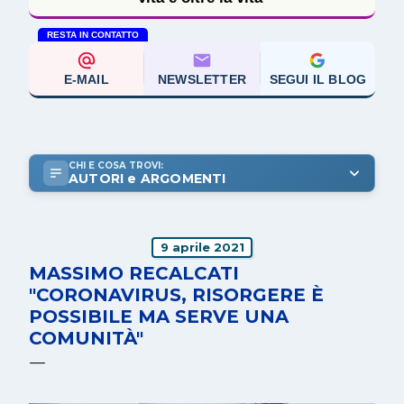
RESTA IN CONTATTO
E-MAIL
NEWSLETTER
SEGUI IL BLOG
CHI E COSA TROVI:
AUTORI e ARGOMENTI
9 aprile 2021
MASSIMO RECALCATI
"CORONAVIRUS, RISORGERE È
POSSIBILE MA SERVE UNA
COMUNITÀ"