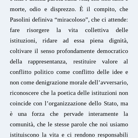
morte, odio e disprezzo. È il compito, che
Pasolini definiva “miracoloso”, che ci attende:
fare risorgere la vita collettiva delle
istituzioni, ridare ad essa piena dignità,
coltivare il senso profondamente democratico
della rappresentanza, restituire valore al
conflitto politico come conflitto delle idee e
non come denigrazione morale dell’avversario,
riconoscere che la poetica delle istituzioni non
coincide con l’organizzazione dello Stato, ma
è una forza che pervade interamente la
comunità, che le stesse parole che noi usiamo
istituiscono la vita e ci rendono responsabili