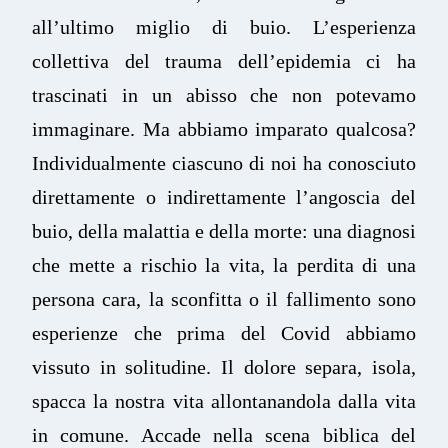
all’ultimo miglio di buio. L’esperienza
collettiva del trauma dell’epidemia ci ha
trascinati in un abisso che non potevamo
immaginare. Ma abbiamo imparato qualcosa?
Individualmente ciascuno di noi ha conosciuto
direttamente o indirettamente l’angoscia del
buio, della malattia e della morte: una diagnosi
che mette a rischio la vita, la perdita di una
persona cara, la sconfitta o il fallimento sono
esperienze che prima del Covid abbiamo
vissuto in solitudine. Il dolore separa, isola,
spacca la nostra vita allontanandola dalla vita
in comune. Accade nella scena biblica del