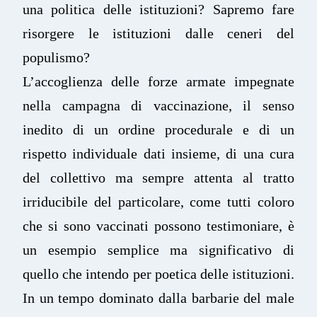
una politica delle istituzioni? Sapremo fare
risorgere le istituzioni dalle ceneri del
populismo?
L’accoglienza delle forze armate impegnate
nella campagna di vaccinazione, il senso
inedito di un ordine procedurale e di un
rispetto individuale dati insieme, di una cura
del collettivo ma sempre attenta al tratto
irriducibile del particolare, come tutti coloro
che si sono vaccinati possono testimoniare, è
un esempio semplice ma significativo di
quello che intendo per poetica delle istituzioni.
In un tempo dominato dalla barbarie del male