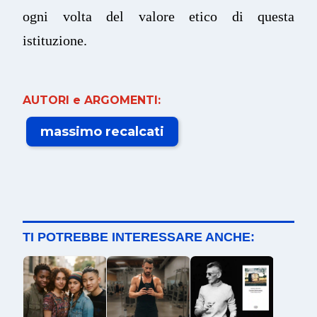
ogni volta del valore etico di questa
istituzione.
AUTORI e ARGOMENTI:
massimo recalcati
TI POTREBBE INTERESSARE ANCHE: