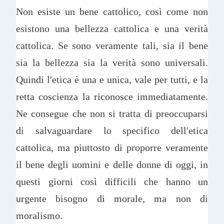
Non esiste un bene cattolico, così come non
esistono una bellezza cattolica e una verità
cattolica. Se sono veramente tali, sia il bene
sia la bellezza sia la verità sono universali.
Quindi l'etica è una e unica, vale per tutti, e la
retta coscienza la riconosce immediatamente.
Ne consegue che non si tratta di preoccuparsi
di salvaguardare lo specifico dell'etica
cattolica, ma piuttosto di proporre veramente
il bene degli uomini e delle donne di oggi, in
questi giorni così difficili che hanno un
urgente bisogno di morale, ma non di
moralismo.