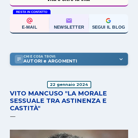
RESTA IN CONTATTO
E-MAIL
NEWSLETTER
SEGUI IL BLOG
CHI E COSA TROVI:
AUTORI e ARGOMENTI
22 gennaio 2024
VITO MANCUSO "LA MORALE
SESSUALE TRA ASTINENZA E
CASTITÀ"