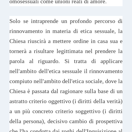
omosessuali come unioni reali di amore.
Solo se intraprende un profondo percorso di
rinnovamento in materia di etica sessuale, la
Chiesa riuscirà a mettere ordine in casa sua e
tornerà a risultare legittimata nel prendere la
parola al riguardo. Si tratta di applicare
nell'ambito dell'etica sessuale il rinnovamento
compiuto nell'ambito dell'etica sociale, dove la
Chiesa è passata dal ragionare sulla base di un
astratto criterio oggettivo (i diritti della verità)
a un più concreto criterio soggettivo (i diritti
della persona), decisivo cambio di prospettiva
che l'ha condotta dai roghi dell'Inquisizione al