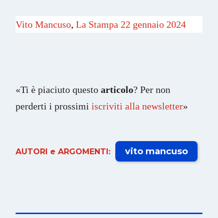
Vito Mancuso
,
La Stampa 22 gennaio 2024
«Ti è piaciuto questo
articolo
? Per non
perderti i prossimi
iscriviti alla newsletter
»
vito mancuso
AUTORI e ARGOMENTI: