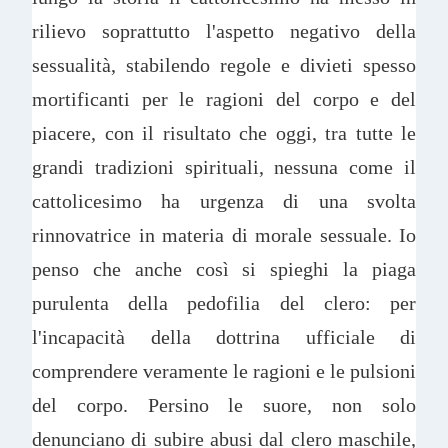
rilievo soprattutto l'aspetto negativo della
sessualità, stabilendo regole e divieti spesso
mortificanti per le ragioni del corpo e del
piacere, con il risultato che oggi, tra tutte le
grandi tradizioni spirituali, nessuna come il
cattolicesimo ha urgenza di una svolta
rinnovatrice in materia di morale sessuale. Io
penso che anche così si spieghi la piaga
purulenta della pedofilia del clero: per
l'incapacità della dottrina ufficiale di
comprendere veramente le ragioni e le pulsioni
del corpo. Persino le suore, non solo
denunciano di subire abusi dal clero maschile,