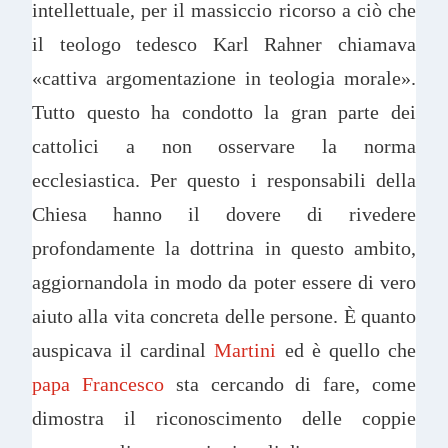
intellettuale, per il massiccio ricorso a ciò che
il teologo tedesco Karl Rahner chiamava
«cattiva argomentazione in teologia morale».
Tutto questo ha condotto la gran parte dei
cattolici a non osservare la norma
ecclesiastica. Per questo i responsabili della
Chiesa hanno il dovere di rivedere
profondamente la dottrina in questo ambito,
aggiornandola in modo da poter essere di vero
aiuto alla vita concreta delle persone. È quanto
auspicava il cardinal
Martini
ed è quello che
papa Francesco
sta cercando di fare, come
dimostra il riconoscimento delle coppie