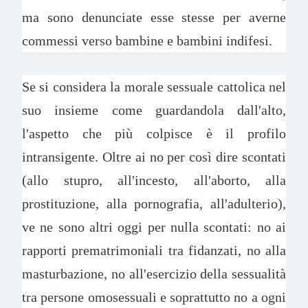
ma sono denunciate esse stesse per averne
commessi verso bambine e bambini indifesi.
Se si considera la morale sessuale cattolica nel
suo insieme come guardandola dall'alto,
l'aspetto che più colpisce è il profilo
intransigente. Oltre ai no per così dire scontati
(allo stupro, all'incesto, all'aborto, alla
prostituzione, alla pornografia, all'adulterio),
ve ne sono altri oggi per nulla scontati: no ai
rapporti prematrimoniali tra fidanzati, no alla
masturbazione, no all'esercizio della sessualità
tra persone omosessuali e soprattutto no a ogni