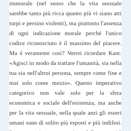
immorale (nel senso che la vita sessuale
sarebbe tanto più ricca quanto più vi siano atti
turpi e persino violenti), ma piuttosto l'assenza
di ogni indicazione morale perché l'unico
codice riconosciuto è il massimo del piacere.
Ma è veramente così? Vorrei ricordare Kant:
«Agisci in modo da trattare l'umanità, sia nella
tua sia nell'altrui persona, sempre come fine e
mai solo come mezzo». Questo imperativo
categorico non vale solo per la sfera
economica e sociale dell'esistenza, ma anche
per la vita sessuale, nella quale anzi gli esseri
umani sono di solito più esposti e più indifesi.