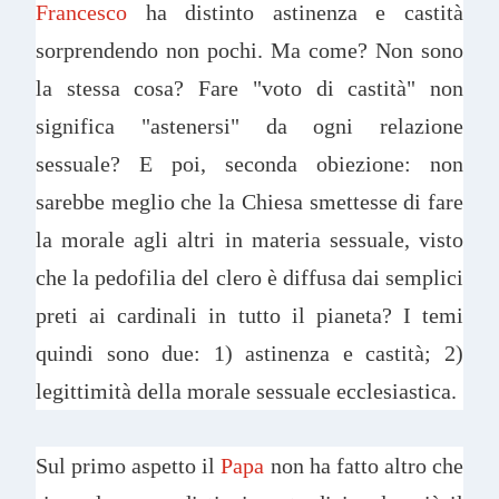
Francesco
ha distinto astinenza e castità
sorprendendo non pochi. Ma come? Non sono
la stessa cosa? Fare "voto di castità" non
significa "astenersi" da ogni relazione
sessuale? E poi, seconda obiezione: non
sarebbe meglio che la Chiesa smettesse di fare
la morale agli altri in materia sessuale, visto
che la pedofilia del clero è diffusa dai semplici
preti ai cardinali in tutto il pianeta? I temi
quindi sono due: 1) astinenza e castità; 2)
legittimità della morale sessuale ecclesiastica.
Sul primo aspetto il
Papa
non ha fatto altro che