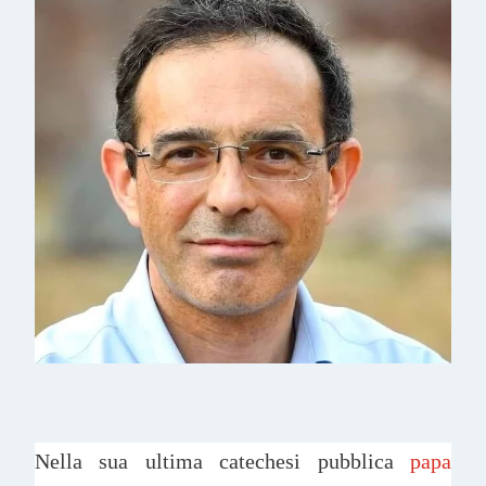
Nella sua ultima catechesi pubblica
papa