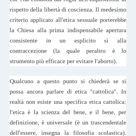
rispetto della libertà di coscienza. Il medesimo
criterio applicato all'etica sessuale porterebbe
la Chiesa alla prima indispensabile apertura
consistente in un esplicito sì alla
contraccezione (la quale peraltro è lo
strumento più efficace per evitare l'aborto).
Qualcuno a questo punto si chiederà se si
possa ancora parlare di etica "cattolica". In
realtà non esiste una specifica etica cattolica:
l'etica è la scienza del bene, e il bene, per
definizione, è universale (è un trascendentale
dell'essere, insegna la filosofia scolastica).