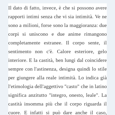
Il dato di fatto, invece, è che si possono avere
rapporti intimi senza che vi sia intimità. Ve ne
sono a milioni, forse sono la maggioranza: due
corpi si uniscono e due anime rimangono
completamente estranee. Il corpo sente, il
sentimento non c'è. Calore esteriore, gelo
interiore. E la castità, ben lungi dal coincidere
sempre con l'astinenza, designa quindi lo stile
per giungere alla reale intimità. Lo indica già
l'etimologia dell'aggettivo "casto" che in latino
significa anzitutto "integro, onesto, leale". La
castità insomma più che il corpo riguarda il
cuore. E infatti si può dare anche il caso,