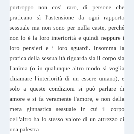
purtroppo non così raro, di persone che
praticano sì l'astensione da ogni rapporto
sessuale ma non sono per nulla caste, perché
non lo è la loro interiorità e quindi neppure i
loro pensieri e i loro sguardi. Insomma la
pratica della sessualità riguarda sia il corpo sia
l'anima (o in qualunque altro modo si voglia
chiamare l'interiorità di un essere umano), e
solo a queste condizioni si può parlare di
amore e si fa veramente l'amore, e non della
mera ginnastica sessuale in cui il corpo
dell'altro ha lo stesso valore di un attrezzo di
una palestra.