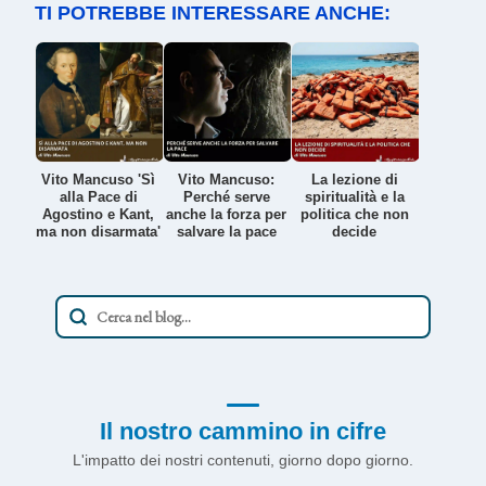
TI POTREBBE INTERESSARE ANCHE:
Vito Mancuso 'Sì
Vito Mancuso:
La lezione di
alla Pace di
Perché serve
spiritualità e la
Agostino e Kant,
anche la forza per
politica che non
ma non disarmata'
salvare la pace
decide
Il nostro cammino in cifre
L'impatto dei nostri contenuti, giorno dopo giorno.