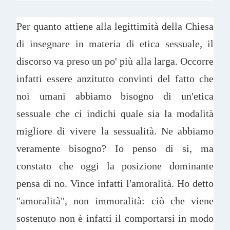
Per quanto attiene alla legittimità della Chiesa
di insegnare in materia di etica sessuale, il
discorso va preso un po' più alla larga. Occorre
infatti essere anzitutto convinti del fatto che
noi umani abbiamo bisogno di un'etica
sessuale che ci indichi quale sia la modalità
migliore di vivere la sessualità. Ne abbiamo
veramente bisogno? Io penso di sì, ma
constato che oggi la posizione dominante
pensa di no. Vince infatti l'amoralità. Ho detto
"amoralità", non immoralità: ciò che viene
sostenuto non è infatti il comportarsi in modo