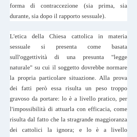
forma di contraccezione (sia prima, sia
durante, sia dopo il rapporto sessuale).
L'etica della Chiesa cattolica in materia
sessuale si presenta come basata
sull'oggettività di una presunta "legge
naturale" su cui il soggetto dovrebbe normare
la propria particolare situazione. Alla prova
dei fatti però essa risulta un peso troppo
gravoso da portare: lo è a livello pratico, per
l'impossibilità di attuarla con efficacia, come
risulta dal fatto che la stragrande maggioranza
dei cattolici la ignora; e lo è a livello