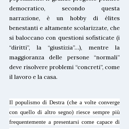
democratico, secondo questa
narrazione, è un hobby di élites
benestanti e altamente scolarizzate, che
si baloccano con questioni sofisticate (i
“diritti”, la “giustizia”…), mentre la
maggioranza delle persone “normali”
deve risolvere problemi “concreti”, come
il lavoro e la casa.
Il populismo di Destra (che a volte converge
con quello di altro segno) riesce sempre più
frequentemente a presentarsi come capace di