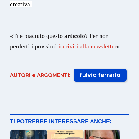
creativa.
«Ti è piaciuto questo
articolo
? Per non
perderti i prossimi
iscriviti alla newsletter
»
fulvio ferrario
AUTORI e ARGOMENTI:
TI POTREBBE INTERESSARE ANCHE: