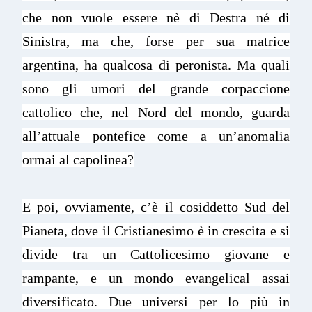
che non vuole essere nè di Destra né di
Sinistra, ma che, forse per sua matrice
argentina, ha qualcosa di peronista. Ma quali
sono gli umori del grande corpaccione
cattolico che, nel Nord del mondo, guarda
all’attuale pontefice come a un’anomalia
ormai al capolinea?
E poi, ovviamente, c’è il cosiddetto Sud del
Pianeta, dove il Cristianesimo è in crescita e si
divide tra un Cattolicesimo giovane e
rampante, e un mondo evangelical assai
diversificato. Due universi per lo più in