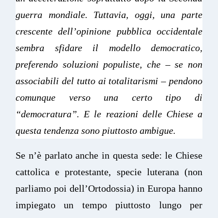
guerra mondiale. Tuttavia, oggi, una parte
crescente dell’opinione pubblica occidentale
sembra sfidare il modello democratico,
preferendo soluzioni populiste, che – se non
associabili del tutto ai totalitarismi – pendono
comunque verso una certo tipo di
“democratura”. E le reazioni delle Chiese a
questa tendenza sono piuttosto ambigue.
Se n’è parlato anche in questa sede: le Chiese
cattolica e protestante, specie luterana (non
parliamo poi dell’Ortodossia) in Europa hanno
impiegato un tempo piuttosto lungo per