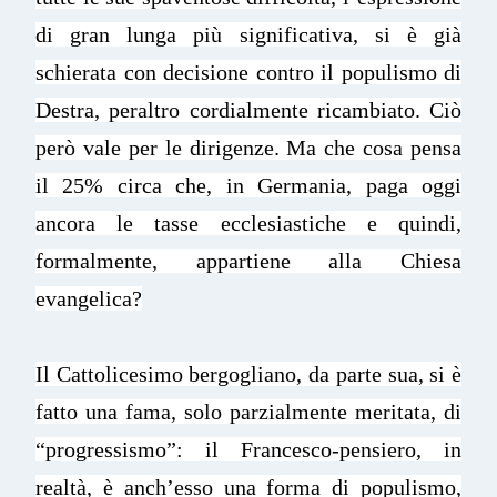
di gran lunga più significativa, si è già
schierata con decisione contro il populismo di
Destra, peraltro cordialmente ricambiato. Ciò
però vale per le dirigenze. Ma che cosa pensa
il 25% circa che, in Germania, paga oggi
ancora le tasse ecclesiastiche e quindi,
formalmente, appartiene alla Chiesa
evangelica?
Il Cattolicesimo bergogliano, da parte sua, si è
fatto una fama, solo parzialmente meritata, di
“progressismo”: il Francesco-pensiero, in
realtà, è anch’esso una forma di populismo,