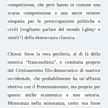
competizione, che però hanno in comune una
scarsa comprensione e una ancor minore
simpatia per le preoccupazioni politiche e
civili (vogliamo parlare del mondo Lgbtq+ e
simili?) della democrazia classica.
Chissà: forse la vera periferia, al di là della
retorica “franceschista”, è costituita proprio
dal Cristianesimo filo-democratico di matrice
occidentale, che probabilmente ha un’affinità
elettiva con il Protestantesimo, ma proprio per
questo anche ecumenica e non settaria.
Minoranza nella minoranza, certo: ma forse