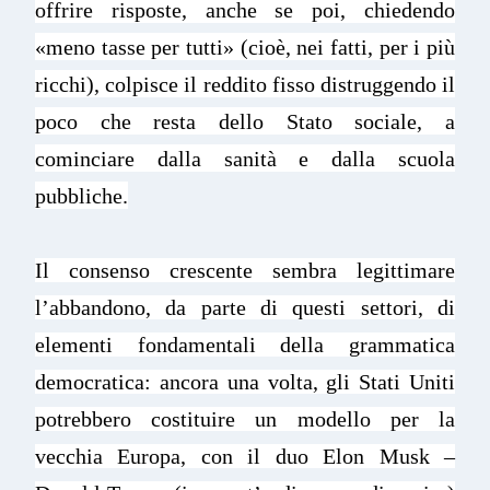
offrire risposte, anche se poi, chiedendo
«meno tasse per tutti» (cioè, nei fatti, per i più
ricchi), colpisce il reddito fisso distruggendo il
poco che resta dello Stato sociale, a
cominciare dalla sanità e dalla scuola
pubbliche.
Il consenso crescente sembra legittimare
l’abbandono, da parte di questi settori, di
elementi fondamentali della grammatica
democratica: ancora una volta, gli Stati Uniti
potrebbero costituire un modello per la
vecchia Europa, con il duo Elon Musk –