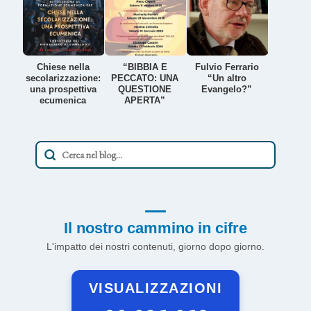
Chiese nella
“BIBBIA E
Fulvio Ferrario
secolarizzazione:
PECCATO: UNA
“Un altro
una prospettiva
QUESTIONE
Evangelo?”
ecumenica
APERTA”
Il nostro cammino in cifre
L'impatto dei nostri contenuti, giorno dopo giorno.
VISUALIZZAZIONI