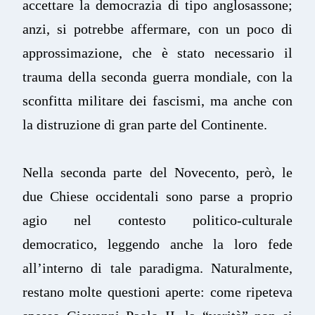
accettare la democrazia di tipo anglosassone;
anzi, si potrebbe affermare, con un poco di
approssimazione, che è stato necessario il
trauma della seconda guerra mondiale, con la
sconfitta militare dei fascismi, ma anche con
la distruzione di gran parte del Continente.
Nella seconda parte del Novecento, però, le
due Chiese occidentali sono parse a proprio
agio nel contesto politico-culturale
democratico, leggendo anche la loro fede
all’interno di tale paradigma. Naturalmente,
restano molte questioni aperte: come ripeteva