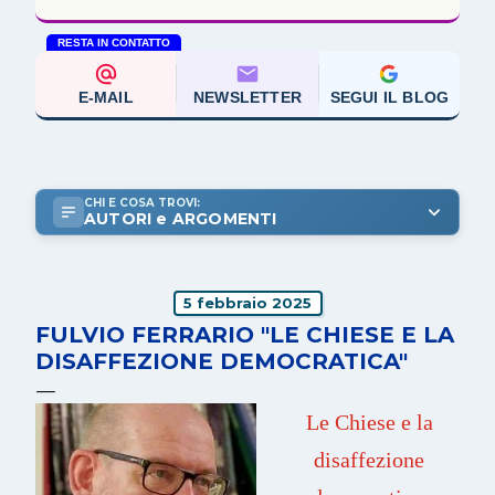
RESTA IN CONTATTO
E-MAIL
NEWSLETTER
SEGUI IL BLOG
CHI E COSA TROVI:
AUTORI e ARGOMENTI
5 febbraio 2025
FULVIO FERRARIO "LE CHIESE E LA
DISAFFEZIONE DEMOCRATICA"
Le Chiese e la
disaffezione