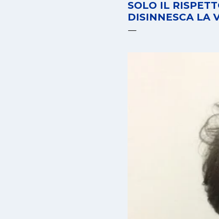
SOLO IL RISPET
DISINNESCA LA 