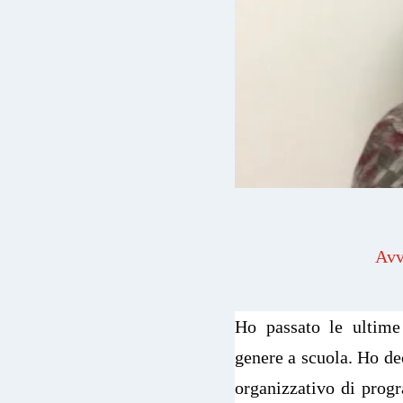
Avv
Ho passato le ultime
genere a scuola. Ho de
organizzativo di prog