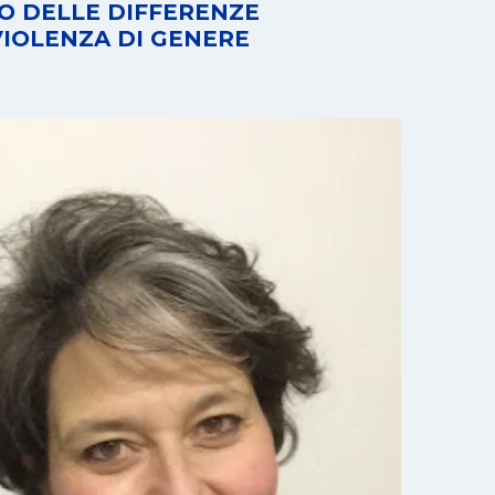
TO DELLE DIFFERENZE
VIOLENZA DI GENERE