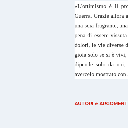
«L’ottimismo è il pr
Guerra. Grazie allora a
una scia fragrante, una
pena di essere vissuta
dolori, le vie diverse
gioia solo se si è vivi,
dipende solo da noi, 
avercelo mostrato con 
AUTORI e ARGOMENTI