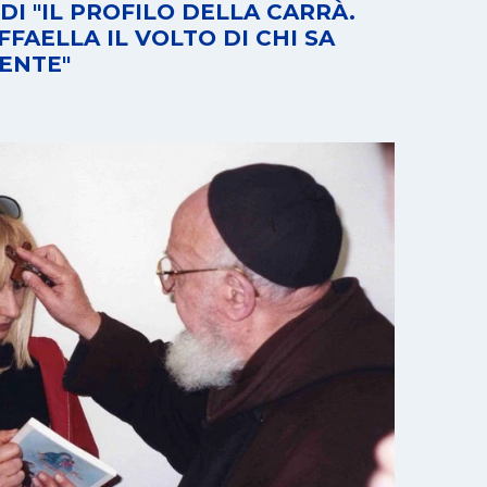
DI "IL PROFILO DELLA CARRÀ.
FFAELLA IL VOLTO DI CHI SA
ENTE"