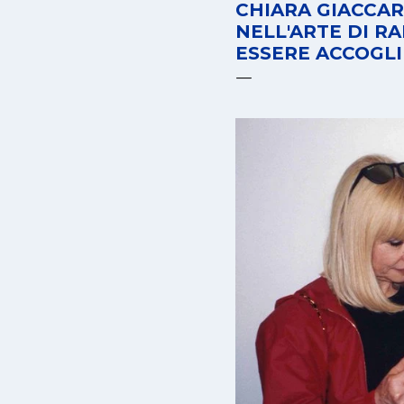
CHIARA GIACCAR
NELL'ARTE DI RA
ESSERE ACCOGLI