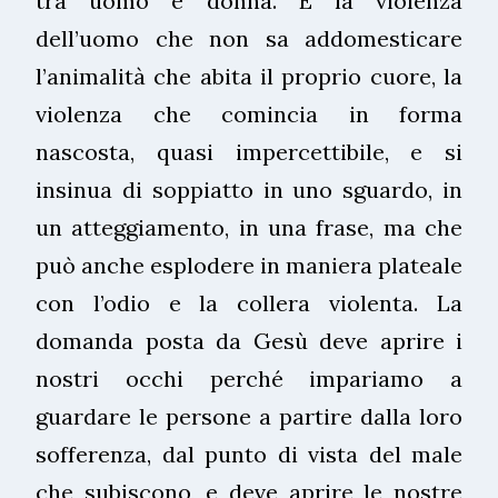
tra uomo e donna. È la violenza
dell’uomo che non sa addomesticare
l’animalità che abita il proprio cuore, la
violenza che comincia in forma
nascosta, quasi impercettibile, e si
insinua di soppiatto in uno sguardo, in
un atteggiamento, in una frase, ma che
può anche esplodere in maniera plateale
con l’odio e la collera violenta. La
domanda posta da Gesù deve aprire i
nostri occhi perché impariamo a
guardare le persone a partire dalla loro
sofferenza, dal punto di vista del male
che subiscono, e deve aprire le nostre