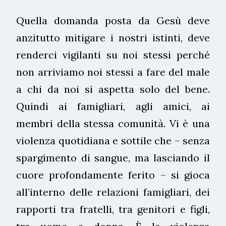
Quella domanda posta da Gesù deve
anzitutto mitigare i nostri istinti, deve
renderci vigilanti su noi stessi perché
non arriviamo noi stessi a fare del male
a chi da noi si aspetta solo del bene.
Quindi ai famigliari, agli amici, ai
membri della stessa comunità. Vi è una
violenza quotidiana e sottile che – senza
spargimento di sangue, ma lasciando il
cuore profondamente ferito – si gioca
all’interno delle relazioni famigliari, dei
rapporti tra fratelli, tra genitori e figli,