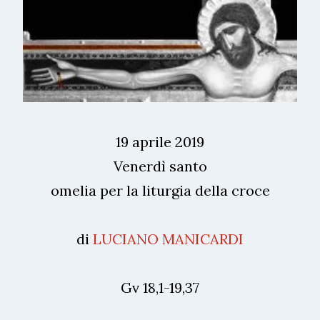
19 aprile 2019
Venerdì santo
omelia per la liturgia della croce
di
LUCIANO MANICARDI
Gv 18,1-19,37