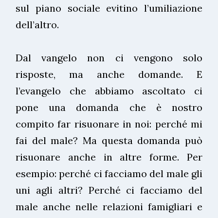
sul piano sociale evitino l’umiliazione
dell’altro.
Dal vangelo non ci vengono solo
risposte, ma anche domande. E
l’evangelo che abbiamo ascoltato ci
pone una domanda che è nostro
compito far risuonare in noi: perché mi
fai del male? Ma questa domanda può
risuonare anche in altre forme. Per
esempio: perché ci facciamo del male gli
uni agli altri? Perché ci facciamo del
male anche nelle relazioni famigliari e