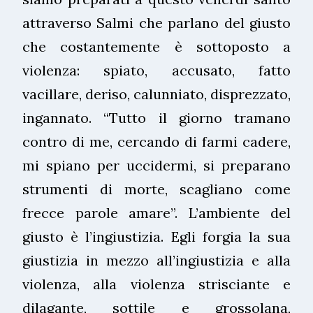
attraverso Salmi che parlano del giusto
che costantemente è sottoposto a
violenza: spiato, accusato, fatto
vacillare, deriso, calunniato, disprezzato,
ingannato. “Tutto il giorno tramano
contro di me, cercando di farmi cadere,
mi spiano per uccidermi, si preparano
strumenti di morte, scagliano come
frecce parole amare”. L’ambiente del
giusto è l’ingiustizia. Egli forgia la sua
giustizia in mezzo all’ingiustizia e alla
violenza, alla violenza strisciante e
dilagante, sottile e grossolana,