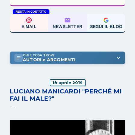
RESTA IN CONTATTO
E-MAIL
NEWSLETTER
SEGUI IL BLOG
CHI E COSA TROVI:
AUTORI e ARGOMENTI
18 aprile 2019
LUCIANO MANICARDI "PERCHÉ MI
FAI IL MALE?"