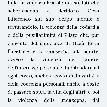
folle, la violenza brutale dei soldati che
scherniscono e deridono Gesù
infierendo sul suo corpo inerme e
torturandolo, la violenza della codardia
e della pusillanimità di Pilato che, pur
convinto dell’innocenza di Gesù, lo fa
flagellare e lo consegna alla morte,
ovvero la violenza del potere,
dell’interesse personale da difendere ad
ogni costo, anche a costo della verità e
della coerenza personali, anche a costo
di passare sopra la vita degli altri, e poi
la violenza della menzogna, del