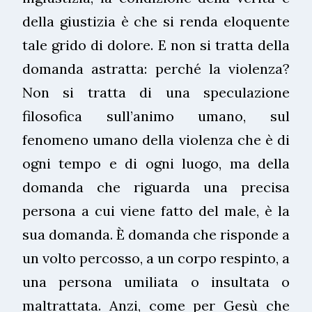
della giustizia è che si renda eloquente
tale grido di dolore. E non si tratta della
domanda astratta: perché la violenza?
Non si tratta di una speculazione
filosofica sull’animo umano, sul
fenomeno umano della violenza che è di
ogni tempo e di ogni luogo, ma della
domanda che riguarda una precisa
persona a cui viene fatto del male, è la
sua domanda. È domanda che risponde a
un volto percosso, a un corpo respinto, a
una persona umiliata o insultata o
maltrattata. Anzi, come per Gesù che