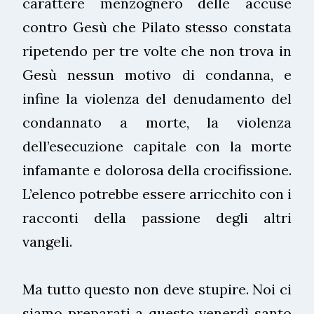
carattere menzognero delle accuse
contro Gesù che Pilato stesso constata
ripetendo per tre volte che non trova in
Gesù nessun motivo di condanna, e
infine la violenza del denudamento del
condannato a morte, la violenza
dell’esecuzione capitale con la morte
infamante e dolorosa della crocifissione.
L’elenco potrebbe essere arricchito con i
racconti della passione degli altri
vangeli.
Ma tutto questo non deve stupire. Noi ci
siamo preparati a questo venerdì santo