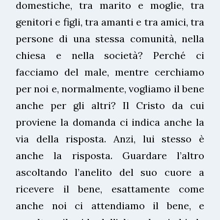
domestiche, tra marito e moglie, tra
genitori e figli, tra amanti e tra amici, tra
persone di una stessa comunità, nella
chiesa e nella società? Perché ci
facciamo del male, mentre cerchiamo
per noi e, normalmente, vogliamo il bene
anche per gli altri? Il Cristo da cui
proviene la domanda ci indica anche la
via della risposta. Anzi, lui stesso è
anche la risposta. Guardare l’altro
ascoltando l’anelito del suo cuore a
ricevere il bene, esattamente come
anche noi ci attendiamo il bene, e