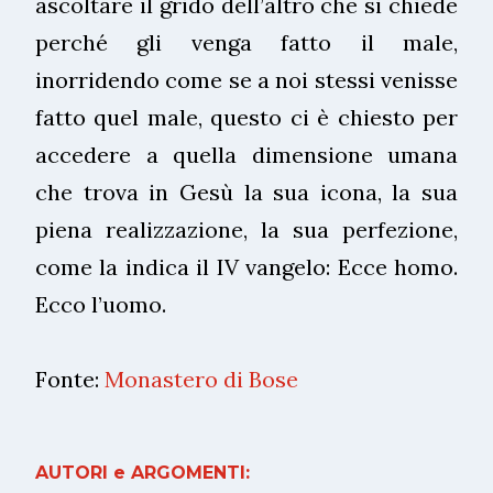
ascoltare il grido dell’altro che si chiede
perché gli venga fatto il male,
inorridendo come se a noi stessi venisse
fatto quel male, questo ci è chiesto per
accedere a quella dimensione umana
che trova in Gesù la sua icona, la sua
piena realizzazione, la sua perfezione,
come la indica il IV vangelo: Ecce homo.
Ecco l’uomo.
Fonte:
Monastero di Bose
AUTORI e ARGOMENTI: