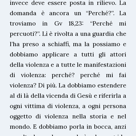
invece deve essere posta in rilievo. La
domanda è ancora un “Perché?”. La
troviamo in Gv 18,23: “Perché mi
percuoti?”. Lì è rivolta a una guardia che
l’ha preso a schiaffi, ma la possiamo e
dobbiamo applicare a tutti gli attori
della violenza e a tutte le manifestazioni
di violenza: perché? perché mi fai
violenza? Di più. La dobbiamo estendere
al di là della vicenda di Gesù e riferirla a
ogni vittima di violenza, a ogni persona
oggetto di violenza nella storia e nel
mondo. E dobbiamo porla in bocca, anzi