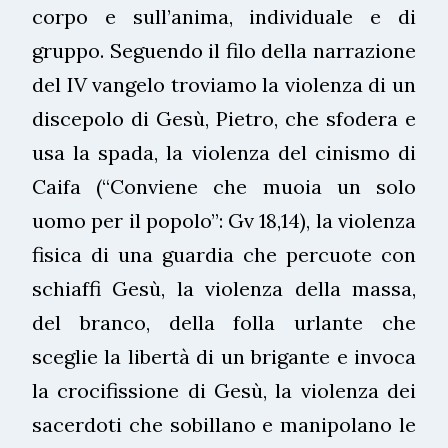
corpo e sull’anima, individuale e di
gruppo. Seguendo il filo della narrazione
del IV vangelo troviamo la violenza di un
discepolo di Gesù, Pietro, che sfodera e
usa la spada, la violenza del cinismo di
Caifa (“Conviene che muoia un solo
uomo per il popolo”: Gv 18,14), la violenza
fisica di una guardia che percuote con
schiaffi Gesù, la violenza della massa,
del branco, della folla urlante che
sceglie la libertà di un brigante e invoca
la crocifissione di Gesù, la violenza dei
sacerdoti che sobillano e manipolano le