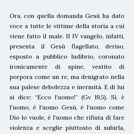
Ora, con quella domanda Gesù ha dato
voce a tutte le vittime della storia a cui
viene fatto il male. Il IV vangelo, infatti,
presenta il Gesù flagellato, deriso,
esposto a pubblico ludibrio, coronato
ironicamente di spine, vestito di
porpora come un re, ma denigrato nella
sua palese debolezza e inermità. E di lui
si dice: “Ecco l’uomo!” (Gv 19,5). Sì, è
l’uomo, è l’uomo Gesù, è l’uomo come
Dio lo vuole, è l’uomo che rifiuta di fare
violenza e sceglie piuttosto di subirla,