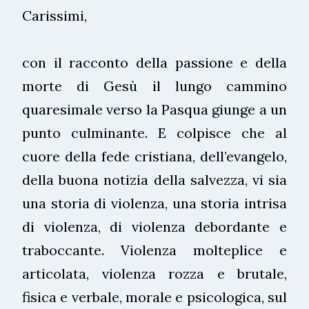
Carissimi,
con il racconto della passione e della
morte di Gesù il lungo cammino
quaresimale verso la Pasqua giunge a un
punto culminante. E colpisce che al
cuore della fede cristiana, dell’evangelo,
della buona notizia della salvezza, vi sia
una storia di violenza, una storia intrisa
di violenza, di violenza debordante e
traboccante. Violenza molteplice e
articolata, violenza rozza e brutale,
fisica e verbale, morale e psicologica, sul