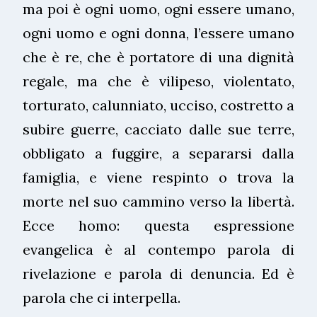
ma poi è ogni uomo, ogni essere umano,
ogni uomo e ogni donna, l’essere umano
che è re, che è portatore di una dignità
regale, ma che è vilipeso, violentato,
torturato, calunniato, ucciso, costretto a
subire guerre, cacciato dalle sue terre,
obbligato a fuggire, a separarsi dalla
famiglia, e viene respinto o trova la
morte nel suo cammino verso la libertà.
Ecce homo: questa espressione
evangelica è al contempo parola di
rivelazione e parola di denuncia. Ed è
parola che ci interpella.