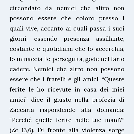
circondato da nemici che altro non
possono essere che coloro presso i
quali vive, accanto ai quali passa i suoi
giorni, essendo presenza assillante,
costante e quotidiana che lo accerchia,
lo minaccia, lo perseguita, gode nel farlo
cadere. Nemici che altro non possono
essere che i fratelli e gli amici: “Queste
ferite le ho ricevute in casa dei miei
amici” dice il giusto nella profezia di
Zaccaria rispondendo alla domanda:
“Perché quelle ferite nelle tue mani?”
(Zc 13,6). Di fronte alla violenza sorge