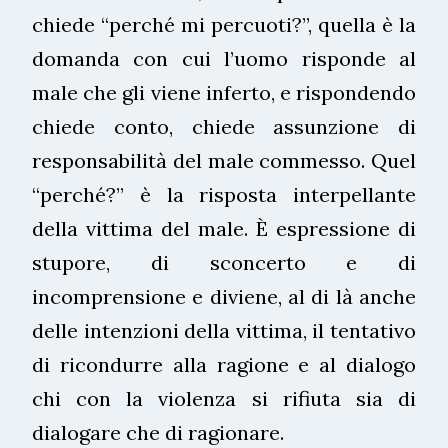
chiede “perché mi percuoti?”, quella è la
domanda con cui l’uomo risponde al
male che gli viene inferto, e rispondendo
chiede conto, chiede assunzione di
responsabilità del male commesso. Quel
“perché?” è la risposta interpellante
della vittima del male. È espressione di
stupore, di sconcerto e di
incomprensione e diviene, al di là anche
delle intenzioni della vittima, il tentativo
di ricondurre alla ragione e al dialogo
chi con la violenza si rifiuta sia di
dialogare che di ragionare.