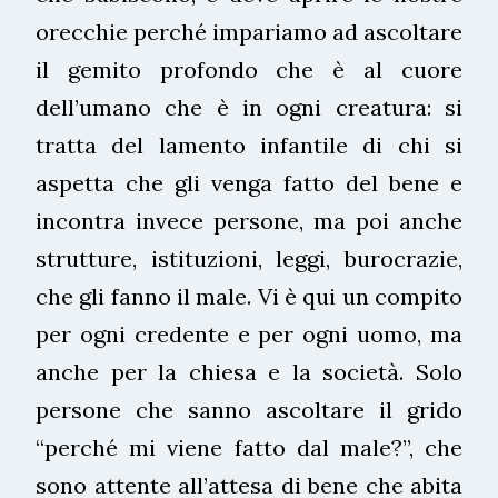
orecchie perché impariamo ad ascoltare
il gemito profondo che è al cuore
dell’umano che è in ogni creatura: si
tratta del lamento infantile di chi si
aspetta che gli venga fatto del bene e
incontra invece persone, ma poi anche
strutture, istituzioni, leggi, burocrazie,
che gli fanno il male. Vi è qui un compito
per ogni credente e per ogni uomo, ma
anche per la chiesa e la società. Solo
persone che sanno ascoltare il grido
“perché mi viene fatto dal male?”, che
sono attente all’attesa di bene che abita