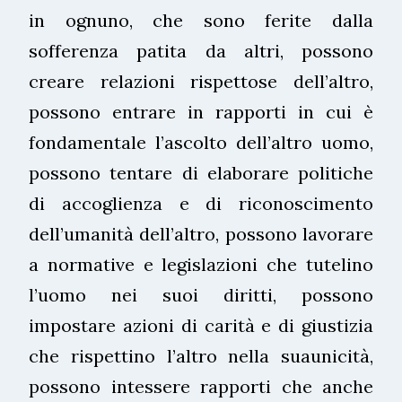
in ognuno, che sono ferite dalla
sofferenza patita da altri, possono
creare relazioni rispettose dell’altro,
possono entrare in rapporti in cui è
fondamentale l’ascolto dell’altro uomo,
possono tentare di elaborare politiche
di accoglienza e di riconoscimento
dell’umanità dell’altro, possono lavorare
a normative e legislazioni che tutelino
l’uomo nei suoi diritti, possono
impostare azioni di carità e di giustizia
che rispettino l’altro nella suaunicità,
possono intessere rapporti che anche