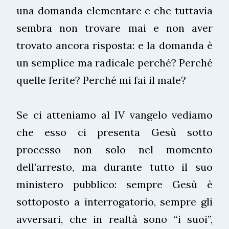
una domanda elementare e che tuttavia
sembra non trovare mai e non aver
trovato ancora risposta: e la domanda è
un semplice ma radicale perché? Perché
quelle ferite? Perché mi fai il male?
Se ci atteniamo al IV vangelo vediamo
che esso ci presenta Gesù sotto
processo non solo nel momento
dell’arresto, ma durante tutto il suo
ministero pubblico: sempre Gesù è
sottoposto a interrogatorio, sempre gli
avversari, che in realtà sono “i suoi”,