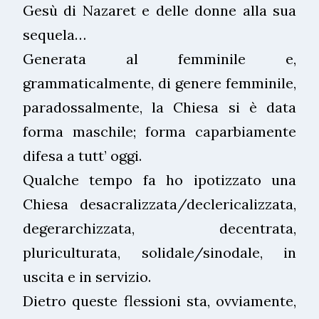
Gesù di Nazaret e delle donne alla sua
sequela…
Generata al femminile e,
grammaticalmente, di genere femminile,
paradossalmente, la Chiesa si è data
forma maschile; forma caparbiamente
difesa a tutt’ oggi.
Qualche tempo fa ho ipotizzato una
Chiesa desacralizzata/declericalizzata,
degerarchizzata, decentrata,
pluriculturata, solidale/sinodale, in
uscita e in servizio.
Dietro queste flessioni sta, ovviamente,