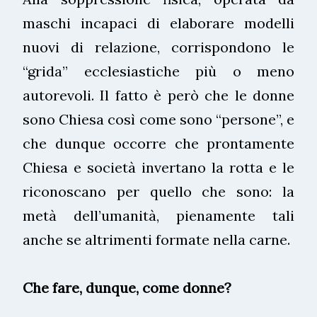
maschi incapaci di elaborare modelli
nuovi di relazione, corrispondono le
“grida” ecclesiastiche più o meno
autorevoli. Il fatto è però che le donne
sono Chiesa così come sono “persone”, e
che dunque occorre che prontamente
Chiesa e società invertano la rotta e le
riconoscano per quello che sono: la
metà dell’umanità, pienamente tali
anche se altrimenti formate nella carne.
Che fare, dunque, come donne?