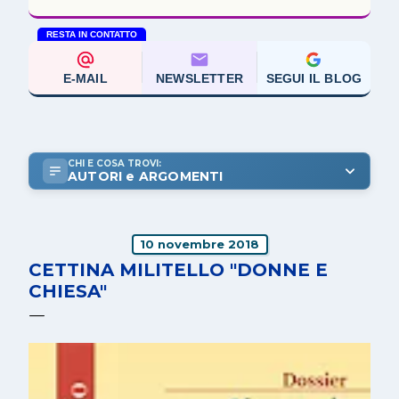
RESTA IN CONTATTO
E-MAIL
NEWSLETTER
SEGUI IL BLOG
CHI E COSA TROVI:
AUTORI e ARGOMENTI
10 novembre 2018
CETTINA MILITELLO "DONNE E
CHIESA"