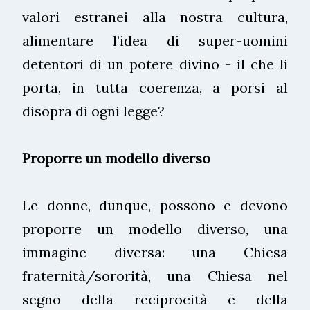
valori estranei alla nostra cultura,
alimentare l’idea di super-uomini
detentori di un potere divino - il che li
porta, in tutta coerenza, a porsi al
disopra di ogni legge?
Proporre un modello diverso
Le donne, dunque, possono e devono
proporre un modello diverso, una
immagine diversa: una Chiesa
fraternità/sororità, una Chiesa nel
segno della reciprocità e della