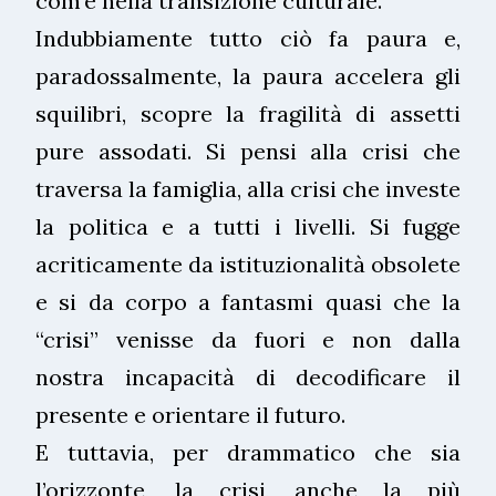
com’è nella transizione culturale.
Indubbiamente tutto ciò fa paura e,
paradossalmente, la paura accelera gli
squilibri, scopre la fragilità di assetti
pure assodati. Si pensi alla crisi che
traversa la famiglia, alla crisi che investe
la politica e a tutti i livelli. Si fugge
acriticamente da istituzionalità obsolete
e si da corpo a fantasmi quasi che la
“crisi” venisse da fuori e non dalla
nostra incapacità di decodificare il
presente e orientare il futuro.
E tuttavia, per drammatico che sia
l’orizzonte, la crisi, anche la più