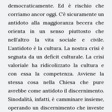
democraticamente. Ed è rischio che
corriamo ancor oggi. C’è sicuramente un
antidoto alla maggioranza becera che
orienta in un senso piuttosto che
nell’altro la vita sociale e civile.
L’antidoto è la cultura. La nostra crisi è
segnata da un deficit culturale. La crisi
valoriale ha ridicolizzato la cultura e
con essa la competenza. Avviene la
stessa cosa nella Chiesa che pure
avrebbe come antidoto il discernimento.
Sinodalità, infatti, è camminare insieme,
operando un discernimento che investe