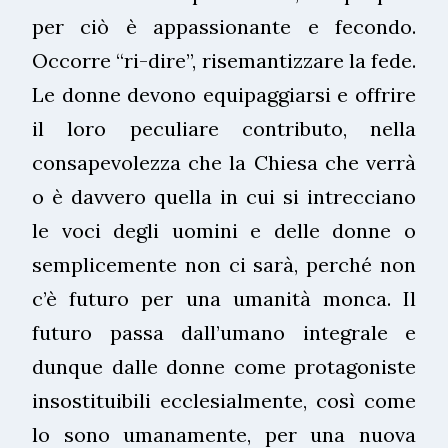
per ciò è appassionante e fecondo.
Occorre “ri-dire”, risemantizzare la fede.
Le donne devono equipaggiarsi e offrire
il loro peculiare contributo, nella
consapevolezza che la Chiesa che verrà
o è davvero quella in cui si intrecciano
le voci degli uomini e delle donne o
semplicemente non ci sarà, perché non
c’è futuro per una umanità monca. Il
futuro passa dall’umano integrale e
dunque dalle donne come protagoniste
insostituibili ecclesialmente, così come
lo sono umanamente, per una nuova