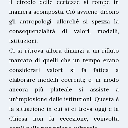
il circolo delle certezze si rompe in
maniera scomposta. Ciò avviene, dicono
gli antropologi, allorché si spezza la
consequenzialità di valori, modelli,
istituzioni.
Ci si ritrova allora dinanzi a un rifiuto
marcato di quelli che un tempo erano
considerati valori; si fa fatica a
elaborare modelli coerenti; e, in modo
ancora più plateale si assiste a
un’implosione delle istituzioni. Questa è
la situazione in cui si ci trova oggi e la
Chiesa non fa eccezione, coinvolta