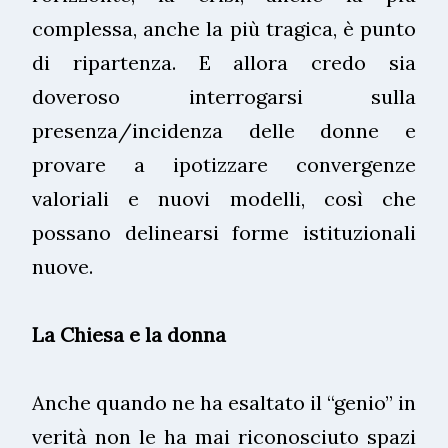
complessa, anche la più tragica, è punto
di ripartenza. E allora credo sia
doveroso interrogarsi sulla
presenza/incidenza delle donne e
provare a ipotizzare convergenze
valoriali e nuovi modelli, così che
possano delinearsi forme istituzionali
nuove.
La Chiesa e la donna
Anche quando ne ha esaltato il “genio” in
verità non le ha mai riconosciuto spazi