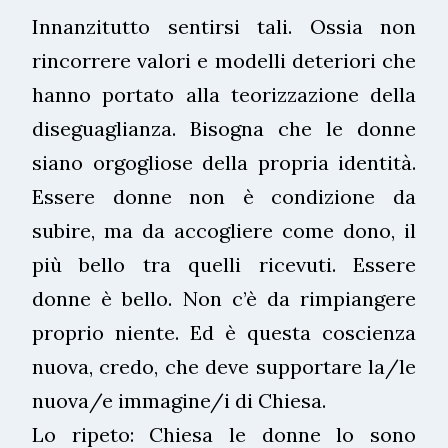
Innanzitutto sentirsi tali. Ossia non
rincorrere valori e modelli deteriori che
hanno portato alla teorizzazione della
diseguaglianza. Bisogna che le donne
siano orgogliose della propria identità.
Essere donne non è condizione da
subire, ma da accogliere come dono, il
più bello tra quelli ricevuti. Essere
donne è bello. Non c’è da rimpiangere
proprio niente. Ed è questa coscienza
nuova, credo, che deve supportare la/le
nuova/e immagine/i di Chiesa.
Lo ripeto: Chiesa le donne lo sono