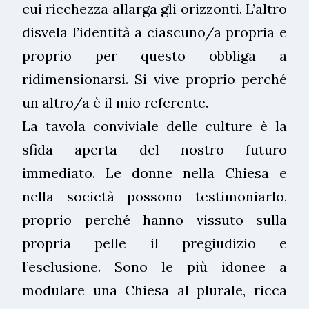
cui ricchezza allarga gli orizzonti. L’altro
disvela l’identità a ciascuno/a propria e
proprio per questo obbliga a
ridimensionarsi. Si vive proprio perché
un altro/a è il mio referente.
La tavola conviviale delle culture è la
sfida aperta del nostro futuro
immediato. Le donne nella Chiesa e
nella società possono testimoniarlo,
proprio perché hanno vissuto sulla
propria pelle il pregiudizio e
l’esclusione. Sono le più idonee a
modulare una Chiesa al plurale, ricca