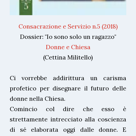
Consacrazione e Servizio n.5 (2018)
Dossier: "Io sono solo un ragazzo"
Donne e Chiesa
(Cettina Militello)
Ci vorrebbe addirittura un carisma
profetico per disegnare il futuro delle
donne nella Chiesa.
Comincio col dire che esso è
strettamente intrecciato alla coscienza
di sé elaborata oggi dalle donne. E