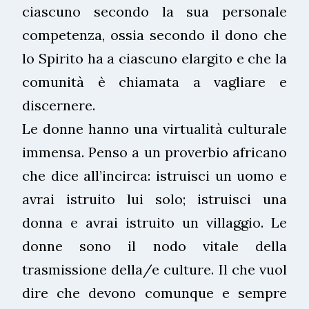
ciascuno secondo la sua personale
competenza, ossia secondo il dono che
lo Spirito ha a ciascuno elargito e che la
comunità è chiamata a vagliare e
discernere.
Le donne hanno una virtualità culturale
immensa. Penso a un proverbio africano
che dice all’incirca: istruisci un uomo e
avrai istruito lui solo; istruisci una
donna e avrai istruito un villaggio. Le
donne sono il nodo vitale della
trasmissione della/e culture. Il che vuol
dire che devono comunque e sempre