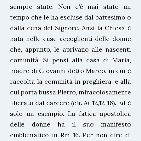
sempre state. Non c’è mai stato un
tempo che le ha escluse dal battesimo o
dalla cena del Signore. Anzi la Chiesa è
nata nelle case accoglienti delle donne
che, appunto, le aprivano alle nascenti
comunità. Si pensi alla casa di Maria,
madre di Giovanni detto Marco, in cui è
raccolta la comunità in preghiera, e alla
cui porta bussa Pietro, miracolosamente
liberato dal carcere (cfr. At 12,12-16). Ed è
solo un esempio. La fatica apostolica
delle donne ha il suo manifesto
emblematico in Rm 16. Per non dire di