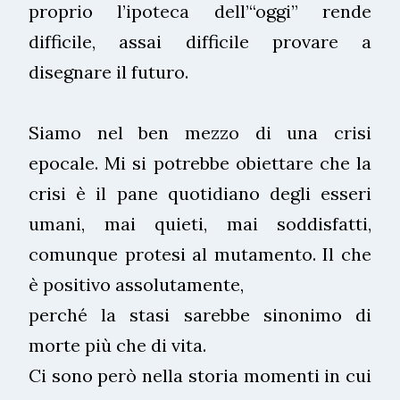
proprio l’ipoteca dell’“oggi” rende
difficile, assai difficile provare a
disegnare il futuro.
Siamo nel ben mezzo di una crisi
epocale. Mi si potrebbe obiettare che la
crisi è il pane quotidiano degli esseri
umani, mai quieti, mai soddisfatti,
comunque protesi al mutamento. Il che
è positivo assolutamente,
perché la stasi sarebbe sinonimo di
morte più che di vita.
Ci sono però nella storia momenti in cui