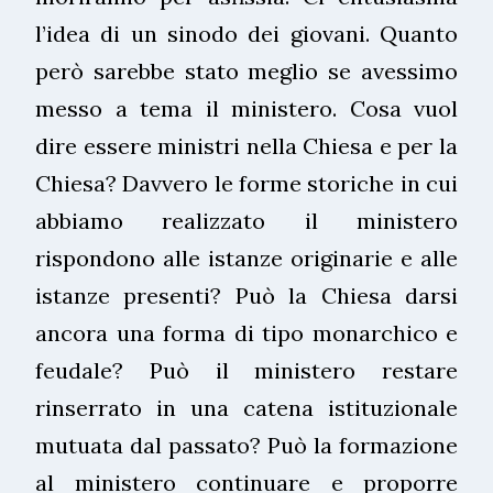
l’idea di un sinodo dei giovani. Quanto
però sarebbe stato meglio se avessimo
messo a tema il ministero. Cosa vuol
dire essere ministri nella Chiesa e per la
Chiesa? Davvero le forme storiche in cui
abbiamo realizzato il ministero
rispondono alle istanze originarie e alle
istanze presenti? Può la Chiesa darsi
ancora una forma di tipo monarchico e
feudale? Può il ministero restare
rinserrato in una catena istituzionale
mutuata dal passato? Può la formazione
al ministero continuare e proporre