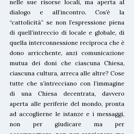
nelle sue risorse locali, ma aperta al
dialogo e all’incontro. Cos’è la
“cattolicità” se non l’espressione piena
di quell’intreccio di locale e globale, di
quella interconnessione reciproca che è
dono arricchente, anzi comunicazione
mutua dei doni che ciascuna Chiesa,
ciascuna cultura, arreca alle altre? Cose
tutte che s’intrecciano con l’immagine
di una Chiesa decentrata, davvero
aperta alle periferie del mondo, pronta
ad accoglierne le istanze e i messaggi,
non per giudicare ma per