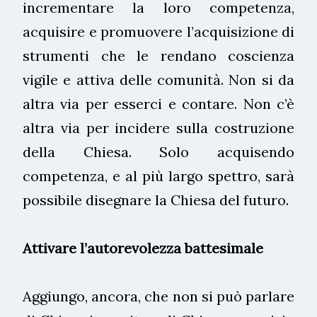
incrementare la loro competenza,
acquisire e promuovere l’acquisizione di
strumenti che le rendano coscienza
vigile e attiva delle comunità. Non si da
altra via per esserci e contare. Non c’è
altra via per incidere sulla costruzione
della Chiesa. Solo acquisendo
competenza, e al più largo spettro, sarà
possibile disegnare la Chiesa del futuro.
Attivare l’autorevolezza battesimale
Aggiungo, ancora, che non si può parlare