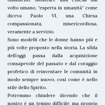
volto umano, “esperta in umanità” come
diceva Paolo VI, una Chiesa
compassionata, misericordiosa,
veramente a servizio.
Sono modelli che le donne hanno più e
più volte proposto nella storia. La sfida
dell’oggi passa dalla acquisizione
consapevole del passato e dal coraggio
profetico di reinventare le comunità in
modo sempre nuovo, così come è nello
stile dello Spirito.
Potremmo chiudere dicendo che il
nostro è un tempo difficile; ma proprio