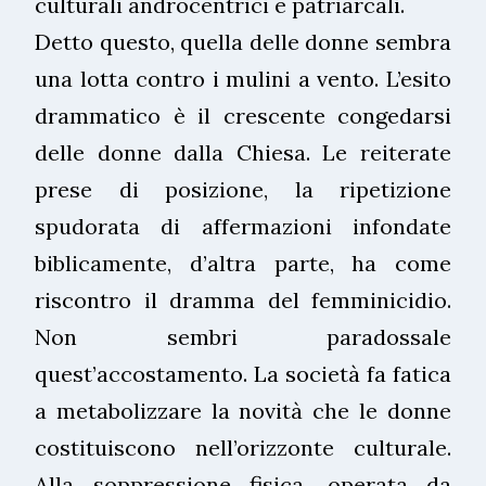
culturali androcentrici e patriarcali.
Detto questo, quella delle donne sembra
una lotta contro i mulini a vento. L’esito
drammatico è il crescente congedarsi
delle donne dalla Chiesa. Le reiterate
prese di posizione, la ripetizione
spudorata di affermazioni infondate
biblicamente, d’altra parte, ha come
riscontro il dramma del femminicidio.
Non sembri paradossale
quest’accostamento. La società fa fatica
a metabolizzare la novità che le donne
costituiscono nell’orizzonte culturale.
Alla soppressione fisica, operata da