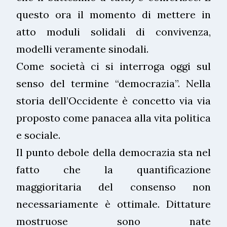
questo ora il momento di mettere in
atto moduli solidali di convivenza,
modelli veramente sinodali.
Come società ci si interroga oggi sul
senso del termine “democrazia”. Nella
storia dell’Occidente è concetto via via
proposto come panacea alla vita politica
e sociale.
Il punto debole della democrazia sta nel
fatto che la quantificazione
maggioritaria del consenso non
necessariamente è ottimale. Dittature
mostruose sono nate