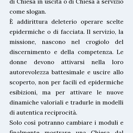
di Chiesa in uscita o di Chiesa a servizio
come slogan.
È addirittura deleterio operare scelte
epidermiche o di facciata. Il servizio, la
missione, nascono nel crogiolo del
discernimento e della competenza. Le
donne devono attivarsi nella loro
autorevolezza battesimale e uscire allo
scoperto, non per facili ed epidermiche
esibizioni, ma per attivare le nuove
dinamiche valoriali e tradurle in modelli
di autentica reciprocità.
Solo così potranno cambiare i moduli e
finalmente mostrare una Chiesa dal