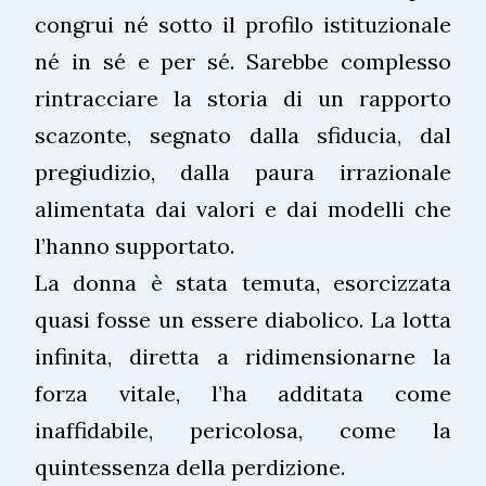
congrui né sotto il profilo istituzionale
né in sé e per sé. Sarebbe complesso
rintracciare la storia di un rapporto
scazonte, segnato dalla sfiducia, dal
pregiudizio, dalla paura irrazionale
alimentata dai valori e dai modelli che
l’hanno supportato.
La donna è stata temuta, esorcizzata
quasi fosse un essere diabolico. La lotta
infinita, diretta a ridimensionarne la
forza vitale, l’ha additata come
inaffidabile, pericolosa, come la
quintessenza della perdizione.