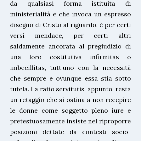
da qualsiasi forma istituita di
ministerialità e che invoca un espresso
disegno di Cristo al riguardo, è per certi
versi mendace, per certi altri
saldamente ancorata al pregiudizio di
una loro costitutiva infirmitas o
imbecillitas, tutt’uno con la necessità
che sempre e ovunque essa stia sotto
tutela. La ratio servitutis, appunto, resta
un retaggio che si ostina a non recepire
le donne come soggetto pleno iure e
pretestuosamente insiste nel riproporre
posizioni dettate da contesti socio-