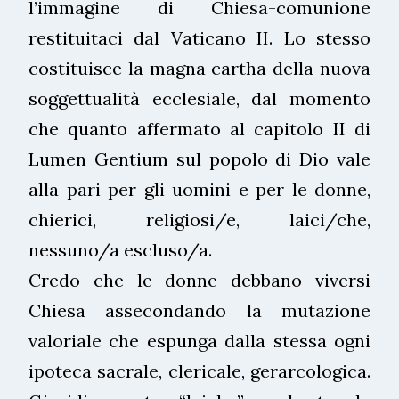
l’immagine di Chiesa-comunione
restituitaci dal Vaticano II. Lo stesso
costituisce la magna cartha della nuova
soggettualità ecclesiale, dal momento
che quanto affermato al capitolo II di
Lumen Gentium sul popolo di Dio vale
alla pari per gli uomini e per le donne,
chierici, religiosi/e, laici/che,
nessuno/a escluso/a.
Credo che le donne debbano viversi
Chiesa assecondando la mutazione
valoriale che espunga dalla stessa ogni
ipoteca sacrale, clericale, gerarcologica.