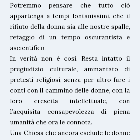
Potremmo pensare che tutto ciò
appartenga a tempi lontanissimi, che il
rifiuto della donna sia alle nostre spalle,
retaggio di un tempo oscurantista e
ascientifico.
In verità non è così. Resta intatto il
pregiudizio culturale, ammantato di
pretesti religiosi, senza per altro fare i
conti con il cammino delle donne, con la
loro crescita intellettuale, con
l’acquisita consapevolezza di piena
umanità che ora le connota.
Una Chiesa che ancora esclude le donne