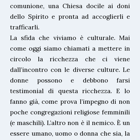
comunione, una Chiesa docile ai doni
dello Spirito e pronta ad accoglierli e
trafficarli.
La sfida che viviamo è culturale. Mai
come oggi siamo chiamati a mettere in
circolo la ricchezza che ci viene
dall’incontro con le diverse culture. Le
donne possono e debbono farsi
testimonial di questa ricchezza. E lo
fanno già, come prova l’impegno di non
poche congregazioni religiose femminili
(e maschili). L’altro non è il nemico. È un
essere umano, uomo o donna che sia, la