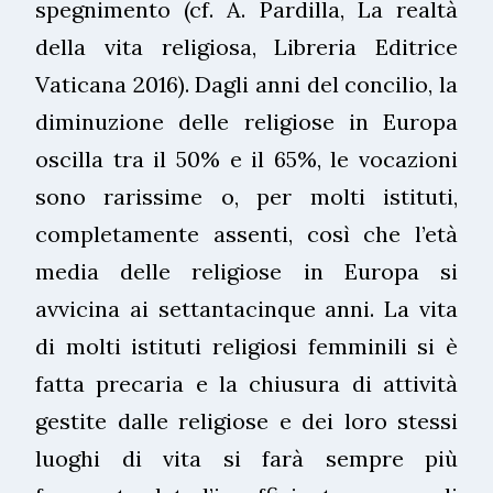
spegnimento (cf. A. Pardilla, La realtà
della vita religiosa, Libreria Editrice
Vaticana 2016). Dagli anni del concilio, la
diminuzione delle religiose in Europa
oscilla tra il 50% e il 65%, le vocazioni
sono rarissime o, per molti istituti,
completamente assenti, così che l’età
media delle religiose in Europa si
avvicina ai settantacinque anni. La vita
di molti istituti religiosi femminili si è
fatta precaria e la chiusura di attività
gestite dalle religiose e dei loro stessi
luoghi di vita si farà sempre più