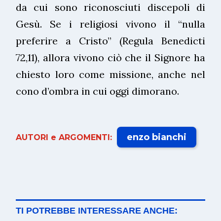
da cui sono riconosciuti discepoli di
Gesù. Se i religiosi vivono il “nulla
preferire a Cristo” (Regula Benedicti
72,11), allora vivono ciò che il Signore ha
chiesto loro come missione, anche nel
cono d’ombra in cui oggi dimorano.
enzo bianchi
AUTORI e ARGOMENTI:
TI POTREBBE INTERESSARE ANCHE: