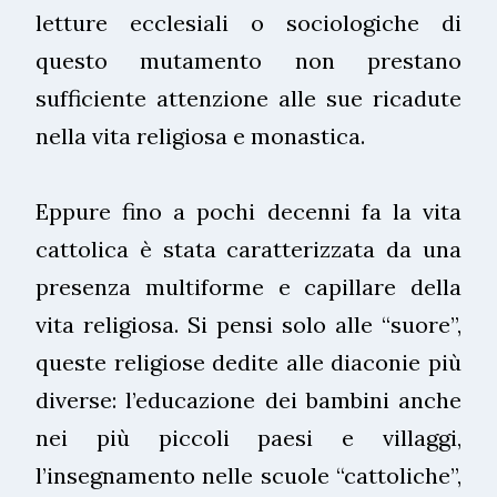
letture ecclesiali o sociologiche di
questo mutamento non prestano
sufficiente attenzione alle sue ricadute
nella vita religiosa e monastica.
Eppure fino a pochi decenni fa la vita
cattolica è stata caratterizzata da una
presenza multiforme e capillare della
vita religiosa. Si pensi solo alle “suore”,
queste religiose dedite alle diaconie più
diverse: l’educazione dei bambini anche
nei più piccoli paesi e villaggi,
l’insegnamento nelle scuole “cattoliche”,