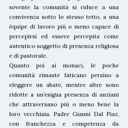
sovente la comunità si riduce a una
convivenza sotto lo stesso tetto, a una
équipe di lavoro più o meno capace di
percepirsi ed essere percepita come
autentico soggetto di presenza religiosa
e di pastorale.
Quanto poi ai monaci, le poche
comunità rimaste faticano persino a
eleggere un abate, mentre altre sono
ridotte a un’esigua presenza di anziani
che attraversano più o meno bene la
loro vecchiaia. Padre Gianni Dal Piaz,
con franchezza e competenza da