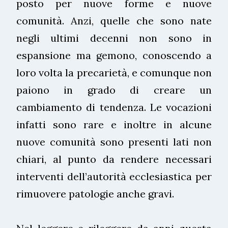
posto per nuove forme e nuove
comunità. Anzi, quelle che sono nate
negli ultimi decenni non sono in
espansione ma gemono, conoscendo a
loro volta la precarietà, e comunque non
paiono in grado di creare un
cambiamento di tendenza. Le vocazioni
infatti sono rare e inoltre in alcune
nuove comunità sono presenti lati non
chiari, al punto da rendere necessari
interventi dell’autorità ecclesiastica per
rimuovere patologie anche gravi.