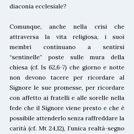
diaconia ecclesiale?
Comunque, anche nella crisi che
attraversa la vita religiosa, i suoi
membri continuano a sentirsi
“sentinelle” poste sulle mura della
chiesa (cf. Is 62,6-7) che giorno e notte
non devono tacere per ricordare al
Signore le sue promesse, per ricordare
con affetto ai fratelli e alle sorelle nella
fede che il Signore viene presto e che è
possibile attenderlo senza raffreddare la
carità (cf. Mt 24,12), l’unica realtà-segno