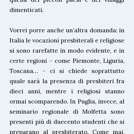
dimenticati.
Vorrei porre anche un’altra domanda: in
Italia le vocazioni presbiterali e religiose
si sono rarefatte in modo evidente, e in
certe regioni – come Piemonte, Liguria,
Toscana… – ci si chiede soprattutto
quale sarà la presenza di presbiteri fra
dieci anni, mentre i religiosi stanno
ormai scomparendo. In Puglia, invece, al
seminario regionale di Molfetta sono
presenti più di duecento studenti che si
preparano al presbiterato. Come mai,