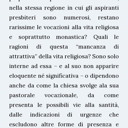
nella stessa regione in cui gli aspiranti
presbiteri sono numerosi, restano
rarissime le vocazioni alla vita religiosa
e soprattutto monastica? Quali le
ragioni di questa “mancanza di
attrattiva” della vita religiosa? Sono solo
interne ad essa – e al suo non apparire
eloquente né significativa – o dipendono
anche da come la chiesa svolge ala sua
pastorale vocazionale, da come
presenta le possibili vie alla santità,
dalle indicazioni di urgenze che
escludono altre forme di presenza e