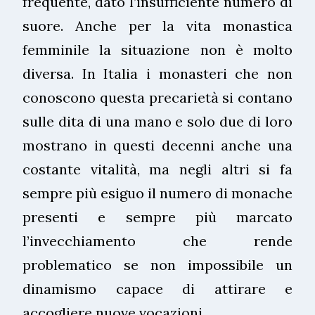
frequente, dato l’insufficiente numero di
suore. Anche per la vita monastica
femminile la situazione non è molto
diversa. In Italia i monasteri che non
conoscono questa precarietà si contano
sulle dita di una mano e solo due di loro
mostrano in questi decenni anche una
costante vitalità, ma negli altri si fa
sempre più esiguo il numero di monache
presenti e sempre più marcato
l’invecchiamento che rende
problematico se non impossibile un
dinamismo capace di attirare e
accogliere nuove vocazioni.