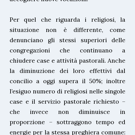
Per quel che riguarda i religiosi, la
situazione non è differente, come
denunciano gli stessi superiori delle
congregazioni che continuano a
chiudere case e attività pastorali. Anche
la diminuzione dei loro effettivi dal
concilio a oggi supera il 50%; inoltre
l’esiguo numero di religiosi nelle singole
case e il servizio pastorale richiesto –
che invece non diminuisce in
proporzione – sottraggono tempo ed
energie per la stessa preghiera comune: