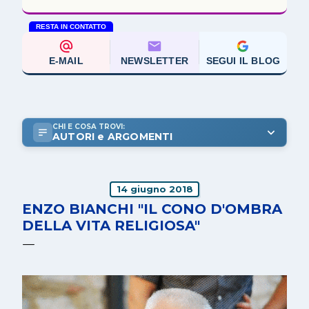
RESTA IN CONTATTO
E-MAIL
NEWSLETTER
SEGUI IL BLOG
CHI E COSA TROVI:
AUTORI e ARGOMENTI
14 giugno 2018
ENZO BIANCHI "IL CONO D'OMBRA
DELLA VITA RELIGIOSA"