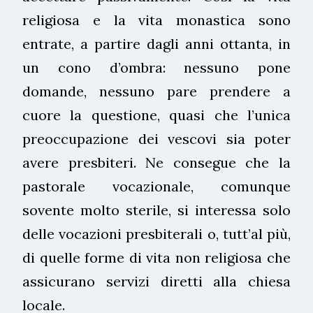
religiosa e la vita monastica sono
entrate, a partire dagli anni ottanta, in
un cono d’ombra: nessuno pone
domande, nessuno pare prendere a
cuore la questione, quasi che l’unica
preoccupazione dei vescovi sia poter
avere presbiteri. Ne consegue che la
pastorale vocazionale, comunque
sovente molto sterile, si interessa solo
delle vocazioni presbiterali o, tutt’al più,
di quelle forme di vita non religiosa che
assicurano servizi diretti alla chiesa
locale.