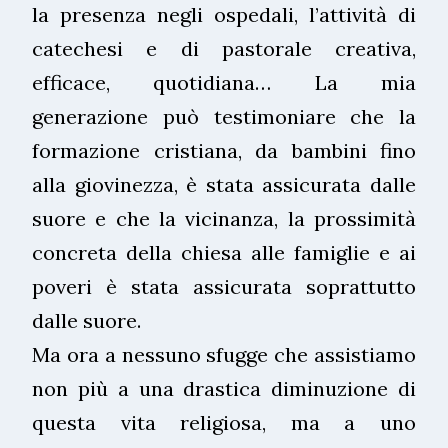
la presenza negli ospedali, l’attività di
catechesi e di pastorale creativa,
efficace, quotidiana… La mia
generazione può testimoniare che la
formazione cristiana, da bambini fino
alla giovinezza, è stata assicurata dalle
suore e che la vicinanza, la prossimità
concreta della chiesa alle famiglie e ai
poveri è stata assicurata soprattutto
dalle suore.
Ma ora a nessuno sfugge che assistiamo
non più a una drastica diminuzione di
questa vita religiosa, ma a uno