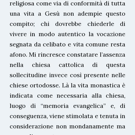
religiosa come via di conformità di tutta
una vita a Gesù non adempie questo
compito; chi dovrebbe chiederle di
vivere in modo autentico la vocazione
segnata da celibato e vita comune resta
afono. Mi rincresce constatare l’assenza
nella chiesa cattolica di questa
sollecitudine invece così presente nelle
chiese ortodosse. Là la vita monastica è
indicata come necessaria alla chiesa,
luogo di “memoria evangelica” e, di
conseguenza, viene stimolata e tenuta in
considerazione non mondanamente ma