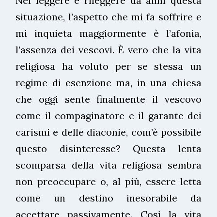
Nel leggere e rileggere da anni questa
situazione, l’aspetto che mi fa soffrire e
mi inquieta maggiormente è l’afonia,
l’assenza dei vescovi. È vero che la vita
religiosa ha voluto per se stessa un
regime di esenzione ma, in una chiesa
che oggi sente finalmente il vescovo
come il compaginatore e il garante dei
carismi e delle diaconie, com’è possibile
questo disinteresse? Questa lenta
scomparsa della vita religiosa sembra
non preoccupare o, al più, essere letta
come un destino inesorabile da
accettare passivamente. Così la vita