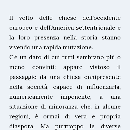
Il volto delle chiese dell’occidente
europeo e dell’America settentrionale e
la loro presenza nella storia stanno
vivendo una rapida mutazione.
C’è un dato di cui tutti sembrano più o
meno convinti: appare vistoso il
passaggio da una chiesa onnipresente
nella società, capace di influenzarla,
numericamente imponente, a una
situazione di minoranza che, in alcune
regioni, è ormai di vera e propria
diaspora. Ma purtroppo le diverse