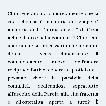
Chi crede ancora concretamente che la
vita religiosa è “memoria del Vangelo”,
memoria della “forma di vita” di Gesù
nel celibato e nella comunità? Chi crede
ancora che sia necessario che uomini e
donne – senza dimenticare il
comandamento nuovo dell’amore
reciproco fattivo, concreto, quotidiano –
possano vivere la parabola della
comunità, dedicandosi soprattutto
all’ascolto della Parola, alla vita fraterna
e all’ospitalità aperta a tutti? È