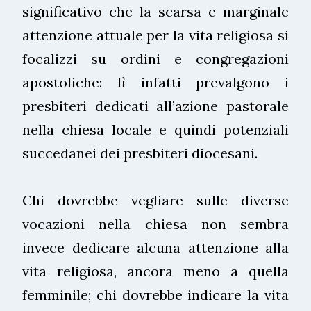
significativo che la scarsa e marginale
attenzione attuale per la vita religiosa si
focalizzi su ordini e congregazioni
apostoliche: lì infatti prevalgono i
presbiteri dedicati all’azione pastorale
nella chiesa locale e quindi potenziali
succedanei dei presbiteri diocesani.
Chi dovrebbe vegliare sulle diverse
vocazioni nella chiesa non sembra
invece dedicare alcuna attenzione alla
vita religiosa, ancora meno a quella
femminile; chi dovrebbe indicare la vita