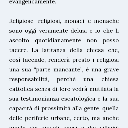
evangelicamente.
Religiose, religiosi, monaci e monache
sono oggi veramente delusi e io che li
ascolto quotidianamente non posso
tacere. La latitanza della chiesa che,
così facendo, renderà presto i religiosi
una sua “parte mancante”, è una grave
responsabilità, perché una chiesa
cattolica senza di loro vedrà mutilata la
sua testimonianza escatologica e la sua
capacità di prossimità alla gente, quella
delle periferie urbane, certo, ma anche
quella dei piccoli paesi e dei villaggi