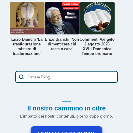
Enzo Bianchi 'La
Enzo Bianchi 'Non
Commenti Vangelo
trasfigurazione
dimenticare chi
2 agosto 2026
mistero di
resta a casa'
XVIII Domenica
trasformazione'
Tempo ordinario
Il nostro cammino in cifre
L'impatto dei nostri contenuti, giorno dopo giorno.