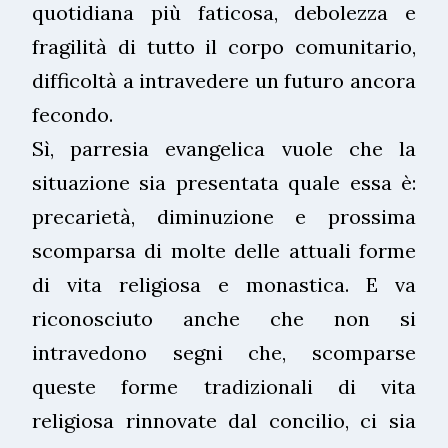
quotidiana più faticosa, debolezza e
fragilità di tutto il corpo comunitario,
difficoltà a intravedere un futuro ancora
fecondo.
Sì, parresia evangelica vuole che la
situazione sia presentata quale essa è:
precarietà, diminuzione e prossima
scomparsa di molte delle attuali forme
di vita religiosa e monastica. E va
riconosciuto anche che non si
intravedono segni che, scomparse
queste forme tradizionali di vita
religiosa rinnovate dal concilio, ci sia