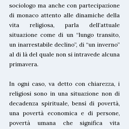
sociologo ma anche con partecipazione
di monaco attento alle dinamiche della
vita religiosa, parla dell’attuale
situazione come di un “lungo transito,
un inarrestabile declino”, di “un inverno”
al di là del quale non si intravede alcuna
primavera.
In ogni caso, va detto con chiarezza, i
religiosi sono in una situazione non di
decadenza spirituale, bensì di povertà,
una povertà economica e di persone,
povertà umana che significa vita