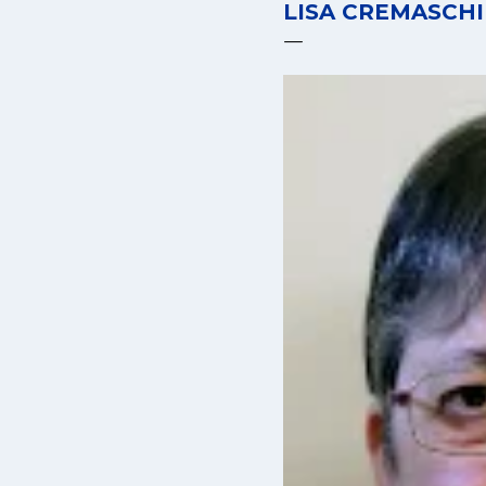
LISA CREMASCHI