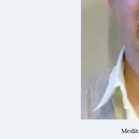
Medit