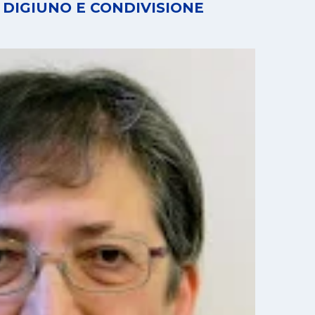
 DIGIUNO E CONDIVISIONE