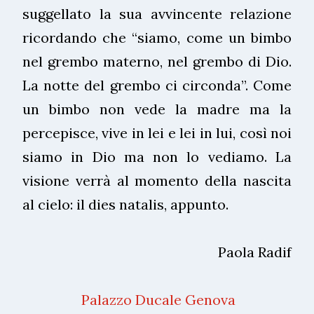
suggellato la sua avvincente relazione
ricordando che “siamo, come un bimbo
nel grembo materno, nel grembo di Dio.
La notte del grembo ci circonda”. Come
un bimbo non vede la madre ma la
percepisce, vive in lei e lei in lui, così noi
siamo in Dio ma non lo vediamo. La
visione verrà al momento della nascita
al cielo: il dies natalis, appunto.
Paola Radif
Palazzo Ducale Genova