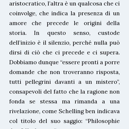
aristocratico, l’altra è un qualcosa che ci
coinvolge, che indica la presenza di un
amore che precede le origini della
storia. In questo senso, custode
dell’inizio è il silenzio, perché nulla può
dirsi di ciò che ci precede e ci supera.
Dobbiamo dunque “essere pronti a porre
domande che non troveranno risposta,
tutti pellegrini davanti a un mistero”,
consapevoli del fatto che la ragione non
fonda se stessa ma rimanda a una
rivelazione, come Schelling ben indicava
col titolo del suo saggio: “Philosophie