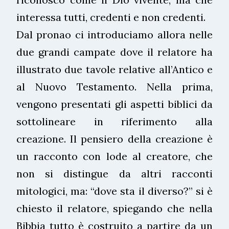
interessa tutti, credenti e non credenti.
Dal pronao ci introduciamo allora nelle
due grandi campate dove il relatore ha
illustrato due tavole relative all’Antico e
al Nuovo Testamento. Nella prima,
vengono presentati gli aspetti biblici da
sottolineare in riferimento alla
creazione. Il pensiero della creazione è
un racconto con lode al creatore, che
non si distingue da altri racconti
mitologici, ma: “dove sta il diverso?” si è
chiesto il relatore, spiegando che nella
Bibbia tutto è costruito a partire da un