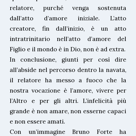
relatore, purché venga sostenuta
dall’atto d’amore iniziale. L’atto
creatore, fin dall’inizio, è un atto
intratrinitario nell’atto d’amore del
Figlio e il mondo è in Dio, non è ad extra.
In conclusione, giunti per così dire
all’abside nel percorso dentro la navata,
il relatore ha messo a fuoco che la
nostra vocazione è l’amore, vivere per
l’Altro e per gli altri. L’infelicità più
grande è non amare, non esserne capaci
e non essere amati.
Con un’immagine Bruno Forte ha