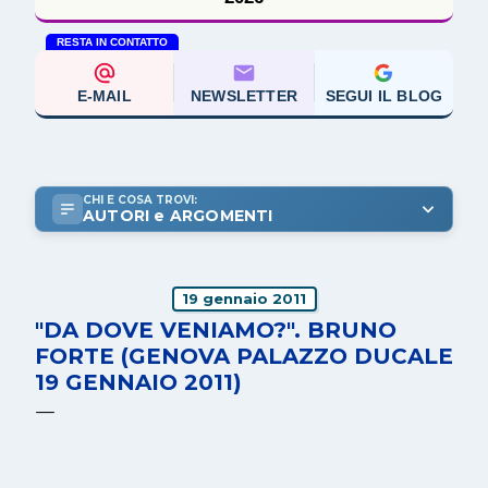
RESTA IN CONTATTO
E-MAIL
NEWSLETTER
SEGUI IL BLOG
CHI E COSA TROVI:
AUTORI e ARGOMENTI
19 gennaio 2011
"DA DOVE VENIAMO?". BRUNO
FORTE (GENOVA PALAZZO DUCALE
19 GENNAIO 2011)