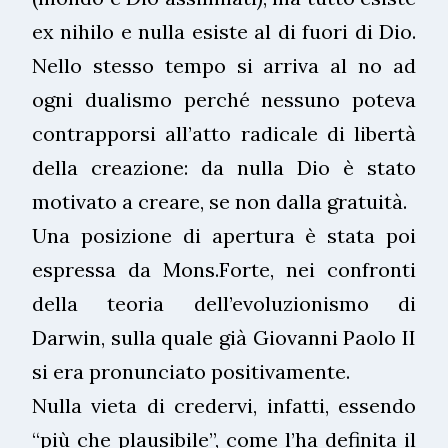
ex nihilo e nulla esiste al di fuori di Dio.
Nello stesso tempo si arriva al no ad
ogni dualismo perché nessuno poteva
contrapporsi all’atto radicale di libertà
della creazione: da nulla Dio è stato
motivato a creare, se non dalla gratuità.
Una posizione di apertura è stata poi
espressa da Mons.Forte, nei confronti
della teoria dell’evoluzionismo di
Darwin, sulla quale già Giovanni Paolo II
si era pronunciato positivamente.
Nulla vieta di credervi, infatti, essendo
“più che plausibile”, come l’ha definita il