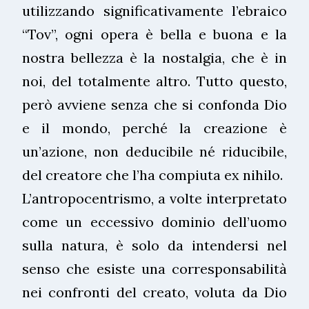
utilizzando significativamente l’ebraico
“Tov”, ogni opera è bella e buona e la
nostra bellezza è la nostalgia, che è in
noi, del totalmente altro. Tutto questo,
però avviene senza che si confonda Dio
e il mondo, perché la creazione è
un’azione, non deducibile né riducibile,
del creatore che l’ha compiuta ex nihilo.
L’antropocentrismo, a volte interpretato
come un eccessivo dominio dell’uomo
sulla natura, è solo da intendersi nel
senso che esiste una corresponsabilità
nei confronti del creato, voluta da Dio