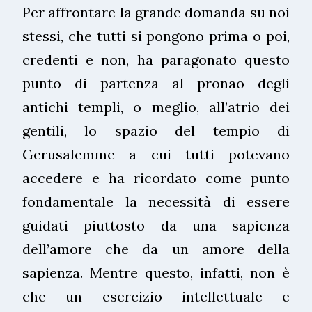
Per affrontare la grande domanda su noi
stessi, che tutti si pongono prima o poi,
credenti e non, ha paragonato questo
punto di partenza al pronao degli
antichi templi, o meglio, all’atrio dei
gentili, lo spazio del tempio di
Gerusalemme a cui tutti potevano
accedere e ha ricordato come punto
fondamentale la necessità di essere
guidati piuttosto da una sapienza
dell’amore che da un amore della
sapienza. Mentre questo, infatti, non è
che un esercizio intellettuale e