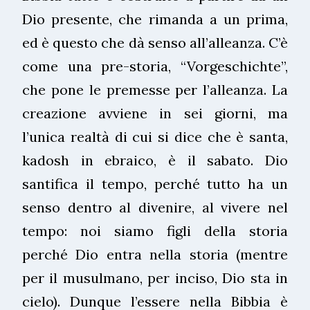
Dio presente, che rimanda a un prima,
ed è questo che dà senso all’alleanza. C’è
come una pre-storia, “Vorgeschichte”,
che pone le premesse per l’alleanza. La
creazione avviene in sei giorni, ma
l’unica realtà di cui si dice che è santa,
kadosh in ebraico, è il sabato. Dio
santifica il tempo, perché tutto ha un
senso dentro al divenire, al vivere nel
tempo: noi siamo figli della storia
perché Dio entra nella storia (mentre
per il musulmano, per inciso, Dio sta in
cielo). Dunque l’essere nella Bibbia è