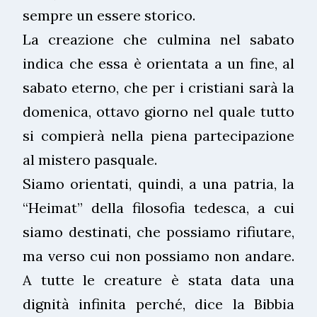
sempre un essere storico.
La creazione che culmina nel sabato
indica che essa è orientata a un fine, al
sabato eterno, che per i cristiani sarà la
domenica, ottavo giorno nel quale tutto
si compierà nella piena partecipazione
al mistero pasquale.
Siamo orientati, quindi, a una patria, la
“Heimat” della filosofia tedesca, a cui
siamo destinati, che possiamo rifiutare,
ma verso cui non possiamo non andare.
A tutte le creature è stata data una
dignità infinita perché, dice la Bibbia