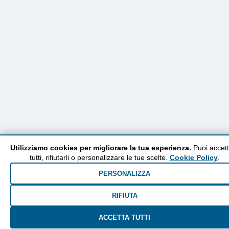
Utilizziamo cookies per migliorare la tua esperienza.
Puoi accett
tutti, rifiutarli o personalizzare le tue scelte.
Cookie Policy
.
PERSONALIZZA
RIFIUTA
ACCETTA TUTTI