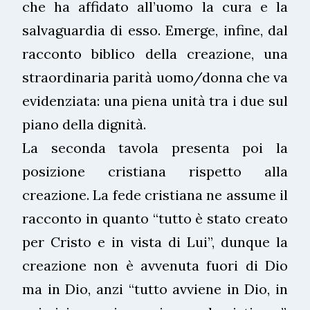
che ha affidato all’uomo la cura e la
salvaguardia di esso. Emerge, infine, dal
racconto biblico della creazione, una
straordinaria parità uomo/donna che va
evidenziata: una piena unità tra i due sul
piano della dignità.
La seconda tavola presenta poi la
posizione cristiana rispetto alla
creazione. La fede cristiana ne assume il
racconto in quanto “tutto è stato creato
per Cristo e in vista di Lui”, dunque la
creazione non è avvenuta fuori di Dio
ma in Dio, anzi “tutto avviene in Dio, in