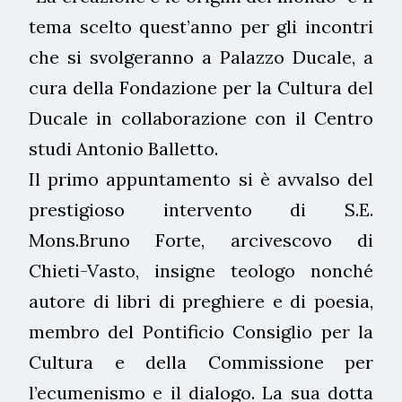
tema scelto quest’anno per gli incontri
che si svolgeranno a Palazzo Ducale, a
cura della Fondazione per la Cultura del
Ducale in collaborazione con il Centro
studi Antonio Balletto.
Il primo appuntamento si è avvalso del
prestigioso intervento di S.E.
Mons.Bruno Forte, arcivescovo di
Chieti-Vasto, insigne teologo nonché
autore di libri di preghiere e di poesia,
membro del Pontificio Consiglio per la
Cultura e della Commissione per
l’ecumenismo e il dialogo. La sua dotta