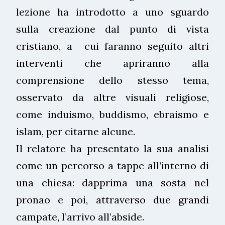
lezione ha introdotto a uno sguardo
sulla creazione dal punto di vista
cristiano, a cui faranno seguito altri
interventi che apriranno alla
comprensione dello stesso tema,
osservato da altre visuali religiose,
come induismo, buddismo, ebraismo e
islam, per citarne alcune.
Il relatore ha presentato la sua analisi
come un percorso a tappe all’interno di
una chiesa: dapprima una sosta nel
pronao e poi, attraverso due grandi
campate, l’arrivo all’abside.