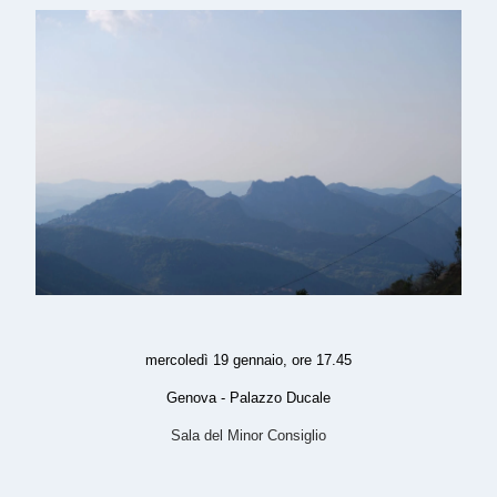
mercoledì 19 gennaio, ore 17.45
Genova - Palazzo Ducale
Sala del Minor Consiglio