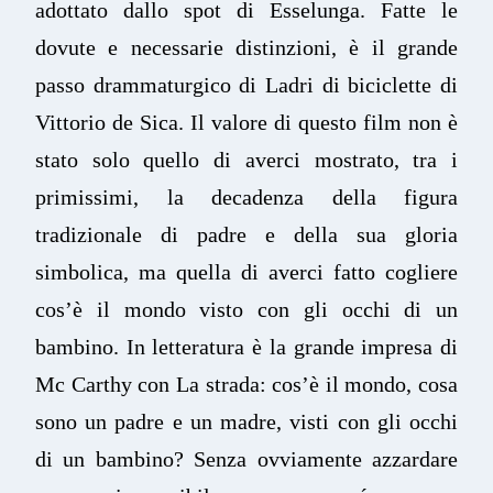
adottato dallo spot di Esselunga. Fatte le
dovute e necessarie distinzioni, è il grande
passo drammaturgico di Ladri di biciclette di
Vittorio de Sica. Il valore di questo film non è
stato solo quello di averci mostrato, tra i
primissimi, la decadenza della figura
tradizionale di padre e della sua gloria
simbolica, ma quella di averci fatto cogliere
cos’è il mondo visto con gli occhi di un
bambino. In letteratura è la grande impresa di
Mc Carthy con La strada: cos’è il mondo, cosa
sono un padre e un madre, visti con gli occhi
di un bambino? Senza ovviamente azzardare