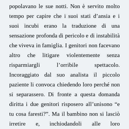
popolavano le sue notti. Non è servito molto
tempo per capire che i suoi stati d’ansia e i
suoi incubi erano la traduzione di una
sensazione profonda di pericolo e di instabilità
che viveva in famiglia. I genitori non facevano
altro che litigare violentemente senza
risparmiargli l’orribile spettacolo.
Incoraggiato dal suo analista il piccolo
paziente li convoca chiedendo loro perché non
si separassero. Di fronte a questa domanda
diritta i due genitori risposero all’unisono “e
tu cosa faresti?”. Ma il bambino non si lasciò
irretire e, inchiodandoli alle loro