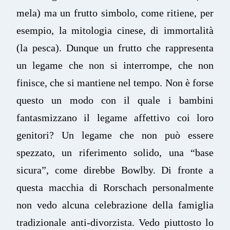
mela) ma un frutto simbolo, come ritiene, per
esempio, la mitologia cinese, di immortalità
(la pesca). Dunque un frutto che rappresenta
un legame che non si interrompe, che non
finisce, che si mantiene nel tempo. Non è forse
questo un modo con il quale i bambini
fantasmizzano il legame affettivo coi loro
genitori? Un legame che non può essere
spezzato, un riferimento solido, una “base
sicura”, come direbbe Bowlby. Di fronte a
questa macchia di Rorschach personalmente
non vedo alcuna celebrazione della famiglia
tradizionale anti-divorzista. Vedo piuttosto lo