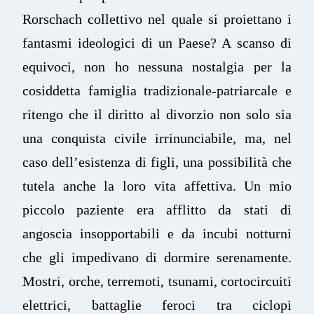
Rorschach collettivo nel quale si proiettano i
fantasmi ideologici di un Paese?
A scanso di
equivoci, non ho nessuna nostalgia per la
cosiddetta famiglia tradizionale-patriarcale e
ritengo che il diritto al divorzio non solo sia
una conquista civile irrinunciabile, ma, nel
caso dell’esistenza di figli, una possibilità che
tutela anche la loro vita affettiva. Un mio
piccolo paziente era afflitto da stati di
angoscia insopportabili e da incubi notturni
che gli impedivano di dormire serenamente.
Mostri, orche, terremoti, tsunami, cortocircuiti
elettrici, battaglie feroci tra ciclopi