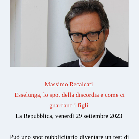
Massimo Recalcati
Esselunga, lo spot della discordia e come ci
guardano i figli
La Repubblica, venerdì 29 settembre 2023
Può uno spot pubblicitario diventare un test di