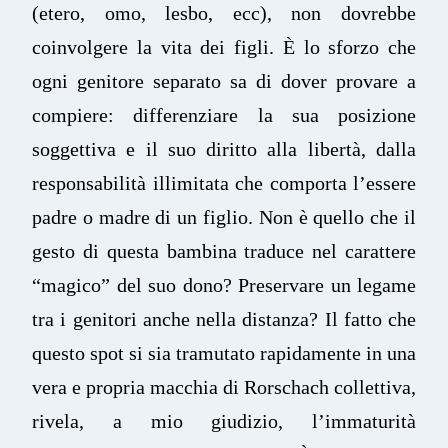
(etero, omo, lesbo, ecc), non dovrebbe
coinvolgere la vita dei figli. È lo sforzo che
ogni genitore separato sa di dover provare a
compiere: differenziare la sua posizione
soggettiva e il suo diritto alla libertà, dalla
responsabilità illimitata che comporta l’essere
padre o madre di un figlio. Non è quello che il
gesto di questa bambina traduce nel carattere
“magico” del suo dono? Preservare un legame
tra i genitori anche nella distanza? Il fatto che
questo spot si sia tramutato rapidamente in una
vera e propria macchia di Rorschach collettiva,
rivela, a mio giudizio, l’immaturità