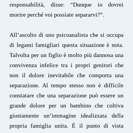
responsabilità, disse: “Dunque io dovrei
morire perché voi possiate separarvi?”.
All’ascolto di uno psicoanalista che si occupa
di legami famigliari questa situazione è nota.
Talvolta per un figlio è molto più dannosa una
convivenza infelice tra i propri genitori che
non il dolore inevitabile che comporta una
separazione. Al tempo stesso non è difficile
constatare che una separazione può essere un
grande dolore per un bambino che coltiva
giustamente un’immagine idealizzata della
propria famiglia unita. È il punto di vista