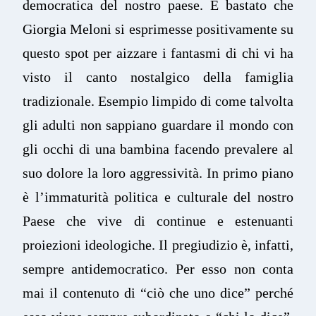
democratica del nostro paese. È bastato che
Giorgia Meloni si esprimesse positivamente su
questo spot per aizzare i fantasmi di chi vi ha
visto il canto nostalgico della famiglia
tradizionale. Esempio limpido di come talvolta
gli adulti non sappiano guardare il mondo con
gli occhi di una bambina facendo prevalere al
suo dolore la loro aggressività. In primo piano
è l’immaturità politica e culturale del nostro
Paese che vive di continue e estenuanti
proiezioni ideologiche. Il pregiudizio è, infatti,
sempre antidemocratico. Per esso non conta
mai il contenuto di “ciò che uno dice” perché