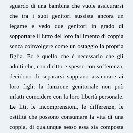
sguardo di una bambina che vuole assicurarsi
che tra i suoi genitori sussista ancora un
legame e vedo due genitori in grado di
sopportare il lutto del loro fallimento di coppia
senza coinvolgere come un ostaggio la propria
figlia. Ed è quello che è necessario che gli
adulti che, con diritto e spesso con sofferenza,
decidono di separarsi sappiano assicurare ai
loro figli: la funzione genitoriale non può
infatti coincidere con la loro libertà personale.
Le liti, le incomprensioni, le differenze, le
ostilità che possono consumare la vita di una
coppia, di qualunque sesso essa sia composta