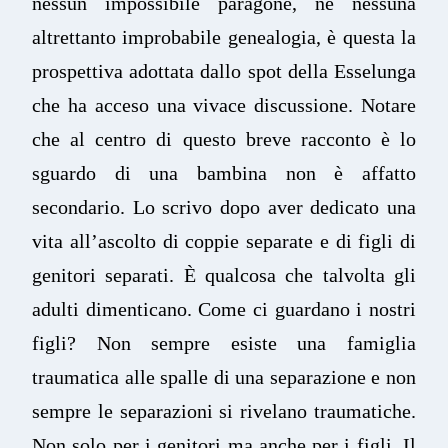
nessun impossibile paragone, né nessuna
altrettanto improbabile genealogia, è questa la
prospettiva adottata dallo spot della Esselunga
che ha acceso una vivace discussione. Notare
che al centro di questo breve racconto è lo
sguardo di una bambina non è affatto
secondario. Lo scrivo dopo aver dedicato una
vita all’ascolto di coppie separate e di figli di
genitori separati. È qualcosa che talvolta gli
adulti dimenticano. Come ci guardano i nostri
figli? Non sempre esiste una famiglia
traumatica alle spalle di una separazione e non
sempre le separazioni si rivelano traumatiche.
Non solo per i genitori ma anche per i figli. Il