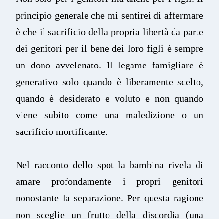
principio generale che mi sentirei di affermare
è che il sacrificio della propria libertà da parte
dei genitori per il bene dei loro figli è sempre
un dono avvelenato. Il legame famigliare è
generativo solo quando è liberamente scelto,
quando è desiderato e voluto e non quando
viene subito come una maledizione o un
sacrificio mortificante.
Nel racconto dello spot la bambina rivela di
amare profondamente i propri genitori
nonostante la separazione. Per questa ragione
non sceglie un frutto della discordia (una