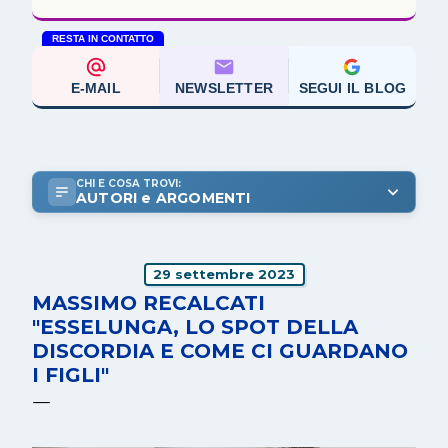
RESTA IN CONTATTO
E-MAIL
NEWSLETTER
SEGUI IL BLOG
CHI E COSA TROVI:
AUTORI e ARGOMENTI
29 settembre 2023
MASSIMO RECALCATI
"ESSELUNGA, LO SPOT DELLA
DISCORDIA E COME CI GUARDANO
I FIGLI"