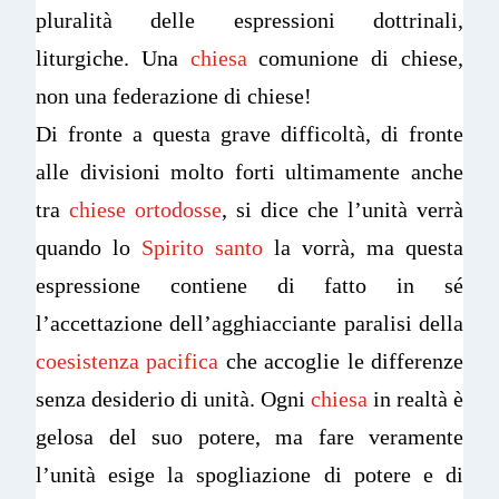
pluralità delle espressioni dottrinali,
liturgiche. Una
chiesa
comunione di chiese,
non una federazione di chiese!
Di fronte a questa grave difficoltà, di fronte
alle divisioni molto forti ultimamente anche
tra
chiese ortodosse
, si dice che l’unità verrà
quando lo
Spirito santo
la vorrà, ma questa
espressione contiene di fatto in sé
l’accettazione dell’agghiacciante paralisi della
coesistenza pacifica
che accoglie le differenze
senza desiderio di unità. Ogni
chiesa
in realtà è
gelosa del suo potere, ma fare veramente
l’unità esige la spogliazione di potere e di