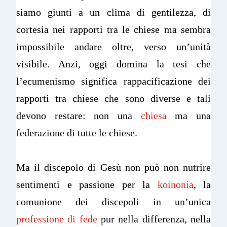
siamo giunti a un clima di gentilezza, di
cortesia nei rapporti tra le chiese ma sembra
impossibile andare oltre, verso un’unità
visibile. Anzi, oggi domina la tesi che
l’ecumenismo significa rappacificazione dei
rapporti tra chiese che sono diverse e tali
devono restare: non una
chiesa
ma una
federazione di tutte le chiese.
Ma il discepolo di Gesù non può non nutrire
sentimenti e passione per la
koinonía
, la
comunione dei discepoli in un’unica
professione di fede
pur nella differenza, nella