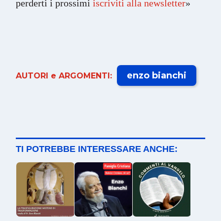
perderti i prossimi
iscriviti alla newsletter
»
enzo bianchi
AUTORI e ARGOMENTI:
TI POTREBBE INTERESSARE ANCHE: