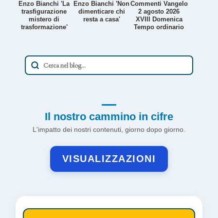
Enzo Bianchi 'La
Enzo Bianchi 'Non
Commenti Vangelo
trasfigurazione
dimenticare chi
2 agosto 2026
mistero di
resta a casa'
XVIII Domenica
trasformazione'
Tempo ordinario
Il nostro cammino in cifre
L'impatto dei nostri contenuti, giorno dopo giorno.
VISUALIZZAZIONI