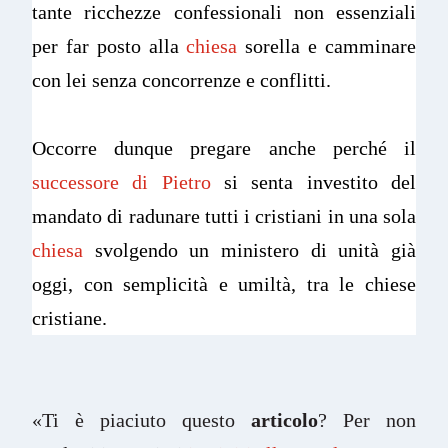
tante ricchezze confessionali non essenziali
per far posto alla
chiesa
sorella e camminare
con lei senza concorrenze e conflitti.
Occorre dunque pregare anche perché il
successore di Pietro
si senta investito del
mandato di radunare tutti i cristiani in una sola
chiesa
svolgendo un ministero di unità già
oggi, con semplicità e umiltà, tra le chiese
cristiane.
«Ti è piaciuto questo
articolo
? Per non