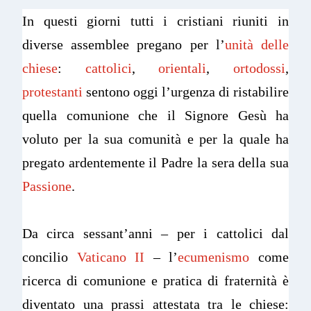
In questi giorni tutti i cristiani riuniti in
diverse assemblee pregano per l’
unità delle
chiese
:
cattolici
,
orientali
,
ortodossi
,
protestanti
sentono oggi l’urgenza di ristabilire
quella comunione che il Signore Gesù ha
voluto per la sua comunità e per la quale ha
pregato ardentemente il Padre la sera della sua
Passione
.
Da circa sessant’anni – per i cattolici dal
concilio
Vaticano II
– l’
ecumenismo
come
ricerca di comunione e pratica di fraternità è
diventato una prassi attestata tra le chiese: