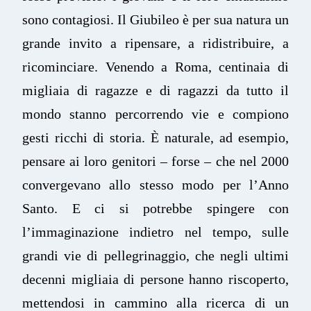
sono contagiosi. Il Giubileo è per sua natura un
grande invito a ripensare, a ridistribuire, a
ricominciare. Venendo a Roma, centinaia di
migliaia di ragazze e di ragazzi da tutto il
mondo stanno percorrendo vie e compiono
gesti ricchi di storia. È naturale, ad esempio,
pensare ai loro genitori – forse – che nel 2000
convergevano allo stesso modo per l’Anno
Santo. E ci si potrebbe spingere con
l’immaginazione indietro nel tempo, sulle
grandi vie di pellegrinaggio, che negli ultimi
decenni migliaia di persone hanno riscoperto,
mettendosi in cammino alla ricerca di un