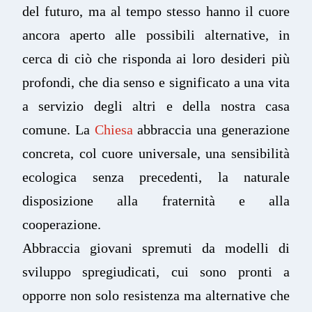
del futuro, ma al tempo stesso hanno il cuore
ancora aperto alle possibili alternative, in
cerca di ciò che risponda ai loro desideri più
profondi, che dia senso e significato a una vita
a servizio degli altri e della nostra casa
comune. La
Chiesa
abbraccia una generazione
concreta, col cuore universale, una sensibilità
ecologica senza precedenti, la naturale
disposizione alla fraternità e alla
cooperazione.
Abbraccia giovani spremuti da modelli di
sviluppo spregiudicati, cui sono pronti a
opporre non solo resistenza ma alternative che