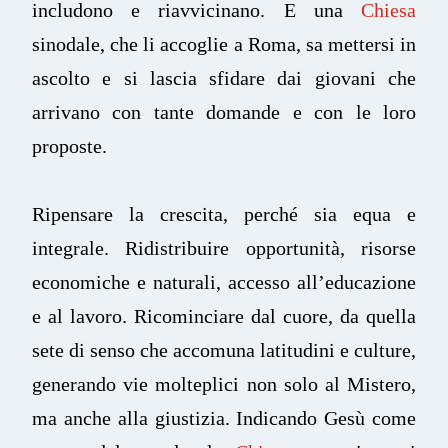
includono e riavvicinano. E una
Chiesa
sinodale, che li accoglie a Roma, sa mettersi in
ascolto e si lascia sfidare dai giovani che
arrivano con tante domande e con le loro
proposte.
Ripensare la crescita, perché sia equa e
integrale. Ridistribuire opportunità, risorse
economiche e naturali, accesso all’educazione
e al lavoro. Ricominciare dal cuore, da quella
sete di senso che accomuna latitudini e culture,
generando vie molteplici non solo al Mistero,
ma anche alla giustizia. Indicando Gesù come