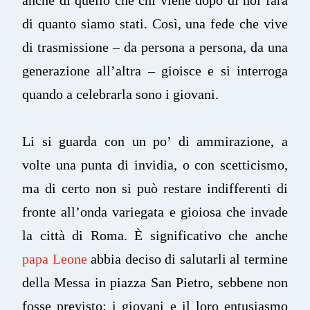
di quanto siamo stati. Così, una fede che vive
di trasmissione – da persona a persona, da una
generazione all’altra – gioisce e si interroga
quando a celebrarla sono i giovani.
Li si guarda con un po’ di ammirazione, a
volte una punta di invidia, o con scetticismo,
ma di certo non si può restare indifferenti di
fronte all’onda variegata e gioiosa che invade
la città di Roma. È significativo che anche
papa Leone
abbia deciso di salutarli al termine
della Messa in piazza San Pietro, sebbene non
fosse previsto: i giovani e il loro entusiasmo