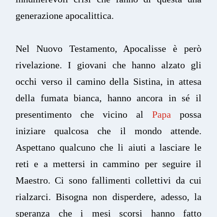
generazione apocalittica.
Nel Nuovo Testamento, Apocalisse è però
rivelazione. I giovani che hanno alzato gli
occhi verso il camino della Sistina, in attesa
della fumata bianca, hanno ancora in sé il
presentimento che vicino al
Papa
possa
iniziare qualcosa che il mondo attende.
Aspettano qualcuno che li aiuti a lasciare le
reti e a mettersi in cammino per seguire il
Maestro. Ci sono fallimenti collettivi da cui
rialzarci. Bisogna non disperdere, adesso, la
speranza che i mesi scorsi hanno fatto