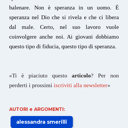
balenare. Non è speranza in un uomo. È
speranza nel Dio che si rivela e che ci libera
dal male. Certo, nel suo lavoro vuole
coinvolgere anche noi. Ai giovani dobbiamo
questo tipo di fiducia, questo tipo di speranza.
«Ti è piaciuto questo
articolo
? Per non
perderti i prossimi
iscriviti alla newsletter
»
AUTORI e ARGOMENTI:
alessandra smerilli