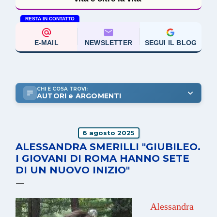
RESTA IN CONTATTO
E-MAIL
NEWSLETTER
SEGUI IL BLOG
CHI E COSA TROVI:
AUTORI e ARGOMENTI
6 agosto 2025
ALESSANDRA SMERILLI "GIUBILEO.
I GIOVANI DI ROMA HANNO SETE
DI UN NUOVO INIZIO"
Alessandra