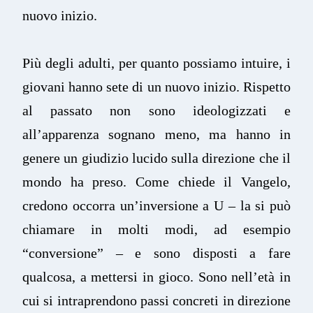
nuovo inizio.
Più degli adulti, per quanto possiamo intuire, i
giovani hanno sete di un nuovo inizio. Rispetto
al passato non sono ideologizzati e
all’apparenza sognano meno, ma hanno in
genere un giudizio lucido sulla direzione che il
mondo ha preso. Come chiede il Vangelo,
credono occorra un’inversione a U – la si può
chiamare in molti modi, ad esempio
“conversione” – e sono disposti a fare
qualcosa, a mettersi in gioco. Sono nell’età in
cui si intraprendono passi concreti in direzione