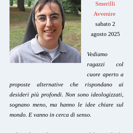
Smerilli
Avvenire
sabato 2
agosto 2025
Vediamo
ragazzi col
cuore aperto a
proposte alternative che rispondano ai
desideri più profondi. Non sono ideologizzati,
sognano meno, ma hanno le idee chiare sul
mondo. E vanno in cerca di senso.