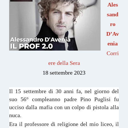
Ales
sand
ro
D’Av
enia
Corri
ere della Sera
18 settembre 2023
Il 15 settembre di 30 anni fa, nel giorno del
suo 56° compleanno padre Pino Puglisi fu
ucciso dalla mafia con un colpo di pistola alla
nuca.
Era il professore di religione del mio liceo, il