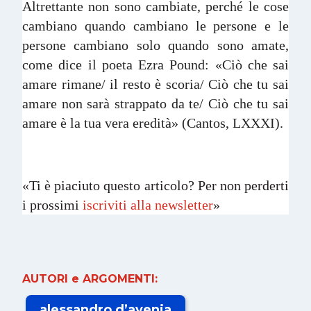
Altrettante non sono cambiate, perché le cose
cambiano quando cambiano le persone e le
persone cambiano solo quando sono amate,
come dice il poeta Ezra Pound: «Ciò che sai
amare rimane/ il resto è scoria/ Ciò che tu sai
amare non sarà strappato da te/ Ciò che tu sai
amare è la tua vera eredità» (Cantos, LXXXI).
«Ti è piaciuto questo articolo? Per non perderti
i prossimi
iscriviti alla newsletter
»
AUTORI e ARGOMENTI:
alessandro d’avenia