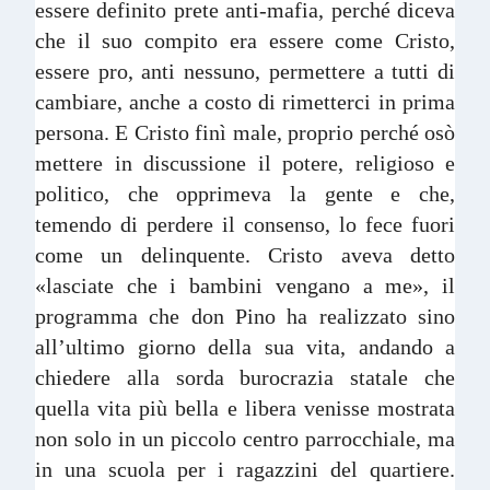
essere definito prete anti-mafia, perché diceva
che il suo compito era essere come Cristo,
essere pro, anti nessuno, permettere a tutti di
cambiare, anche a costo di rimetterci in prima
persona. E Cristo finì male, proprio perché osò
mettere in discussione il potere, religioso e
politico, che opprimeva la gente e che,
temendo di perdere il consenso, lo fece fuori
come un delinquente. Cristo aveva detto
«lasciate che i bambini vengano a me», il
programma che don Pino ha realizzato sino
all’ultimo giorno della sua vita, andando a
chiedere alla sorda burocrazia statale che
quella vita più bella e libera venisse mostrata
non solo in un piccolo centro parrocchiale, ma
in una scuola per i ragazzini del quartiere.