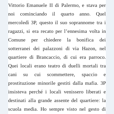
Vittorio Emanuele II di Palermo, e stava per
noi cominciando il quarto anno. Quel
mercoledì 3P, questo il suo soprannome tra i
ragazzi, si era recato per l’ennesima volta in
Comune per chiedere la bonifica dei
sotterranei dei palazzoni di via Hazon, nel
quartiere di Brancaccio, di cui era parroco.
Quei locali erano teatro di duelli mortali tra
cani su cui scommettere, spaccio e
prostituzione minorile gestiti dalla mafia. 3P
insisteva perché i locali venissero liberati e
destinati alla grande assente del quartiere: la
scuola media. Ho sempre visto nel gesto di