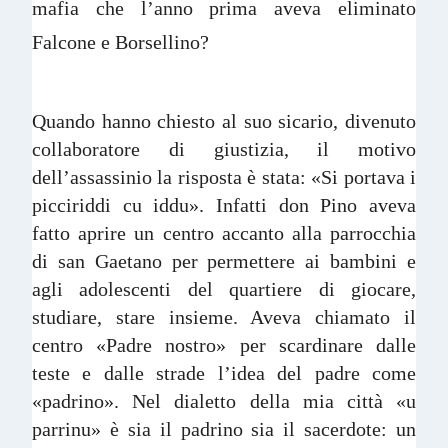
mafia che l’anno prima aveva eliminato
Falcone e Borsellino?
Quando hanno chiesto al suo sicario, divenuto
collaboratore di giustizia, il motivo
dell’assassinio la risposta è stata: «Si portava i
picciriddi cu iddu». Infatti don Pino aveva
fatto aprire un centro accanto alla parrocchia
di san Gaetano per permettere ai bambini e
agli adolescenti del quartiere di giocare,
studiare, stare insieme. Aveva chiamato il
centro «Padre nostro» per scardinare dalle
teste e dalle strade l’idea del padre come
«padrino». Nel dialetto della mia città «u
parrinu» è sia il padrino sia il sacerdote: un