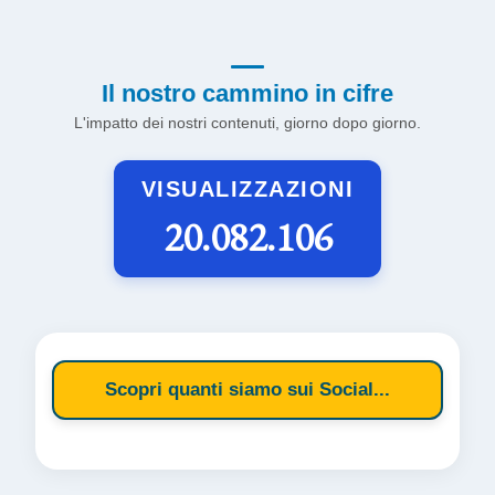
Il nostro cammino in cifre
L'impatto dei nostri contenuti, giorno dopo giorno.
VISUALIZZAZIONI
20.082.106
Scopri quanti siamo sui Social...