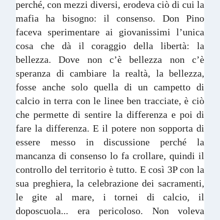
perché, con mezzi diversi, erodeva ciò di cui la
mafia ha bisogno: il consenso. Don Pino
faceva sperimentare ai giovanissimi l’unica
cosa che dà il coraggio della libertà: la
bellezza. Dove non c’è bellezza non c’è
speranza di cambiare la realtà, la bellezza,
fosse anche solo quella di un campetto di
calcio in terra con le linee ben tracciate, è ciò
che permette di sentire la differenza e poi di
fare la differenza. E il potere non sopporta di
essere messo in discussione perché la
mancanza di consenso lo fa crollare, quindi il
controllo del territorio è tutto. E così 3P con la
sua preghiera, la celebrazione dei sacramenti,
le gite al mare, i tornei di calcio, il
doposcuola... era pericoloso. Non voleva