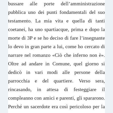
bussare alle porte dell’amministrazione
pubblica uno dei punti fondamentali del suo
testamento. La mia vita e quella di tanti
coetanei, ha uno spartiacque, prima e dopo la
morte di 3P e se ho deciso di fare l’insegnante
lo devo in gran parte a lui, come ho cercato di
narrare nel romanzo «Ciò che inferno non è».
Oltre ad andare in Comune, quel giorno si
dedicò in vari modi alle persone della
parrocchia e del quartiere. Verso sera,
rincasando, in attesa di festeggiare il
compleanno con amici e parenti, gli spararono.
Perché un sacerdote era così pericoloso per la