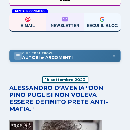
RESTA IN CONTATTO
E-MAIL
NEWSLETTER
SEGUI IL BLOG
CHI E COSA TROVI:
AUTORI e ARGOMENTI
18 settembre 2023
ALESSANDRO D’AVENIA "DON
PINO PUGLISI NON VOLEVA
ESSERE DEFINITO PRETE ANTI-
MAFIA."